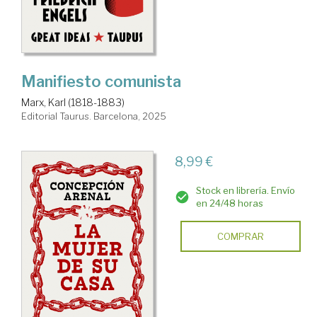
Manifiesto comunista
Marx, Karl (1818-1883)
Editorial Taurus. Barcelona, 2025
8,99 €
Stock en librería. Envío
en 24/48 horas
COMPRAR