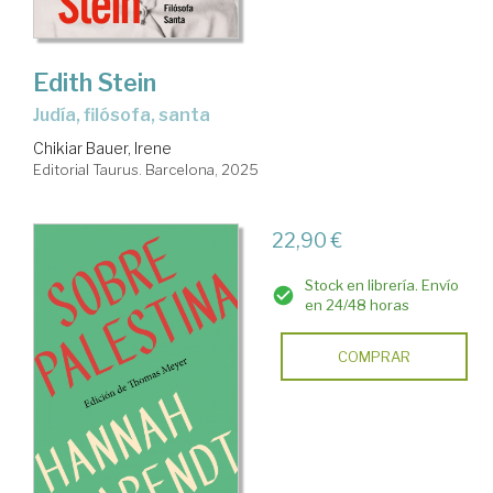
Edith Stein
Judía, filósofa, santa
Chikiar Bauer, Irene
Editorial Taurus. Barcelona, 2025
22,90 €
Stock en librería. Envío
en 24/48 horas
COMPRAR