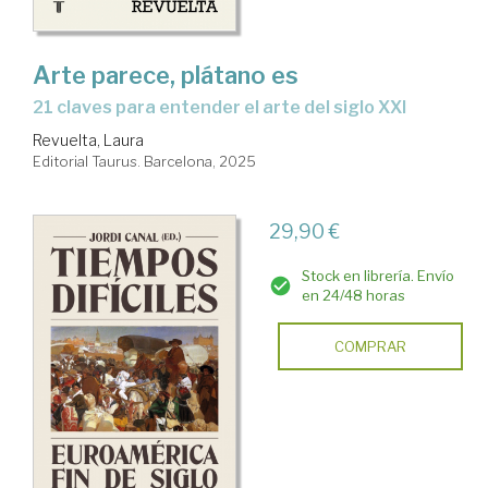
Arte parece, plátano es
21 claves para entender el arte del siglo XXI
Revuelta, Laura
Editorial Taurus. Barcelona, 2025
29,90 €
Stock en librería. Envío
en 24/48 horas
COMPRAR