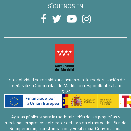
SÍGUENOS EN
Esta actividad ha recibido una ayuda para la modernización de
librerías de la Comunidad de Madrid correspondiente al año
2024
Ayudas públicas para la modernización de las pequeñas y
medianas empresas del sector del libro en el marco del Plan de
Recuperación, Transformación y Resiliencia. Convocatoria