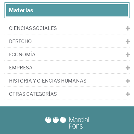
Materias
CIENCIAS SOCIALES
DERECHO
ECONOMÍA
EMPRESA
HISTORIA Y CIENCIAS HUMANAS
OTRAS CATEGORÍAS