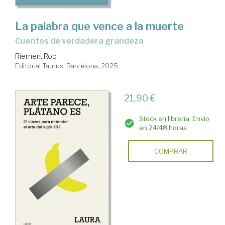
La palabra que vence a la muerte
Cuentos de verdadera grandeza
Riemen, Rob
Editorial Taurus. Barcelona, 2025
21,90 €
Stock en librería. Envío
en 24/48 horas
COMPRAR