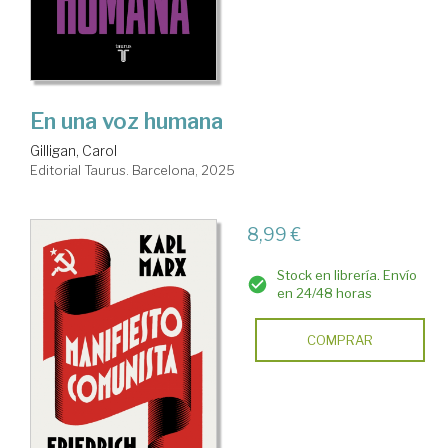
En una voz humana
Gilligan, Carol
Editorial Taurus. Barcelona, 2025
8,99 €
Stock en librería. Envío
en 24/48 horas
COMPRAR