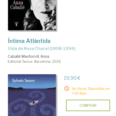
Íntima Atlántida
Vida de Rosa Chacel (1898-1994)
Caballé Masforroll, Anna
Editorial Taurus. Barcelona, 2025
19,90 €
Sin Stock. Disponible en
7/10 días.
COMPRAR