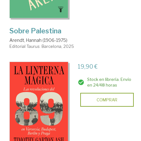
Sobre Palestina
Arendt, Hannah (1906-1975)
Editorial Taurus. Barcelona, 2025
19,90 €
Stock en librería. Envío
en 24/48 horas
COMPRAR