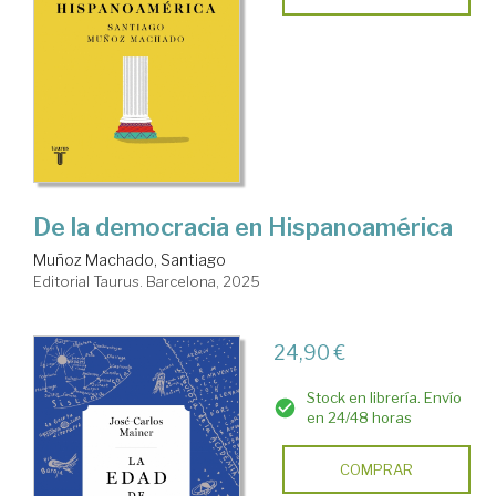
De la democracia en Hispanoamérica
Muñoz Machado, Santiago
Editorial Taurus. Barcelona, 2025
24,90 €
Stock en librería. Envío
en 24/48 horas
COMPRAR