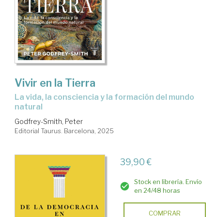
Vivir en la Tierra
La vida, la consciencia y la formación del mundo
natural
Godfrey-Smith, Peter
Editorial Taurus. Barcelona, 2025
39,90 €
Stock en librería. Envío
en 24/48 horas
COMPRAR