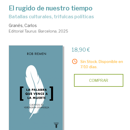
El rugido de nuestro tiempo
Batallas culturales, trifulcas políticas
Granés, Carlos
Editorial Taurus. Barcelona, 2025
18,90 €
Sin Stock. Disponible en
7/10 días.
COMPRAR