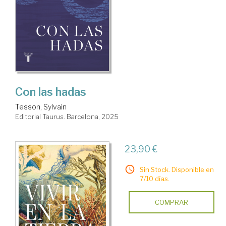
Con las hadas
Tesson, Sylvain
Editorial Taurus. Barcelona, 2025
23,90 €
Sin Stock. Disponible en
7/10 días.
COMPRAR