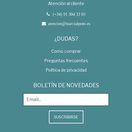
Atención al cliente
(+34) 91 304 33 03
atencion@marcialpons.es
¿DUDAS?
Como comprar
Preguntas frecuentes
Política de privacidad
BOLETÍN DE NOVEDADES
SUSCRIBIRSE