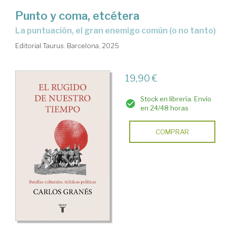
Punto y coma, etcétera
La puntuación, el gran enemigo común (o no tanto)
Editorial Taurus. Barcelona, 2025
19,90 €
Stock en librería. Envío
en 24/48 horas
COMPRAR