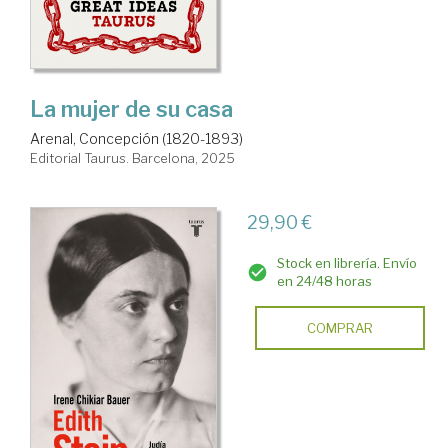
La mujer de su casa
Arenal, Concepción (1820-1893)
Editorial Taurus. Barcelona, 2025
29,90 €
Stock en librería. Envío
en 24/48 horas
COMPRAR