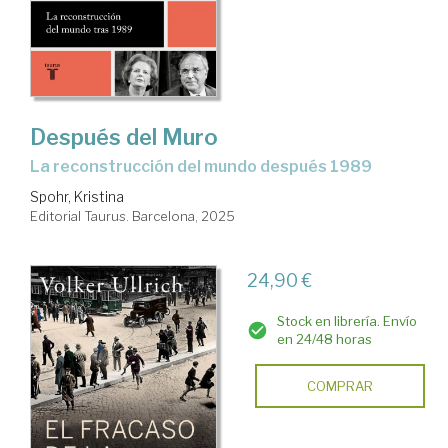
Después del Muro
la reconstrucción del mundo después 1989
Spohr, Kristina
Editorial Taurus. Barcelona, 2025
24,90 €
Stock en librería. Envío
en 24/48 horas
COMPRAR