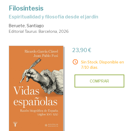
Filosíntesis
Espiritualidad y filosofía desde el jardín
Beruete, Santiago
Editorial Taurus. Barcelona, 2026
23,90 €
Sin Stock. Disponible en
7/10 días.
COMPRAR