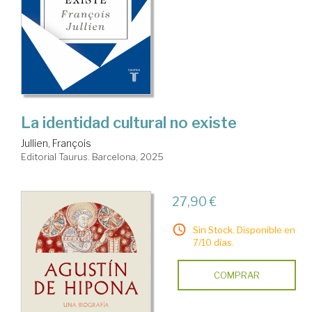
La identidad cultural no existe
Jullien, François
Editorial Taurus. Barcelona, 2025
27,90 €
Sin Stock. Disponible en
7/10 días.
COMPRAR