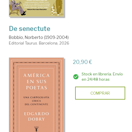
De senectute
Bobbio, Norberto (1909-2004)
Editorial Taurus. Barcelona, 2026
20,90 €
Stock en librería. Envío
en 24/48 horas
COMPRAR