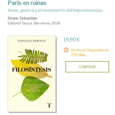
París en ruinas
Amor, guerra y el nacimiento del impresionismo
Smee, Sebastian
Editorial Taurus. Barcelona, 2026
19,90 €
Sin Stock. Disponible en
7/10 días.
COMPRAR