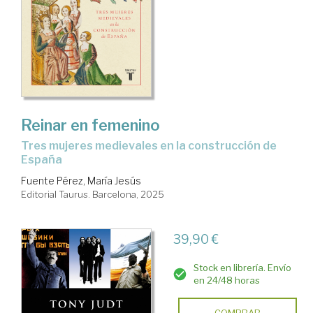
Reinar en femenino
Tres mujeres medievales en la construcción de
España
Fuente Pérez, María Jesús
Editorial Taurus. Barcelona, 2025
39,90 €
Stock en librería. Envío
en 24/48 horas
COMPRAR