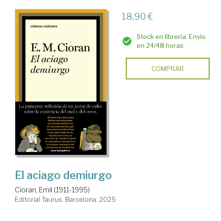
18,90 €
Stock en librería. Envío
en 24/48 horas
COMPRAR
El aciago demiurgo
Cioran, Emil (1911-1995)
Editorial Taurus. Barcelona, 2025