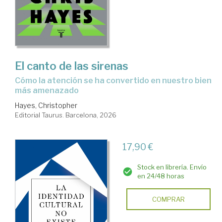
El canto de las sirenas
Cómo la atención se ha convertido en nuestro bien
más amenazado
Hayes, Christopher
Editorial Taurus. Barcelona, 2026
17,90 €
Stock en librería. Envío
en 24/48 horas
COMPRAR