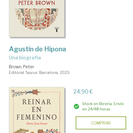
Agustín de Hipona
Una biografía
Brown, Peter
Editorial Taurus. Barcelona, 2025
24,90 €
Stock en librería. Envío
en 24/48 horas
COMPRAR