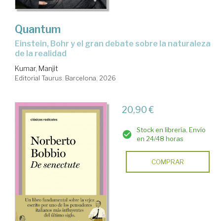
Quantum
Einstein, Bohr y el gran debate sobre la naturaleza
de la realidad
Kumar, Manjit
Editorial Taurus. Barcelona, 2026
20,90 €
Stock en librería. Envío
en 24/48 horas
COMPRAR