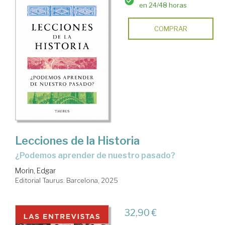
en 24/48 horas
COMPRAR
Lecciones de la Historia
¿Podemos aprender de nuestro pasado?
Morin, Edgar
Editorial Taurus. Barcelona, 2025
32,90 €