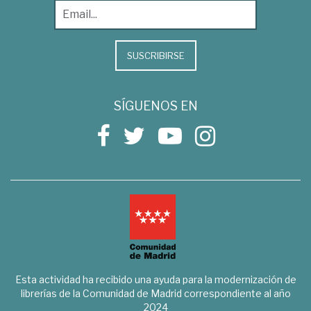
SUSCRIBIRSE
SÍGUENOS EN
Esta actividad ha recibido una ayuda para la modernización de
librerías de la Comunidad de Madrid correspondiente al año
2024