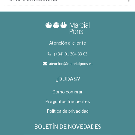
Atención al cliente
(+34) 91 304 33 03
atencion@marcialpons.es
¿DUDAS?
Como comprar
Preguntas frecuentes
Política de privacidad
BOLETÍN DE NOVEDADES