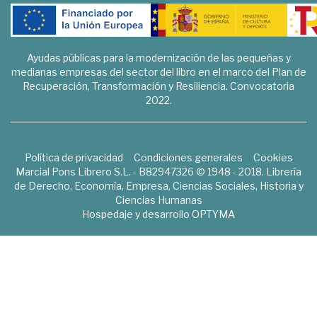
Ayudas públicas para la modernización de las pequeñas y
medianas empresas del sector del libro en el marco del Plan de
Recuperación, Transformación y Resiliencia. Convocatoria
2022.
Política de privacidad
Condiciones generales
Cookies
Marcial Pons Librero S.L. - B82947326 © 1948 - 2018. Librería
de Derecho, Economía, Empresa, Ciencias Sociales, Historia y
Ciencias Humanas
Hospedaje y desarrollo
OPTYMA