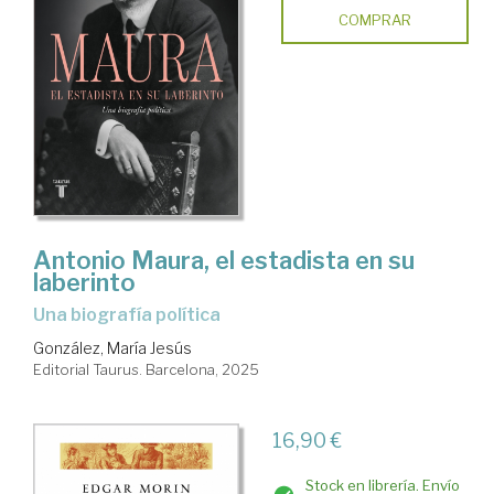
COMPRAR
Antonio Maura, el estadista en su
laberinto
Una biografía política
González, María Jesús
Editorial Taurus. Barcelona, 2025
16,90 €
Stock en librería. Envío