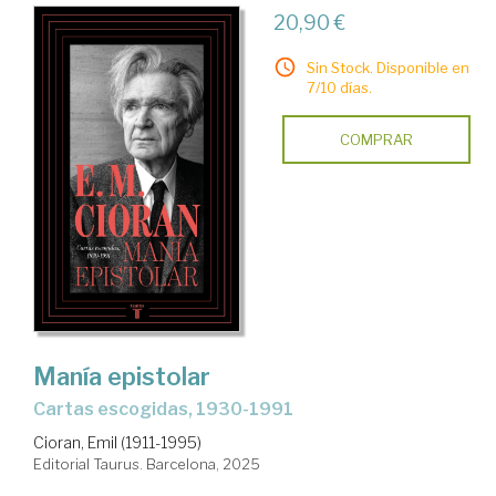
20,90 €
Sin Stock. Disponible en
7/10 días.
COMPRAR
Manía epistolar
Cartas escogidas, 1930-1991
Cioran, Emil (1911-1995)
Editorial Taurus. Barcelona, 2025