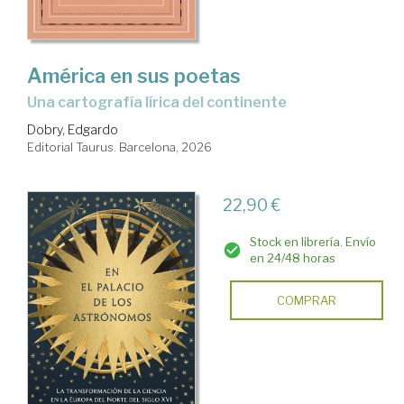
América en sus poetas
Una cartografía lírica del continente
Dobry, Edgardo
Editorial Taurus. Barcelona, 2026
22,90 €
Stock en librería. Envío
en 24/48 horas
COMPRAR