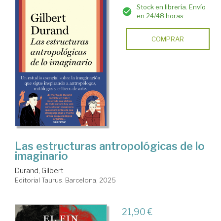
Stock en librería. Envío
en 24/48 horas
COMPRAR
Las estructuras antropológicas de lo
imaginario
Durand, Gilbert
Editorial Taurus. Barcelona, 2025
21,90 €