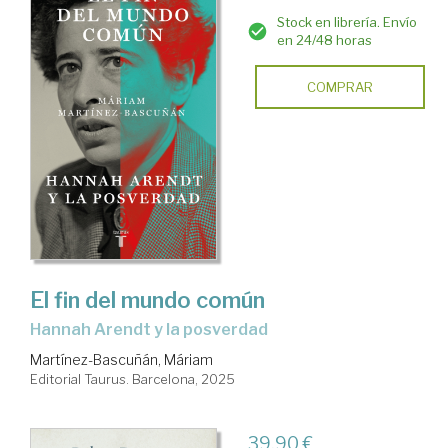
Stock en librería. Envío
en 24/48 horas
COMPRAR
El fin del mundo común
Hannah Arendt y la posverdad
Martínez-Bascuñán, Máriam
Editorial Taurus. Barcelona, 2025
39,90 €