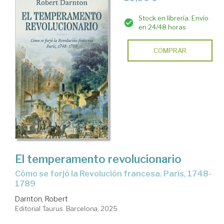
Stock en librería. Envío
en 24/48 horas
COMPRAR
El temperamento revolucionario
Cómo se forjó la Revolución francesa. París, 1748-
1789
Darnton, Robert
Editorial Taurus. Barcelona, 2025