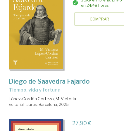
en 24/48 horas
COMPRAR
Diego de Saavedra Fajardo
Tiempo, vida y fortuna
López-Cordón Cortezo, M. Victoria
Editorial Taurus. Barcelona, 2025
27,90 €