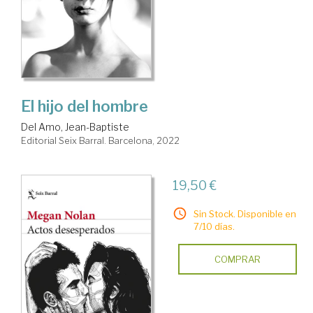
El hijo del hombre
Del Amo, Jean-Baptiste
Editorial Seix Barral. Barcelona, 2022
19,50 €
Sin Stock. Disponible en
7/10 días.
COMPRAR