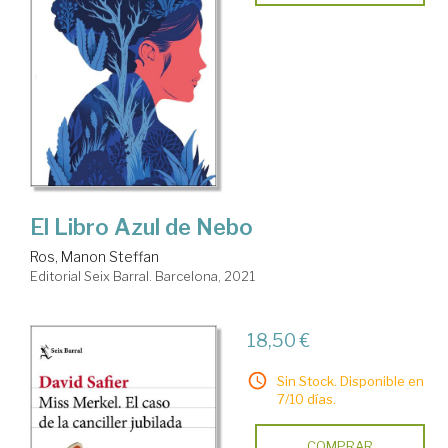
El Libro Azul de Nebo
Ros, Manon Steffan
Editorial Seix Barral. Barcelona, 2021
18,50 €
Sin Stock. Disponible en
7/10 días.
COMPRAR