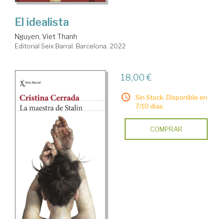
El idealista
Nguyen, Viet Thanh
Editorial Seix Barral. Barcelona, 2022
18,00 €
Sin Stock. Disponible en
7/10 días.
COMPRAR