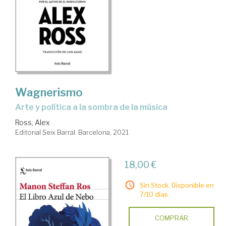
Wagnerismo
arte y política a la sombra de la música
Ross, Alex
Editorial Seix Barral. Barcelona, 2021
18,00 €
Sin Stock. Disponible en
7/10 días.
COMPRAR