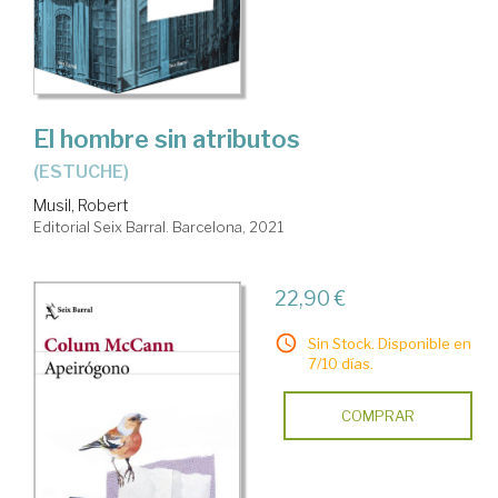
El hombre sin atributos
(ESTUCHE)
Musil, Robert
Editorial Seix Barral. Barcelona, 2021
22,90 €
Sin Stock. Disponible en
7/10 días.
COMPRAR