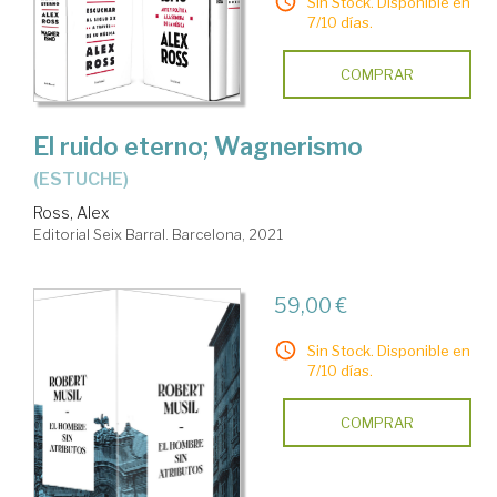
Sin Stock. Disponible en
7/10 días.
COMPRAR
El ruido eterno; Wagnerismo
(ESTUCHE)
Ross, Alex
Editorial Seix Barral. Barcelona, 2021
59,00 €
Sin Stock. Disponible en
7/10 días.
COMPRAR