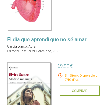
El día que aprendí que no sé amar
García-Junco, Aura
Editorial Seix Barral. Barcelona, 2022
19,90 €
Sin Stock. Disponible en
7/10 días.
COMPRAR