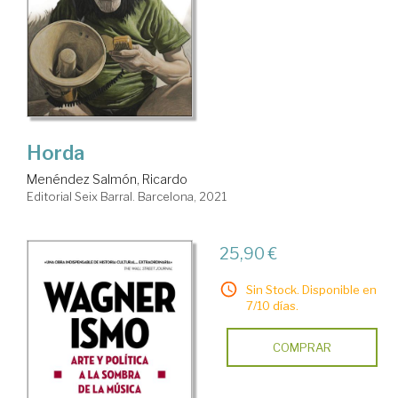
Horda
Menéndez Salmón, Ricardo
Editorial Seix Barral. Barcelona, 2021
25,90 €
Sin Stock. Disponible en
7/10 días.
COMPRAR