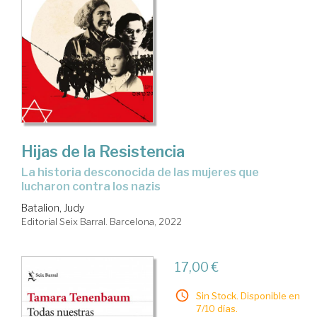
Hijas de la Resistencia
La historia desconocida de las mujeres que
lucharon contra los nazis
Batalion, Judy
Editorial Seix Barral. Barcelona, 2022
17,00 €
Sin Stock. Disponible en
7/10 días.