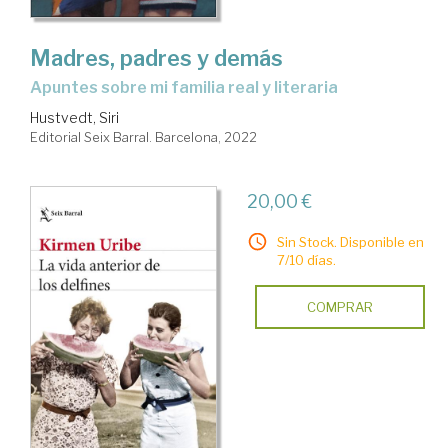
Madres, padres y demás
apuntes sobre mi familia real y literaria
Hustvedt, Siri
Editorial Seix Barral. Barcelona, 2022
20,00 €
Sin Stock. Disponible en
7/10 días.
COMPRAR