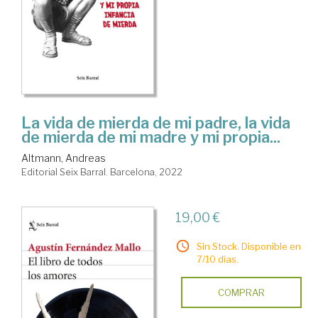
La vida de mierda de mi padre, la vida
de mierda de mi madre y mi propia...
Altmann, Andreas
Editorial Seix Barral. Barcelona, 2022
19,00 €
Sin Stock. Disponible en
7/10 días.
COMPRAR