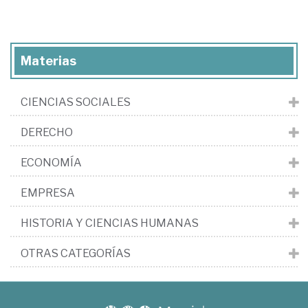
Materias
CIENCIAS SOCIALES
DERECHO
ECONOMÍA
EMPRESA
HISTORIA Y CIENCIAS HUMANAS
OTRAS CATEGORÍAS