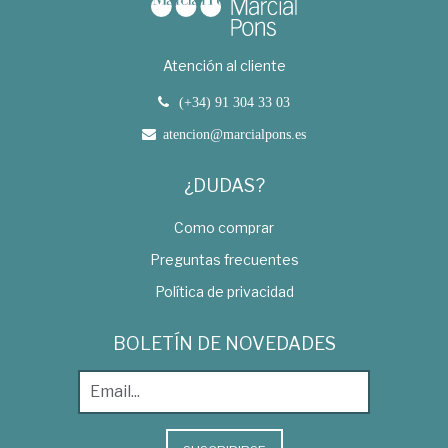
Atención al cliente
(+34) 91 304 33 03
atencion@marcialpons.es
¿DUDAS?
Como comprar
Preguntas frecuentes
Política de privacidad
BOLETÍN DE NOVEDADES