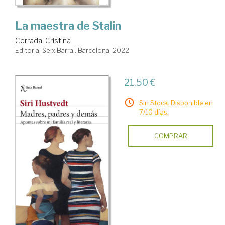
La maestra de Stalin
Cerrada, Cristina
Editorial Seix Barral. Barcelona, 2022
21,50 €
Sin Stock. Disponible en
7/10 días.
COMPRAR