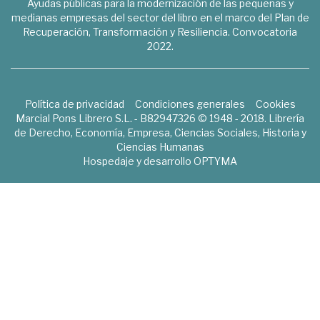
Ayudas públicas para la modernización de las pequeñas y
medianas empresas del sector del libro en el marco del Plan de
Recuperación, Transformación y Resiliencia. Convocatoria
2022.
Política de privacidad
Condiciones generales
Cookies
Marcial Pons Librero S.L. - B82947326 © 1948 - 2018. Librería
de Derecho, Economía, Empresa, Ciencias Sociales, Historia y
Ciencias Humanas
Hospedaje y desarrollo
OPTYMA