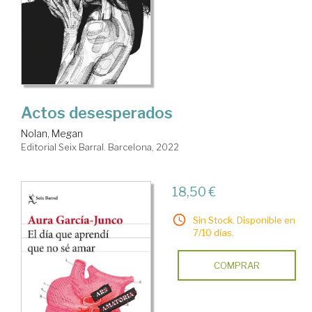
Actos desesperados
Nolan, Megan
Editorial Seix Barral. Barcelona, 2022
18,50 €
Sin Stock. Disponible en
7/10 días.
COMPRAR