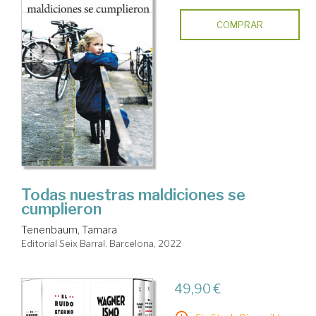
COMPRAR
Todas nuestras maldiciones se
cumplieron
Tenenbaum, Tamara
Editorial Seix Barral. Barcelona, 2022
49,90 €