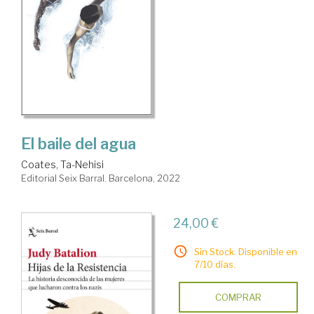
El baile del agua
Coates, Ta-Nehisi
Editorial Seix Barral. Barcelona, 2022
24,00 €
Sin Stock. Disponible en
7/10 días.
COMPRAR