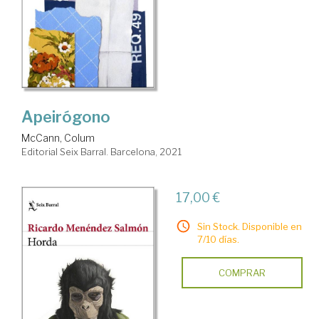
Apeirógono
McCann, Colum
Editorial Seix Barral. Barcelona, 2021
17,00 €
Sin Stock. Disponible en
7/10 días.
COMPRAR