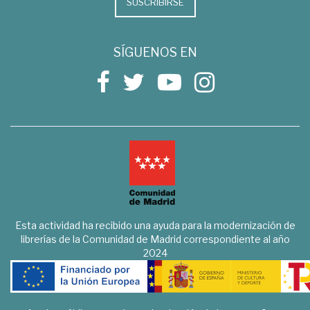
SUSCRIBIRSE
SÍGUENOS EN
Esta actividad ha recibido una ayuda para la modernización de
librerías de la Comunidad de Madrid correspondiente al año
2024