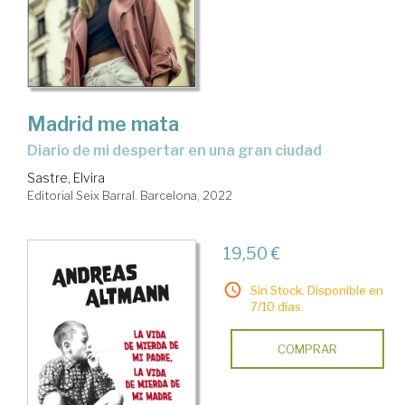
Madrid me mata
diario de mi despertar en una gran ciudad
Sastre, Elvira
Editorial Seix Barral. Barcelona, 2022
19,50 €
Sin Stock. Disponible en
7/10 días.
COMPRAR