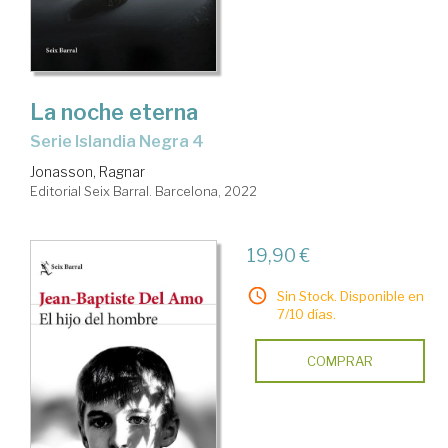
La noche eterna
Serie Islandia Negra 4
Jonasson, Ragnar
Editorial Seix Barral. Barcelona, 2022
19,90 €
Sin Stock. Disponible en
7/10 días.
COMPRAR