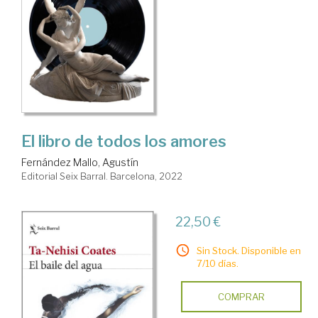
El libro de todos los amores
Fernández Mallo, Agustín
Editorial Seix Barral. Barcelona, 2022
22,50 €
Sin Stock. Disponible en
7/10 días.
COMPRAR