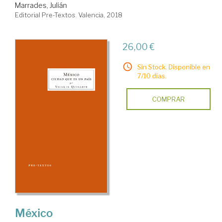
Marrades, Julián
Editorial Pre-Textos. Valencia, 2018
26,00 €
Sin Stock. Disponible en
7/10 días.
COMPRAR
México