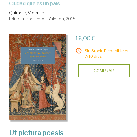
ciudad que es un país
Quirarte, Vicente
Editorial Pre-Textos. Valencia, 2018
16,00 €
Sin Stock. Disponible en
7/10 días.
COMPRAR
Ut pictura poesis