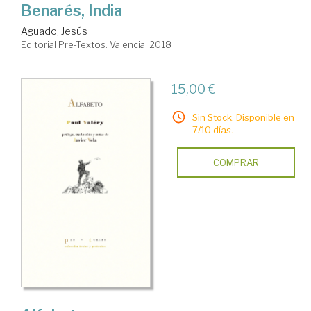
Benarés, India
Aguado, Jesús
Editorial Pre-Textos. Valencia, 2018
15,00 €
Sin Stock. Disponible en
7/10 días.
COMPRAR