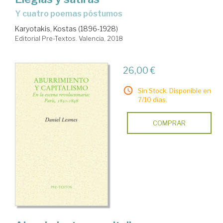
y cuatro poemas póstumos
Karyotakis, Kostas (1896-1928)
Editorial Pre-Textos. Valencia, 2018
26,00 €
Sin Stock. Disponible en
7/10 días.
COMPRAR