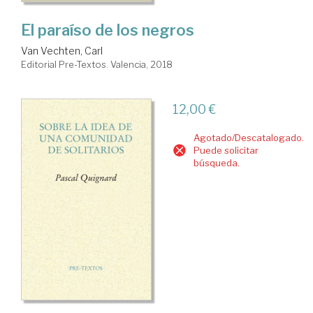
El paraíso de los negros
Van Vechten, Carl
Editorial Pre-Textos. Valencia, 2018
12,00 €
Agotado/Descatalogado.
Puede solicitar
búsqueda.