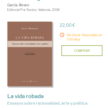
García, Álvaro
Editorial Pre-Textos. Valencia, 2018
22,00 €
Sin Stock. Disponible en
7/10 días.
COMPRAR
La vida robada
ensayos sobre racionalidad, arte y política