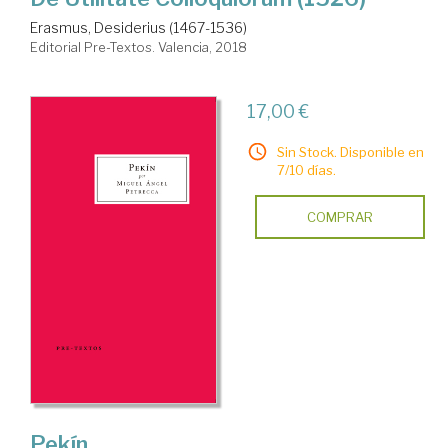
Erasmus, Desiderius (1467-1536)
Editorial Pre-Textos. Valencia, 2018
17,00 €
Sin Stock. Disponible en
7/10 días.
COMPRAR
Pekín