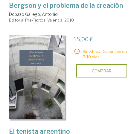
Bergson y el problema de la creación
Dopazo Gallego, Antonio
Editorial Pre-Textos. Valencia, 2018
15,00 €
Sin Stock. Disponible en
7/10 días.
COMPRAR
El tenista argentino