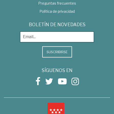
Preguntas frecuentes
Política de privacidad
BOLETÍN DE NOVEDADES
SUSCRIBIRSE
SÍGUENOS EN