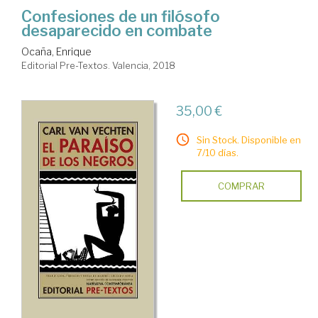
Confesiones de un filósofo
desaparecido en combate
Ocaña, Enrique
Editorial Pre-Textos. Valencia, 2018
35,00 €
Sin Stock. Disponible en
7/10 días.
COMPRAR