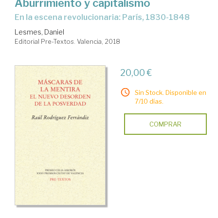
Aburrimiento y capitalismo
En la escena revolucionaria: París, 1830-1848
Lesmes, Daniel
Editorial Pre-Textos. Valencia, 2018
20,00 €
Sin Stock. Disponible en
7/10 días.
COMPRAR