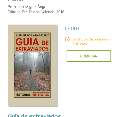
Petrecca, Miguel Ángel
Editorial Pre-Textos. Valencia, 2018
17,00 €
Sin Stock. Disponible en
7/10 días.
COMPRAR
Guía de extraviados