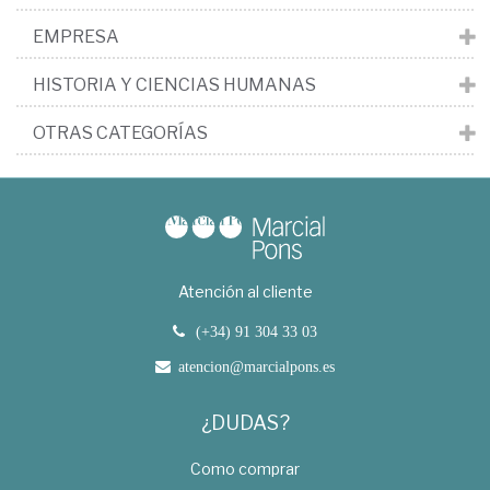
EMPRESA
HISTORIA Y CIENCIAS HUMANAS
OTRAS CATEGORÍAS
Atención al cliente
(+34) 91 304 33 03
atencion@marcialpons.es
¿DUDAS?
Como comprar