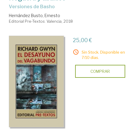
versiones de Basho
Hernández Busto, Ernesto
Editorial Pre-Textos. Valencia, 2018
25,00 €
Sin Stock. Disponible en
7/10 días.
COMPRAR