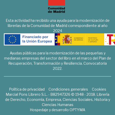
Esta actividad ha recibido una ayuda para la modernización de
librerías de la Comunidad de Madrid correspondiente al año
2024
Ayudas públicas para la modernización de las pequeñas y
medianas empresas del sector del libro en el marco del Plan de
Recuperación, Transformación y Resiliencia. Convocatoria
2022.
Política de privacidad
Condiciones generales
Cookies
Marcial Pons Librero S.L. - B82947326 © 1948 - 2018. Librería
de Derecho, Economía, Empresa, Ciencias Sociales, Historia y
Ciencias Humanas
Hospedaje y desarrollo
OPTYMA