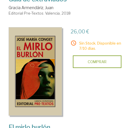
Gracia Armendáriz, Juan
Editorial Pre-Textos. Valencia, 2018
26,00 €
Sin Stock. Disponible en
7/10 días.
COMPRAR
El mirlo burlón