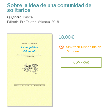
Sobre la idea de una comunidad de
solitarios
Quignard, Pascal
Editorial Pre-Textos. Valencia, 2018
18,00 €
Sin Stock. Disponible en
7/10 días.
COMPRAR