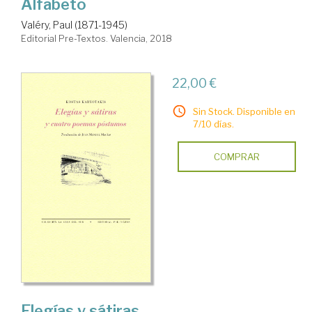
Alfabeto
Valéry, Paul (1871-1945)
Editorial Pre-Textos. Valencia, 2018
22,00 €
Sin Stock. Disponible en
7/10 días.
COMPRAR
Elegías y sátiras