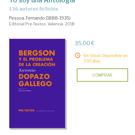
136 autores ficticios
Pessoa, Fernando (1888-1935)
Editorial Pre-Textos. Valencia, 2018
35,00 €
Sin Stock. Disponible en
7/10 días.
COMPRAR