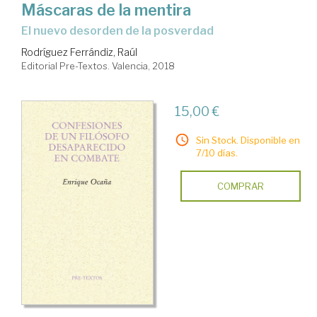
Máscaras de la mentira
el nuevo desorden de la posverdad
Rodríguez Ferrándiz, Raúl
Editorial Pre-Textos. Valencia, 2018
15,00 €
Sin Stock. Disponible en
7/10 días.
COMPRAR