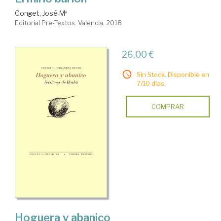
Conget, José Mª
Editorial Pre-Textos. Valencia, 2018
26,00 €
Sin Stock. Disponible en
7/10 días.
COMPRAR
Hoguera y abanico