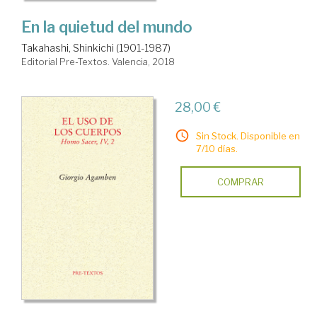
En la quietud del mundo
Takahashi, Shinkichi (1901-1987)
Editorial Pre-Textos. Valencia, 2018
28,00 €
Sin Stock. Disponible en
7/10 días.
COMPRAR