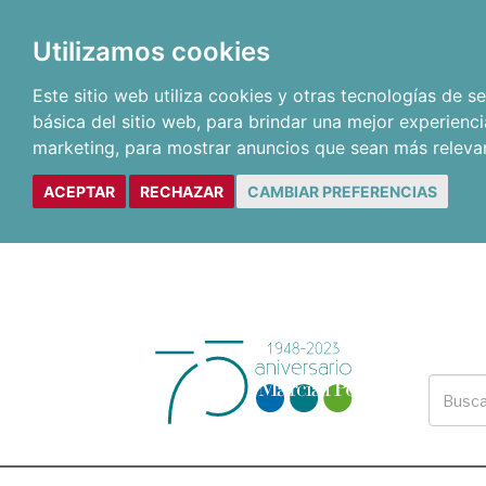
Utilizamos cookies
Este sitio web utiliza cookies y otras tecnologías de 
básica del sitio web
,
para brindar una mejor experienci
marketing
,
para mostrar anuncios que sean más releva
ACEPTAR
RECHAZAR
CAMBIAR PREFERENCIAS