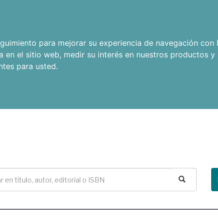
seguimiento para mejorar su experiencia de navegación con l
a en el sitio web
,
medir su interés en nuestros productos y 
ntes para usted
.
Buscar