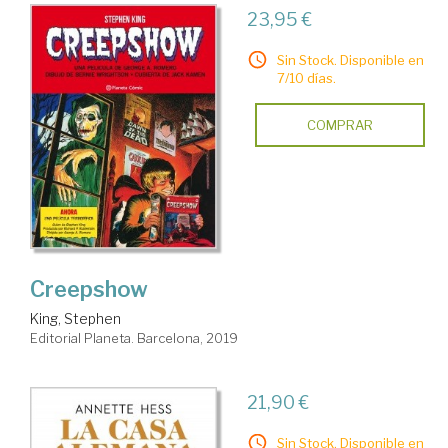
23,95 €
Sin Stock. Disponible en
7/10 días.
COMPRAR
Creepshow
King, Stephen
Editorial Planeta. Barcelona, 2019
21,90 €
Sin Stock. Disponible en