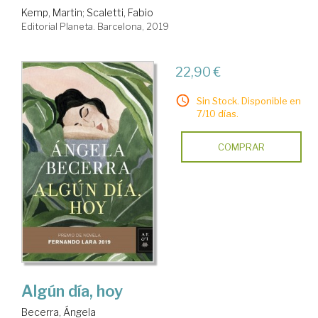
Kemp, Martin
;
Scaletti, Fabio
Editorial Planeta. Barcelona, 2019
22,90 €
Sin Stock. Disponible en
7/10 días.
COMPRAR
Algún día, hoy
Becerra, Ángela