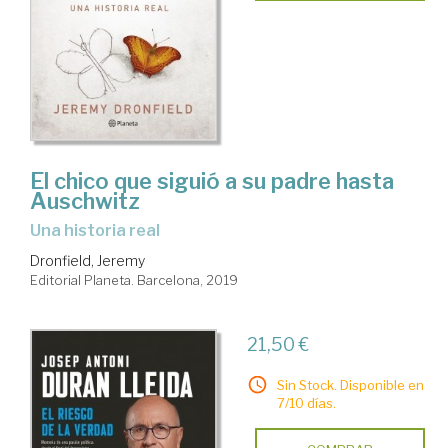
El chico que siguió a su padre hasta
Auschwitz
una historia real
Dronfield, Jeremy
Editorial Planeta. Barcelona, 2019
21,50 €
Sin Stock. Disponible en
7/10 días.