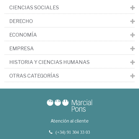
CIENCIAS SOCIALES
DERECHO
ECONOMÍA
EMPRESA
HISTORIA Y CIENCIAS HUMANAS
OTRAS CATEGORÍAS
Atención al cliente
(+34) 91 304 33 03