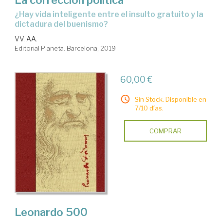
¿hay vida inteligente entre el insulto gratuito y la
dictadura del buenismo?
VV. AA.
Editorial Planeta. Barcelona, 2019
60,00 €
Sin Stock. Disponible en
7/10 días.
COMPRAR
Leonardo 500