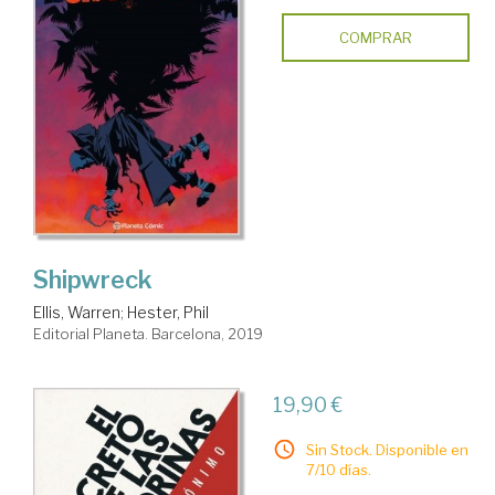
COMPRAR
Shipwreck
Ellis, Warren
;
Hester, Phil
Editorial Planeta. Barcelona, 2019
19,90 €
Sin Stock. Disponible en
7/10 días.