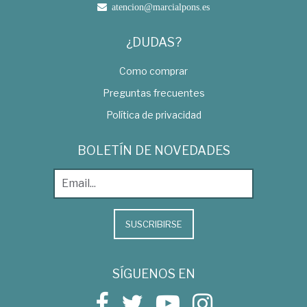
atencion@marcialpons.es
¿DUDAS?
Como comprar
Preguntas frecuentes
Política de privacidad
BOLETÍN DE NOVEDADES
SUSCRIBIRSE
SÍGUENOS EN