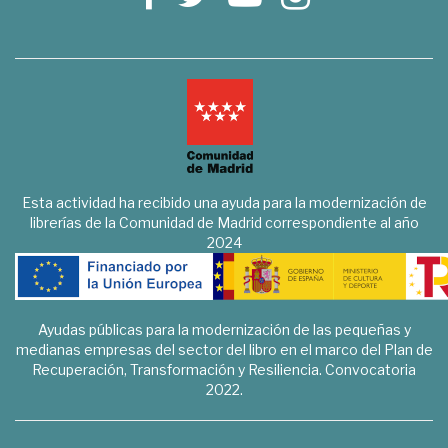
Esta actividad ha recibido una ayuda para la modernización de
librerías de la Comunidad de Madrid correspondiente al año
2024
Ayudas públicas para la modernización de las pequeñas y
medianas empresas del sector del libro en el marco del Plan de
Recuperación, Transformación y Resiliencia. Convocatoria
2022.