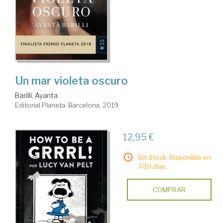
Un mar violeta oscuro
Barilli, Ayanta
Editorial Planeta. Barcelona, 2019
12,95 €
Sin Stock. Disponible en
7/10 días.
COMPRAR