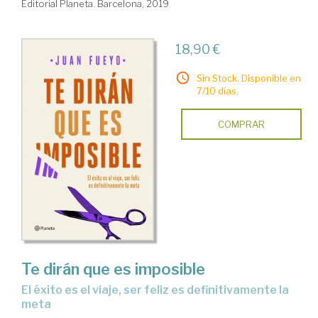
Editorial Planeta. Barcelona, 2019
18,90 €
Sin Stock. Disponible en
7/10 días.
COMPRAR
Te dirán que es imposible
el éxito es el viaje, ser feliz es definitivamente la
meta