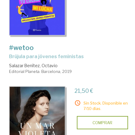
#wetoo
brújula para jóvenes feministas
Salazar Benítez, Octavio
Editorial Planeta. Barcelona, 2019
21,50 €
Sin Stock. Disponible en
7/10 días.
COMPRAR