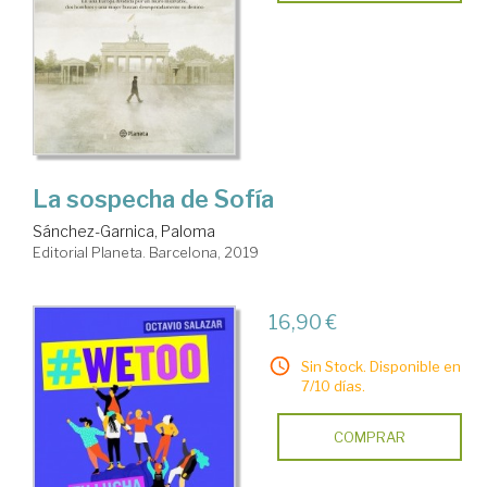
La sospecha de Sofía
Sánchez-Garnica, Paloma
Editorial Planeta. Barcelona, 2019
16,90 €
Sin Stock. Disponible en
7/10 días.
COMPRAR