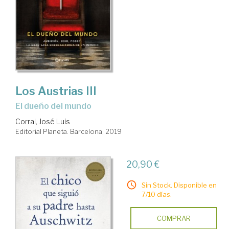
Los Austrias III
El dueño del mundo
Corral, José Luis
Editorial Planeta. Barcelona, 2019
20,90 €
Sin Stock. Disponible en
7/10 días.
COMPRAR