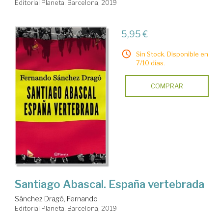
Editorial Planeta. Barcelona, 2019
5,95 €
Sin Stock. Disponible en
7/10 días.
COMPRAR
Santiago Abascal. España vertebrada
Sánchez Dragó, Fernando
Editorial Planeta. Barcelona, 2019