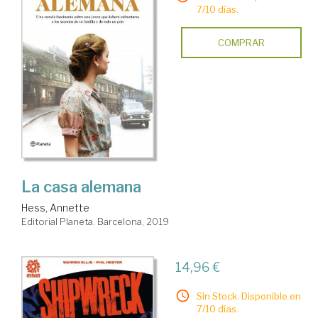
7/10 días.
COMPRAR
La casa alemana
Hess, Annette
Editorial Planeta. Barcelona, 2019
14,96 €
Sin Stock. Disponible en
7/10 días.