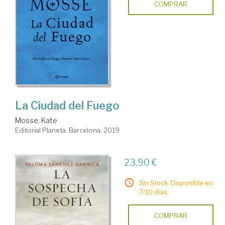
COMPRAR
La Ciudad del Fuego
Mosse, Kate
Editorial Planeta. Barcelona, 2019
23,90 €
Sin Stock. Disponible en
7/10 días.
COMPRAR