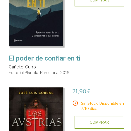
El poder de confiar en ti
Cañete, Curro
Editorial Planeta. Barcelona, 2019
21,90 €
Sin Stock. Disponible en
7/10 días.
COMPRAR