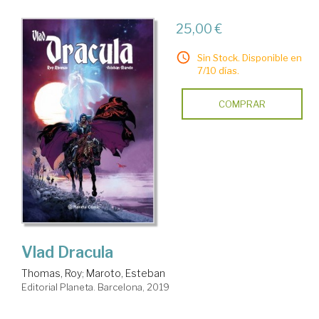
25,00 €
Sin Stock. Disponible en
7/10 días.
COMPRAR
Vlad Dracula
Thomas, Roy
;
Maroto, Esteban
Editorial Planeta. Barcelona, 2019