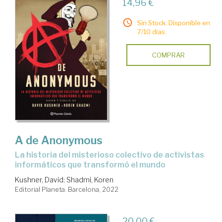
14,96 €
Sin Stock. Disponible en
7/10 días.
COMPRAR
A de Anonymous
la historia del misterioso colectivo de activistas
informáticos que transformó el mundo
Kushner, David
;
Shadmi, Koren
Editorial Planeta. Barcelona, 2022
20,00 €