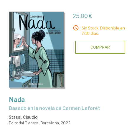
25,00 €
Sin Stock. Disponible en
7/10 días.
COMPRAR
Nada
basado en la novela de Carmen Laforet
Stassi, Claudio
Editorial Planeta. Barcelona, 2022