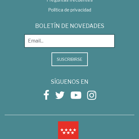
Política de privacidad
BOLETÍN DE NOVEDADES
SUSCRIBIRSE
SÍGUENOS EN