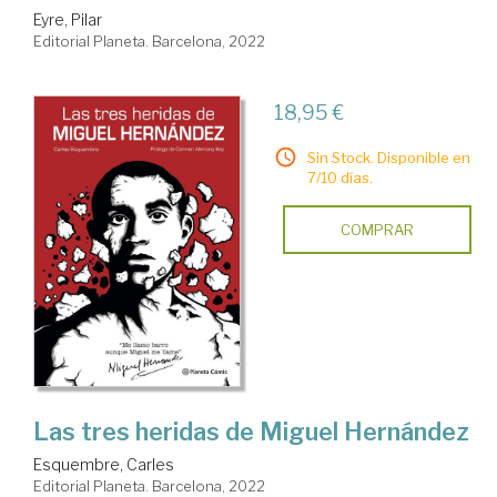
Eyre, Pilar
Editorial Planeta. Barcelona, 2022
18,95 €
Sin Stock. Disponible en
7/10 días.
COMPRAR
Las tres heridas de Miguel Hernández
Esquembre, Carles
Editorial Planeta. Barcelona, 2022