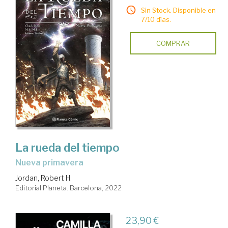
Sin Stock. Disponible en
7/10 días.
COMPRAR
La rueda del tiempo
nueva primavera
Jordan, Robert H.
Editorial Planeta. Barcelona, 2022
23,90 €