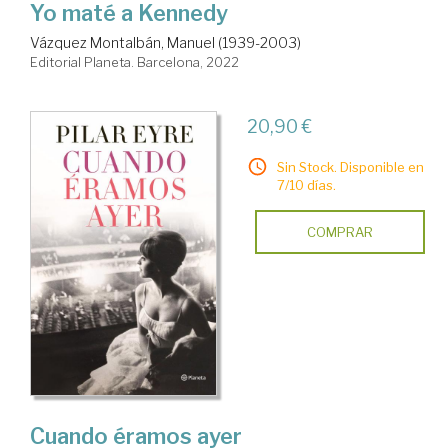
Yo maté a Kennedy
Vázquez Montalbán, Manuel (1939-2003)
Editorial Planeta. Barcelona, 2022
20,90 €
Sin Stock. Disponible en
7/10 días.
COMPRAR
Cuando éramos ayer