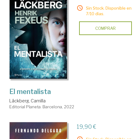
Sin Stock. Disponible en
7/10 días.
COMPRAR
El mentalista
Läckberg, Camilla
Editorial Planeta. Barcelona, 2022
19,90 €