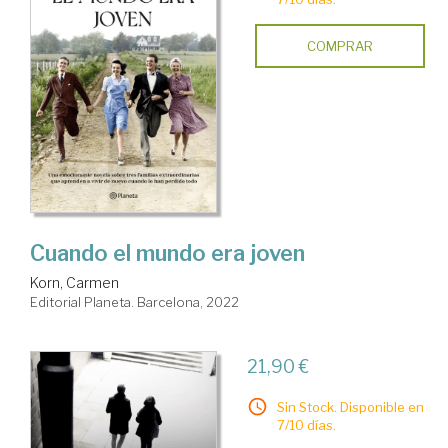
COMPRAR
Cuando el mundo era joven
Korn, Carmen
Editorial Planeta. Barcelona, 2022
21,90 €
Sin Stock. Disponible en
7/10 días.