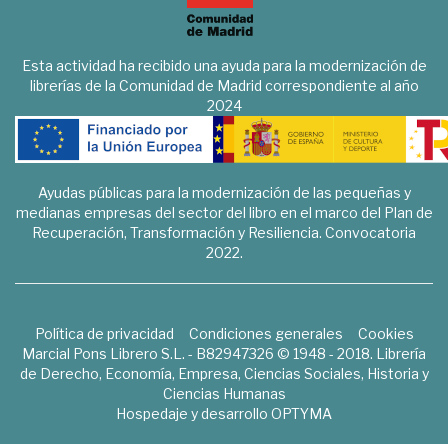
Esta actividad ha recibido una ayuda para la modernización de
librerías de la Comunidad de Madrid correspondiente al año
2024
Ayudas públicas para la modernización de las pequeñas y
medianas empresas del sector del libro en el marco del Plan de
Recuperación, Transformación y Resiliencia. Convocatoria
2022.
Política de privacidad
Condiciones generales
Cookies
Marcial Pons Librero S.L. - B82947326 © 1948 - 2018. Librería
de Derecho, Economía, Empresa, Ciencias Sociales, Historia y
Ciencias Humanas
Hospedaje y desarrollo
OPTYMA