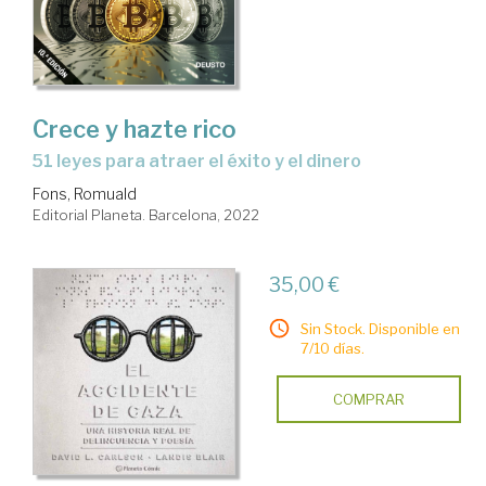
Crece y hazte rico
51 leyes para atraer el éxito y el dinero
Fons, Romuald
Editorial Planeta. Barcelona, 2022
35,00 €
Sin Stock. Disponible en
7/10 días.
COMPRAR