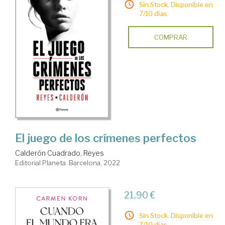
Sin Stock. Disponible en
7/10 días.
COMPRAR
El juego de los crímenes perfectos
Calderón Cuadrado, Reyes
Editorial Planeta. Barcelona, 2022
21,90 €
Sin Stock. Disponible en
7/10 días.