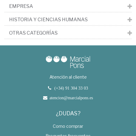
EMPRESA
HISTORIA Y CIENCIAS HUMANAS
OTRAS CATEGORÍAS
Atención al cliente
(+34) 91 304 33 03
atencion@marcialpons.es
¿DUDAS?
Como comprar
Preguntas frecuentes