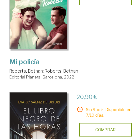
Mi policía
Roberts, Bethan
;
Roberts, Bethan
Editorial Planeta. Barcelona, 2022
20,90 €
Sin Stock. Disponible en
7/10 días.
COMPRAR