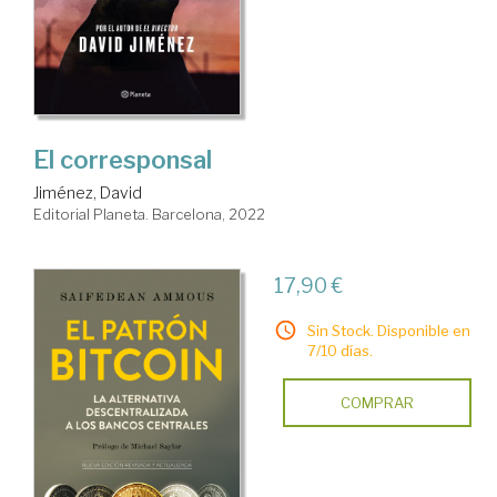
El corresponsal
Jiménez, David
Editorial Planeta. Barcelona, 2022
17,90 €
Sin Stock. Disponible en
7/10 días.
COMPRAR