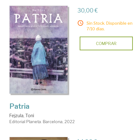
30,00 €
Sin Stock. Disponible en
7/10 días.
COMPRAR
Patria
Fejzula, Toni
Editorial Planeta. Barcelona, 2022