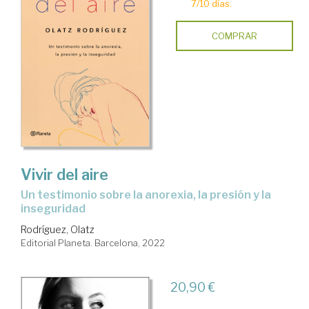
7/10 días.
COMPRAR
Vivir del aire
un testimonio sobre la anorexia, la presión y la
inseguridad
Rodríguez, Olatz
Editorial Planeta. Barcelona, 2022
20,90 €