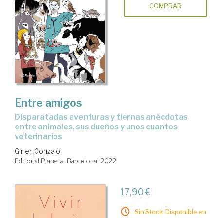
COMPRAR
Entre amigos
disparatadas aventuras y tiernas anécdotas
entre animales, sus dueños y unos cuantos
veterinarios
Giner, Gonzalo
Editorial Planeta. Barcelona, 2022
17,90 €
Sin Stock. Disponible en