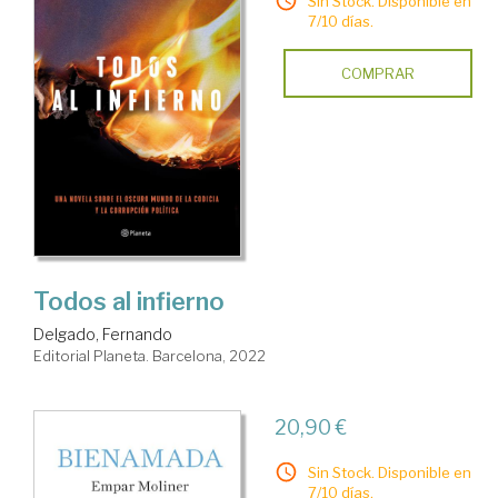
Sin Stock. Disponible en
7/10 días.
COMPRAR
Todos al infierno
Delgado, Fernando
Editorial Planeta. Barcelona, 2022
20,90 €
Sin Stock. Disponible en
7/10 días.