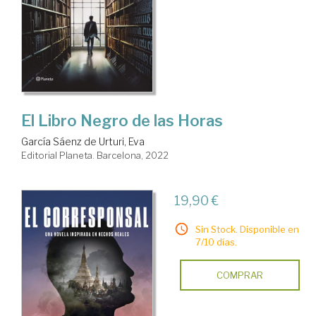
El Libro Negro de las Horas
García Sáenz de Urturi, Eva
Editorial Planeta. Barcelona, 2022
19,90 €
Sin Stock. Disponible en
7/10 días.
COMPRAR