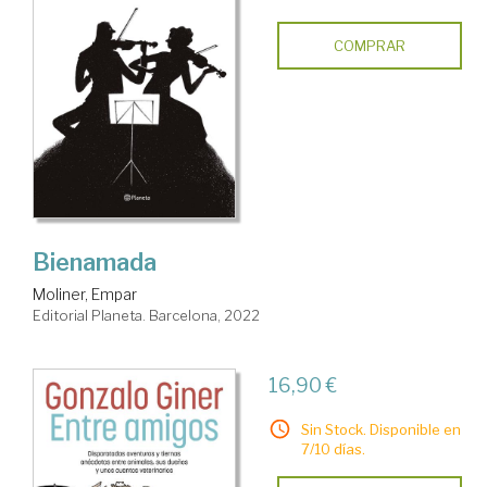
COMPRAR
Bienamada
Moliner, Empar
Editorial Planeta. Barcelona, 2022
16,90 €
Sin Stock. Disponible en
7/10 días.