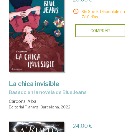
Sin Stock. Disponible en
7/10 días.
COMPRAR
La chica invisible
basado en la novela de Blue Jeans
Cardona, Alba
Editorial Planeta. Barcelona, 2022
24,00 €