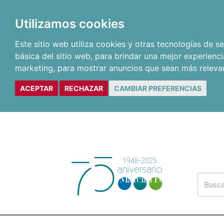
Utilizamos cookies
Este sitio web utiliza cookies y otras tecnologías de 
básica del sitio web
,
para brindar una mejor experienci
marketing
,
para mostrar anuncios que sean más releva
ACEPTAR
RECHAZAR
CAMBIAR PREFERENCIAS