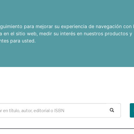
seguimiento para mejorar su experiencia de navegación con l
a en el sitio web
,
medir su interés en nuestros productos y 
ntes para usted
.
Buscar