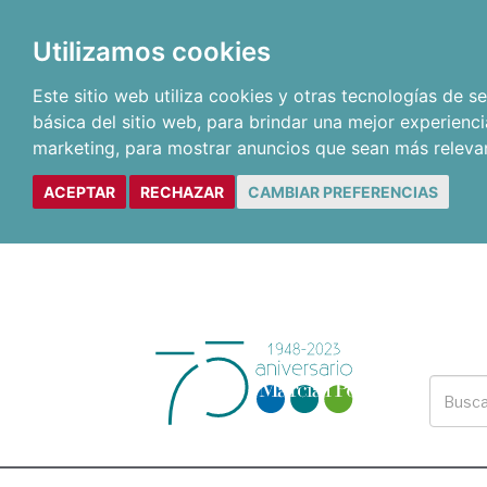
Utilizamos cookies
Este sitio web utiliza cookies y otras tecnologías de 
básica del sitio web
,
para brindar una mejor experienci
marketing
,
para mostrar anuncios que sean más releva
ACEPTAR
RECHAZAR
CAMBIAR PREFERENCIAS