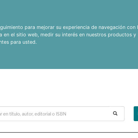
seguimiento para mejorar su experiencia de navegación con l
a en el sitio web
,
medir su interés en nuestros productos y 
ntes para usted
.
Buscar