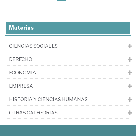
Materias
CIENCIAS SOCIALES
DERECHO
ECONOMÍA
EMPRESA
HISTORIA Y CIENCIAS HUMANAS
OTRAS CATEGORÍAS