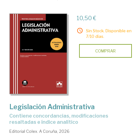
10,50 €
Sin Stock. Disponible en
7/10 días.
COMPRAR
Legislación Administrativa
Contiene concordancias, modificaciones
resaltadas e índice analítico
Editorial Colex. A Coruña, 2026