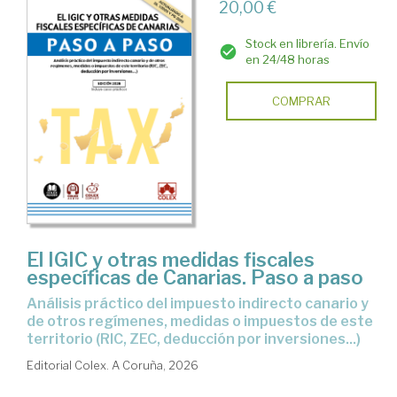
20,00 €
Stock en librería. Envío
en 24/48 horas
COMPRAR
El IGIC y otras medidas fiscales
específicas de Canarias. Paso a paso
Análisis práctico del impuesto indirecto canario y
de otros regímenes, medidas o impuestos de este
territorio (RIC, ZEC, deducción por inversiones...)
Editorial Colex. A Coruña, 2026