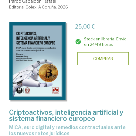
Pardo Gabaldón, Rafael
Editorial Colex. A Coruña, 2026
25,00 €
Stock en librería. Envío
en 24/48 horas
COMPRAR
Criptoactivos, inteligencia artificial y
sistema financiero europeo
MiCA, euro digital y remedios contractuales ante
los nuevos retos jurídicos