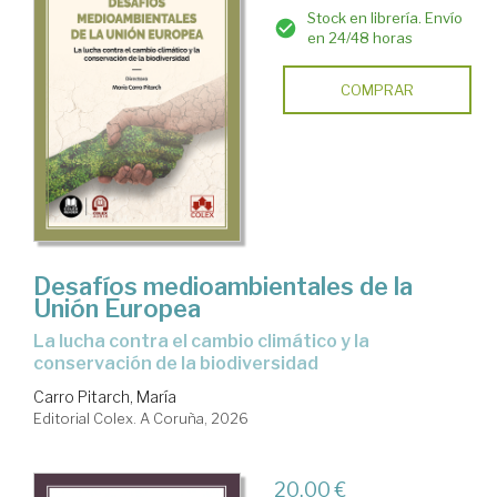
Stock en librería. Envío
en 24/48 horas
COMPRAR
Desafíos medioambientales de la
Unión Europea
La lucha contra el cambio climático y la
conservación de la biodiversidad
Carro Pitarch, María
Editorial Colex. A Coruña, 2026
20,00 €