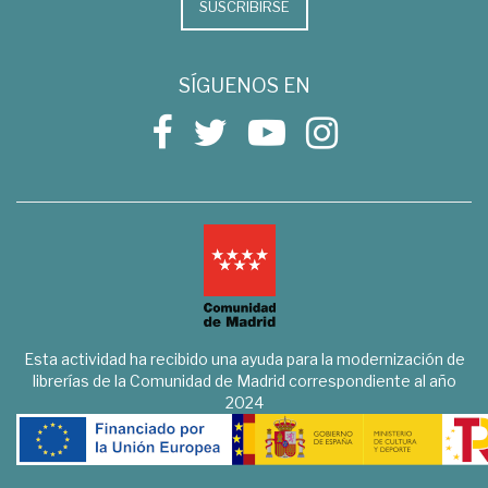
SUSCRIBIRSE
SÍGUENOS EN
Esta actividad ha recibido una ayuda para la modernización de
librerías de la Comunidad de Madrid correspondiente al año
2024