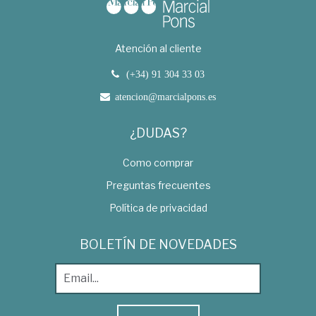
Atención al cliente
(+34) 91 304 33 03
atencion@marcialpons.es
¿DUDAS?
Como comprar
Preguntas frecuentes
Política de privacidad
BOLETÍN DE NOVEDADES