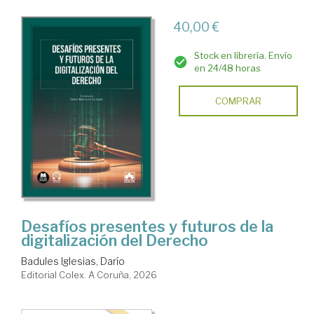
40,00 €
Stock en librería. Envío
en 24/48 horas
COMPRAR
Desafíos presentes y futuros de la
digitalización del Derecho
Badules Iglesias, Darío
Editorial Colex. A Coruña, 2026