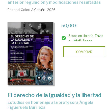
anterior regulación y modificaciones resaltadas
Editorial Colex. A Coruña, 2026
50,00 €
Stock en librería. Envío
en 24/48 horas
COMPRAR
El derecho de la igualdad y la libertad
Estudios en homenaje a la profesora Ángela
Figueruelo Burrieza