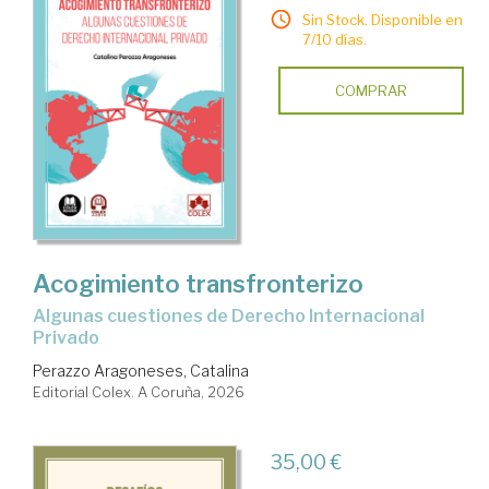
Sin Stock. Disponible en
7/10 días.
COMPRAR
Acogimiento transfronterizo
Algunas cuestiones de Derecho Internacional
Privado
Perazzo Aragoneses, Catalina
Editorial Colex. A Coruña, 2026
35,00 €