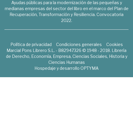
Ayudas públicas para la modernización de las pequeñas y
medianas empresas del sector del libro en el marco del Plan de
Recuperación, Transformación y Resiliencia. Convocatoria
2022.
Política de privacidad
Condiciones generales
Cookies
Marcial Pons Librero S.L. - B82947326 © 1948 - 2018. Librería
de Derecho, Economía, Empresa, Ciencias Sociales, Historia y
Ciencias Humanas
Hospedaje y desarrollo
OPTYMA