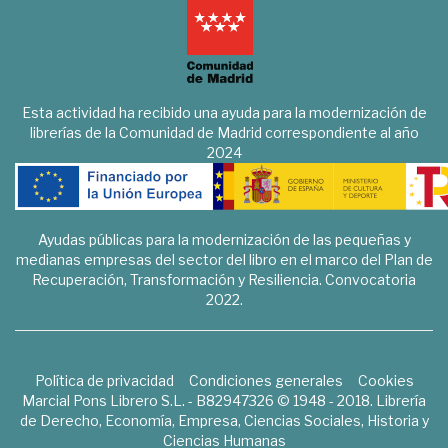
Esta actividad ha recibido una ayuda para la modernización de
librerías de la Comunidad de Madrid correspondiente al año
2024
Ayudas públicas para la modernización de las pequeñas y
medianas empresas del sector del libro en el marco del Plan de
Recuperación, Transformación y Resiliencia. Convocatoria
2022.
Política de privacidad
Condiciones generales
Cookies
Marcial Pons Librero S.L. - B82947326 © 1948 - 2018. Librería
de Derecho, Economía, Empresa, Ciencias Sociales, Historia y
Ciencias Humanas