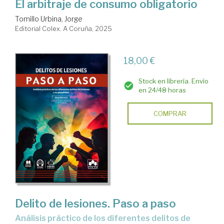
El arbitraje de consumo obligatorio
Tomillo Urbina, Jorge
Editorial Colex. A Coruña, 2025
18,00 €
Stock en librería. Envío
en 24/48 horas
COMPRAR
Delito de lesiones. Paso a paso
Análisis práctico de los diferentes delitos de