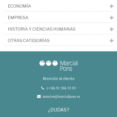
ECONOMÍA
EMPRESA
HISTORIA Y CIENCIAS HUMANAS
OTRAS CATEGORÍAS
Atención al cliente
(+34) 91 304 33 03
atencion@marcialpons.es
¿DUDAS?