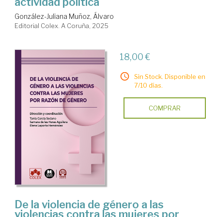
actividad política
González-Juliana Muñoz, Álvaro
Editorial Colex. A Coruña, 2025
18,00 €
Sin Stock. Disponible en
7/10 días.
COMPRAR
De la violencia de género a las
violencias contra las mujeres por