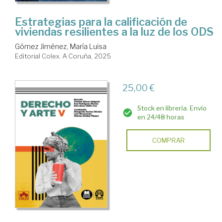
Estrategias para la calificación de
viviendas resilientes a la luz de los ODS
Gómez Jiménez, María Luisa
Editorial Colex. A Coruña, 2025
25,00 €
Stock en librería. Envío
en 24/48 horas
COMPRAR