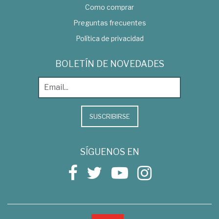
Como comprar
Preguntas frecuentes
Política de privacidad
BOLETÍN DE NOVEDADES
SUSCRIBIRSE
SÍGUENOS EN