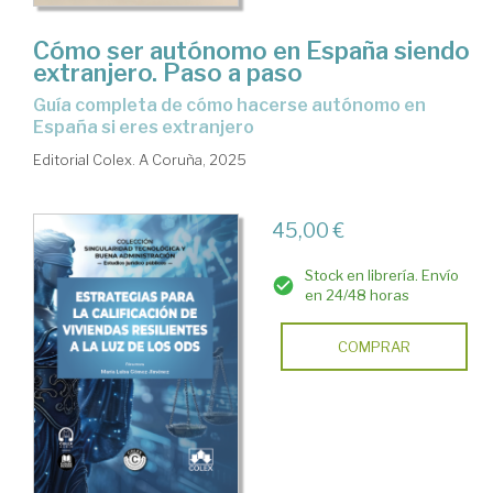
Cómo ser autónomo en España siendo
extranjero. Paso a paso
Guía completa de cómo hacerse autónomo en
España si eres extranjero
Editorial Colex. A Coruña, 2025
45,00 €
Stock en librería. Envío
en 24/48 horas
COMPRAR