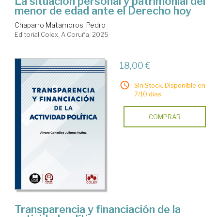
La situación personal y patrimonial del
menor de edad ante el Derecho hoy
Chaparro Matamoros, Pedro
Editorial Colex. A Coruña, 2025
18,00 €
Sin Stock. Disponible en
7/10 días.
COMPRAR
Transparencia y financiación de la