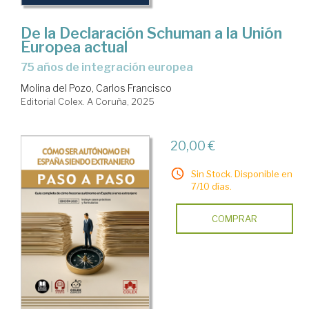
De la Declaración Schuman a la Unión
Europea actual
75 años de integración europea
Molina del Pozo, Carlos Francisco
Editorial Colex. A Coruña, 2025
20,00 €
Sin Stock. Disponible en
7/10 días.
COMPRAR