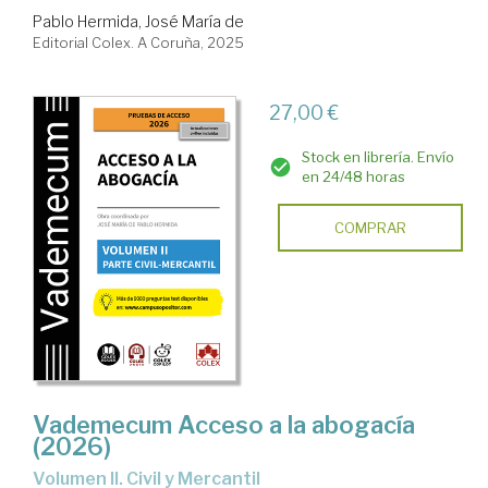
Pablo Hermida, José María de
Editorial Colex. A Coruña, 2025
27,00 €
Stock en librería. Envío
en 24/48 horas
COMPRAR
Vademecum Acceso a la abogacía
(2026)
Volumen II. Civil y Mercantil