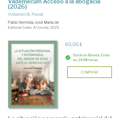
Vademecum Acceso a la abogacía
(2026)
Volumen III. Penal
Pablo Hermida, José María de
Editorial Colex. A Coruña, 2025
60,00 €
Stock en librería. Envío
en 24/48 horas
COMPRAR