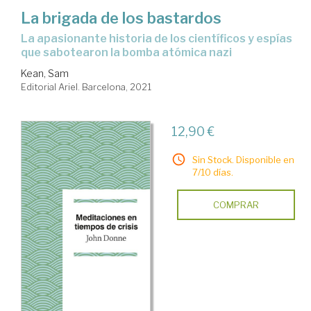
La brigada de los bastardos
la apasionante historia de los científicos y espías
que sabotearon la bomba atómica nazi
Kean, Sam
Editorial Ariel. Barcelona, 2021
12,90 €
Sin Stock. Disponible en
7/10 días.
COMPRAR