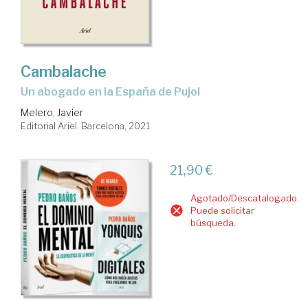
Cambalache
un abogado en la España de Pujol
Melero, Javier
Editorial Ariel. Barcelona, 2021
21,90 €
Agotado/Descatalogado.
Puede solicitar
búsqueda.