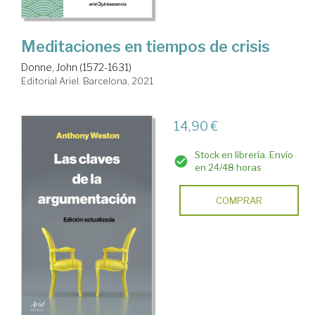
Meditaciones en tiempos de crisis
Donne, John (1572-1631)
Editorial Ariel. Barcelona, 2021
14,90 €
Stock en librería. Envío
en 24/48 horas
COMPRAR