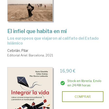
El infiel que habita en mí
los europeos que viajaron al califato del Estado
Islámico
Cebrián, Pilar
Editorial Ariel. Barcelona, 2021
16,90 €
Stock en librería. Envío
en 24/48 horas
COMPRAR