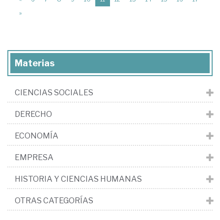
»
Materias
CIENCIAS SOCIALES
DERECHO
ECONOMÍA
EMPRESA
HISTORIA Y CIENCIAS HUMANAS
OTRAS CATEGORÍAS