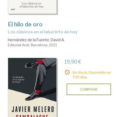
El hilo de oro
los clásicos en el laberinto de hoy
Hernández de la Fuente, David A.
Editorial Ariel. Barcelona, 2021
19,90 €
Sin Stock. Disponible en
7/10 días.
COMPRAR