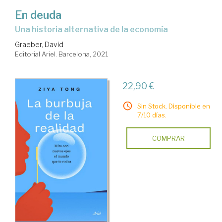
En deuda
una historia alternativa de la economía
Graeber, David
Editorial Ariel. Barcelona, 2021
22,90 €
Sin Stock. Disponible en
7/10 días.
COMPRAR