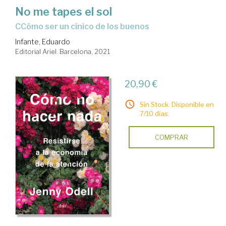
No me tapes el sol
cCómo ser un cínico de los buenos
Infante, Eduardo
Editorial Ariel. Barcelona, 2021
20,90 €
Sin Stock. Disponible en
7/10 días.
COMPRAR