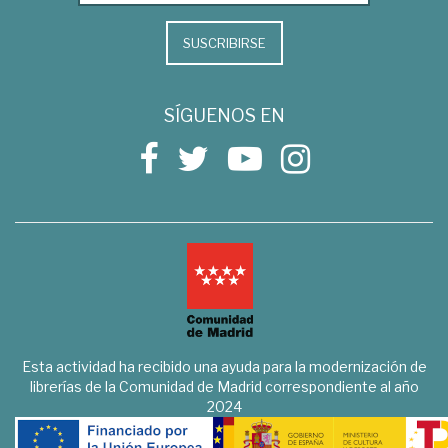
SUSCRIBIRSE
SÍGUENOS EN
Esta actividad ha recibido una ayuda para la modernización de
librerías de la Comunidad de Madrid correspondiente al año
2024