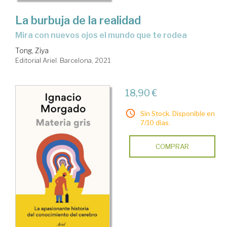
La burbuja de la realidad
mira con nuevos ojos el mundo que te rodea
Tong, Ziya
Editorial Ariel. Barcelona, 2021
18,90 €
Sin Stock. Disponible en
7/10 días.
COMPRAR