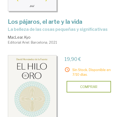
Los pájaros, el arte y la vida
la belleza de las cosas pequeñas y significativas
MacLear, Kyo
Editorial Ariel. Barcelona, 2021
19,90 €
Sin Stock. Disponible en
7/10 días.
COMPRAR