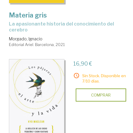
Materia gris
la apasionante historia del conocimiento del
cerebro
Morgado, Ignacio
Editorial Ariel. Barcelona, 2021
16,90 €
Sin Stock. Disponible en
7/10 días.
COMPRAR