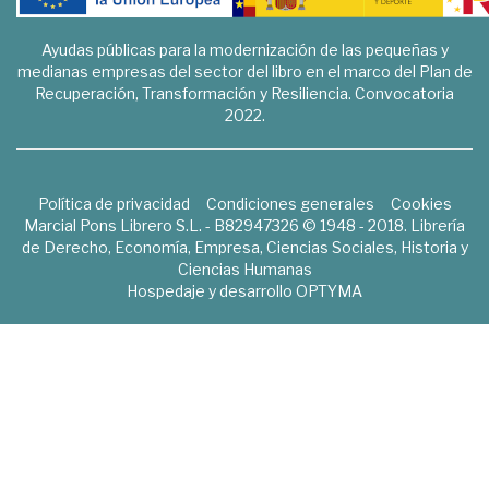
Ayudas públicas para la modernización de las pequeñas y
medianas empresas del sector del libro en el marco del Plan de
Recuperación, Transformación y Resiliencia. Convocatoria
2022.
Política de privacidad
Condiciones generales
Cookies
Marcial Pons Librero S.L. - B82947326 © 1948 - 2018. Librería
de Derecho, Economía, Empresa, Ciencias Sociales, Historia y
Ciencias Humanas
Hospedaje y desarrollo
OPTYMA