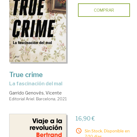
COMPRAR
True crime
la fascinación del mal
Garrido Genovés, Vicente
Editorial Ariel. Barcelona, 2021
16,90 €
Sin Stock. Disponible en
7/10 días.