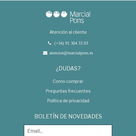
Atención al cliente
(+34) 91 304 33 03
atencion@marcialpons.es
¿DUDAS?
Como comprar
Preguntas frecuentes
Política de privacidad
BOLETÍN DE NOVEDADES