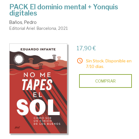
PACK El dominio mental + Yonquis
digitales
Baños, Pedro
Editorial Ariel. Barcelona, 2021
17,90 €
Sin Stock. Disponible en
7/10 días.
COMPRAR