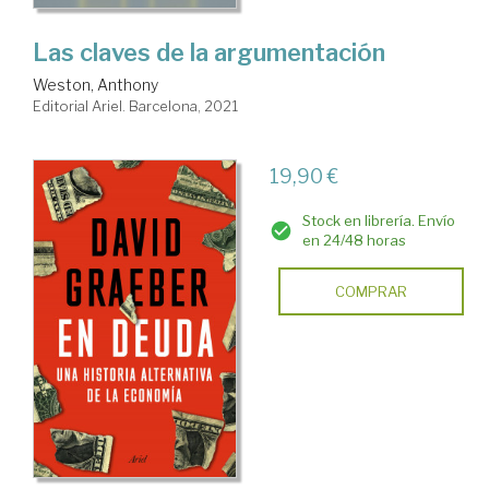
Las claves de la argumentación
Weston, Anthony
Editorial Ariel. Barcelona, 2021
19,90 €
Stock en librería. Envío
en 24/48 horas
COMPRAR