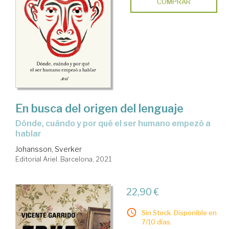
COMPRAR
En busca del origen del lenguaje
dónde, cuándo y por qué el ser humano empezó a
hablar
Johansson, Sverker
Editorial Ariel. Barcelona, 2021
22,90 €
Sin Stock. Disponible en
7/10 días.