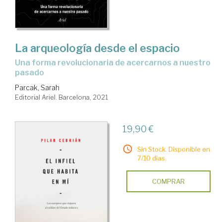
La arqueología desde el espacio
una forma revolucionaria de acercarnos a nuestro
pasado
Parcak, Sarah
Editorial Ariel. Barcelona, 2021
19,90 €
Sin Stock. Disponible en
7/10 días.
COMPRAR