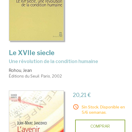
Le XVIIe siecle
une révolution de la condition humaine
Rohou, Jean
Éditions du Seuil. Paris, 2002
20,21 €
Sin Stock. Disponible en
5/6 semanas.
COMPRAR