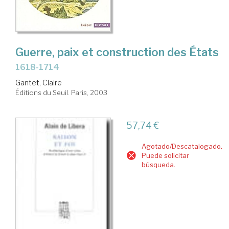
Guerre, paix et construction des États
1618-1714
Gantet, Claire
Éditions du Seuil. Paris, 2003
57,74 €
Agotado/Descatalogado.
Puede solicitar
búsqueda.