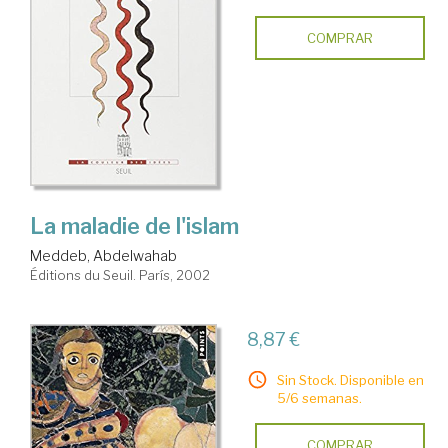
COMPRAR
La maladie de l'islam
Meddeb, Abdelwahab
Éditions du Seuil. París, 2002
8,87 €
Sin Stock. Disponible en
5/6 semanas.
COMPRAR