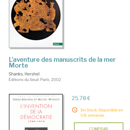
L'aventure des manuscrits de la mer
Morte
Shanks, Hershel
Éditions du Seuil. París, 2002
25,78 €
Sin Stock. Disponible en
5/6 semanas.
COMPRAR