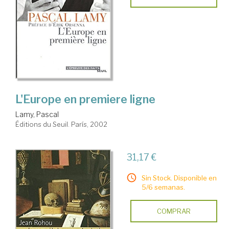
L'Europe en premiere ligne
Lamy, Pascal
Éditions du Seuil. París, 2002
31,17 €
Sin Stock. Disponible en
5/6 semanas.
COMPRAR