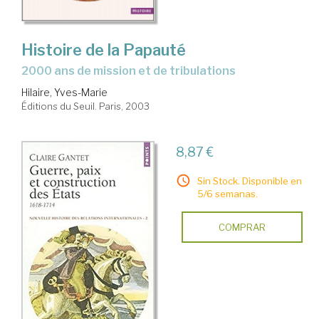
Histoire de la Papauté
2000 ans de mission et de tribulations
Hilaire, Yves-Marie
Éditions du Seuil. Paris, 2003
8,87 €
Sin Stock. Disponible en
5/6 semanas.
COMPRAR