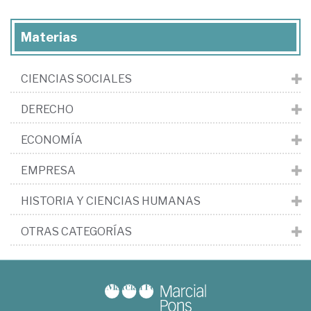
Materias
CIENCIAS SOCIALES
DERECHO
ECONOMÍA
EMPRESA
HISTORIA Y CIENCIAS HUMANAS
OTRAS CATEGORÍAS