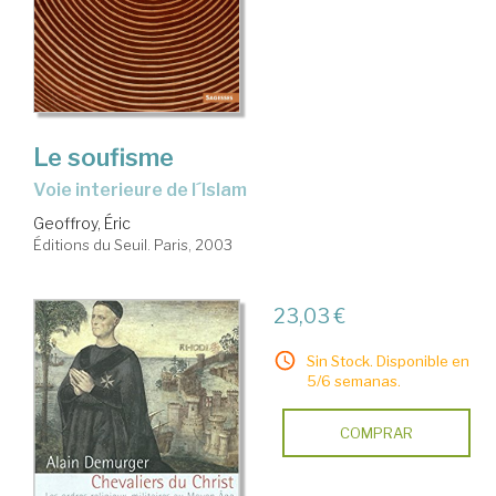
Le soufisme
voie interieure de l´Islam
Geoffroy, Éric
Éditions du Seuil. Paris, 2003
23,03 €
Sin Stock. Disponible en
5/6 semanas.
COMPRAR