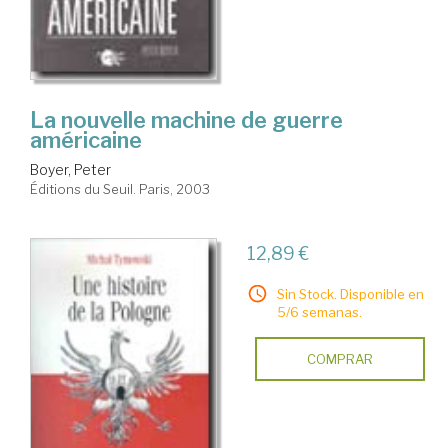
La nouvelle machine de guerre
américaine
Boyer, Peter
Éditions du Seuil. Paris, 2003
12,89 €
Sin Stock. Disponible en
5/6 semanas.
COMPRAR