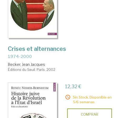
Crises et alternances
1974-2000
Becker, Jean Jacques
Éditions du Seuil. París, 2002
12,32 €
Sin Stock. Disponible en
5/6 semanas.
COMPRAR