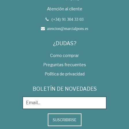
Atención al cliente
(+34) 91 304 33 03
atencion@marcialpons.es
¿DUDAS?
Como comprar
Preguntas frecuentes
Política de privacidad
BOLETÍN DE NOVEDADES
SUSCRIBIRSE