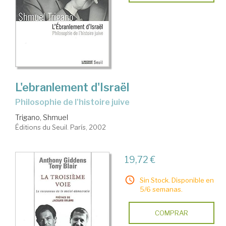
L'ebranlement d'Israël
philosophie de l'histoire juive
Trigano, Shmuel
Éditions du Seuil. París, 2002
19,72 €
Sin Stock. Disponible en
5/6 semanas.
COMPRAR