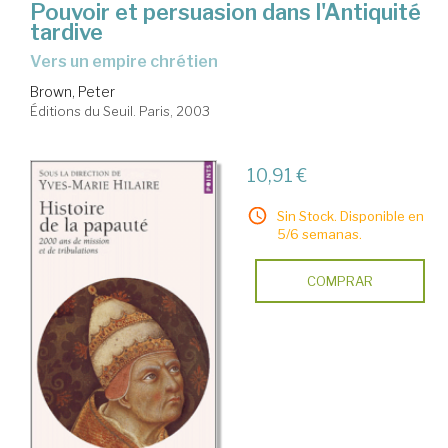
Pouvoir et persuasion dans l'Antiquité
tardive
vers un empire chrétien
Brown, Peter
Éditions du Seuil. Paris, 2003
10,91 €
Sin Stock. Disponible en
5/6 semanas.
COMPRAR