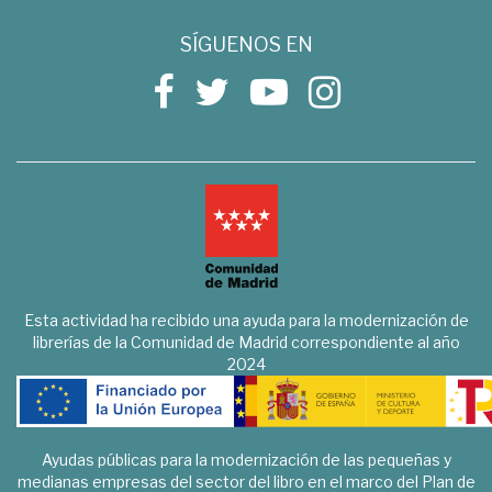
SÍGUENOS EN
Esta actividad ha recibido una ayuda para la modernización de
librerías de la Comunidad de Madrid correspondiente al año
2024
Ayudas públicas para la modernización de las pequeñas y
medianas empresas del sector del libro en el marco del Plan de