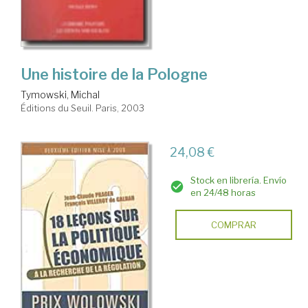
Une histoire de la Pologne
Tymowski, Michal
Éditions du Seuil. Paris, 2003
24,08 €
Stock en librería. Envío
en 24/48 horas
COMPRAR