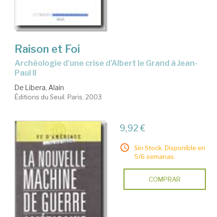
Raison et Foi
archéologie d'une crise d'Albert le Grand à Jean-
Paul II
De Libera, Alain
Éditions du Seuil. Paris, 2003
9,92 €
Sin Stock. Disponible en
5/6 semanas.
COMPRAR