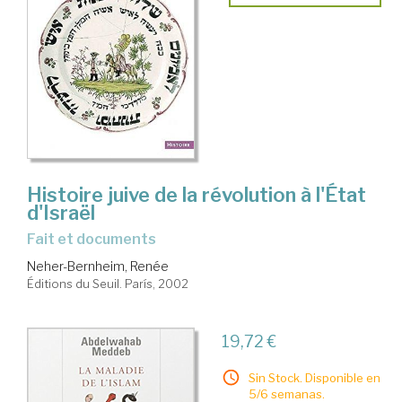
Histoire juive de la révolution à l'État
d'Israël
fait et documents
Neher-Bernheim, Renée
Éditions du Seuil. París, 2002
19,72 €
Sin Stock. Disponible en
5/6 semanas.