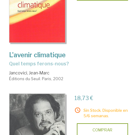
L'avenir climatique
Quel temps ferons-nous?
Jancovici, Jean-Marc
Éditions du Seuil. Paris, 2002
18,73 €
Sin Stock. Disponible en
5/6 semanas.
COMPRAR