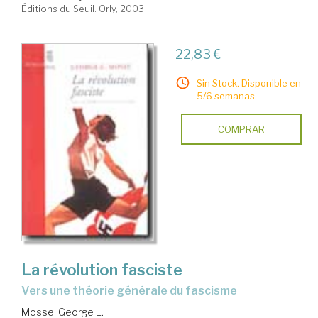
Éditions du Seuil. Orly, 2003
22,83 €
Sin Stock. Disponible en
5/6 semanas.
COMPRAR
La révolution fasciste
vers une théorie générale du fascisme
Mosse, George L.