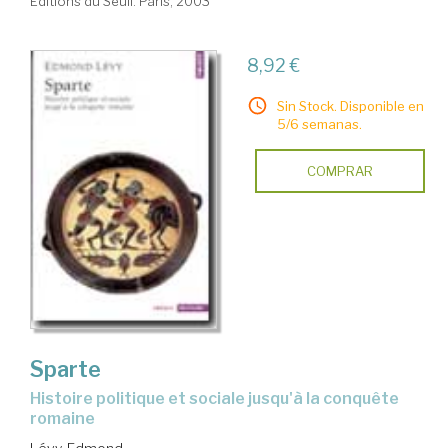
Éditions du Seuil. Paris, 2003
8,92 €
Sin Stock. Disponible en
5/6 semanas.
COMPRAR
Sparte
histoire politique et sociale jusqu'à la conquête
romaine