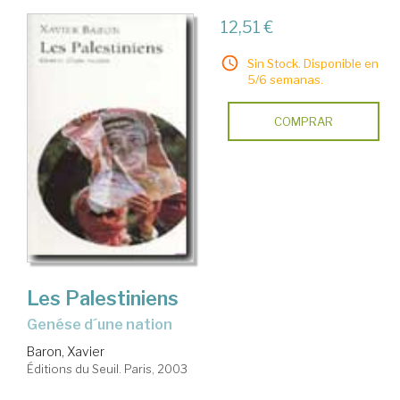
12,51 €
Sin Stock. Disponible en
5/6 semanas.
COMPRAR
Les Palestiniens
genése d´une nation
Baron, Xavier
Éditions du Seuil. Paris, 2003