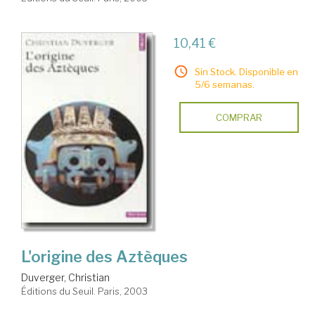
10,41 €
Sin Stock. Disponible en
5/6 semanas.
COMPRAR
L'origine des Aztèques
Duverger, Christian
Éditions du Seuil. Paris, 2003