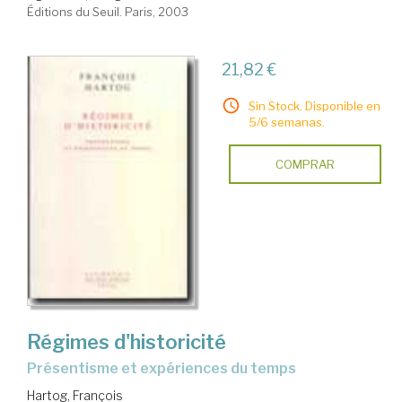
Éditions du Seuil. Paris, 2003
21,82 €
Sin Stock. Disponible en
5/6 semanas.
COMPRAR
Régimes d'historicité
présentisme et expériences du temps
Hartog, François