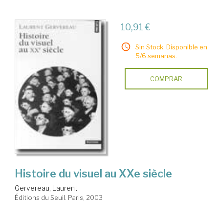
10,91 €
Sin Stock. Disponible en
5/6 semanas.
COMPRAR
Histoire du visuel au XXe siècle
Gervereau, Laurent
Éditions du Seuil. Paris, 2003