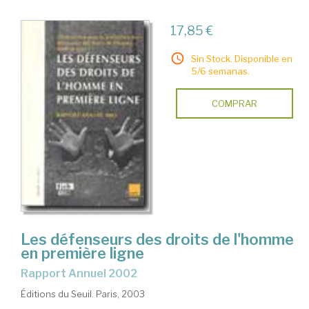
17,85 €
Sin Stock. Disponible en
5/6 semanas.
COMPRAR
Les défenseurs des droits de l'homme
en première ligne
Rapport Annuel 2002
Éditions du Seuil. Paris, 2003