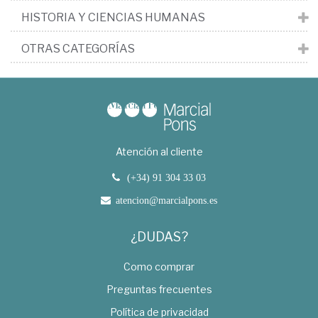
HISTORIA Y CIENCIAS HUMANAS
OTRAS CATEGORÍAS
Atención al cliente
(+34) 91 304 33 03
atencion@marcialpons.es
¿DUDAS?
Como comprar
Preguntas frecuentes
Política de privacidad