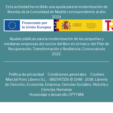
Esta actividad ha recibido una ayuda para la modernización de
librerías de la Comunidad de Madrid correspondiente al año
2024
Ayudas públicas para la modernización de las pequeñas y
medianas empresas del sector del libro en el marco del Plan de
Recuperación, Transformación y Resiliencia. Convocatoria
2022.
Política de privacidad
Condiciones generales
Cookies
Marcial Pons Librero S.L. - B82947326 © 1948 - 2018. Librería
de Derecho, Economía, Empresa, Ciencias Sociales, Historia y
Ciencias Humanas
Hospedaje y desarrollo
OPTYMA