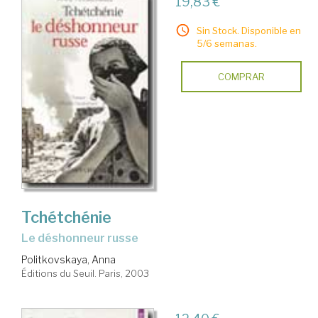
19,83 €
Sin Stock. Disponible en
5/6 semanas.
COMPRAR
Tchétchénie
le déshonneur russe
Politkovskaya, Anna
Éditions du Seuil. Paris, 2003