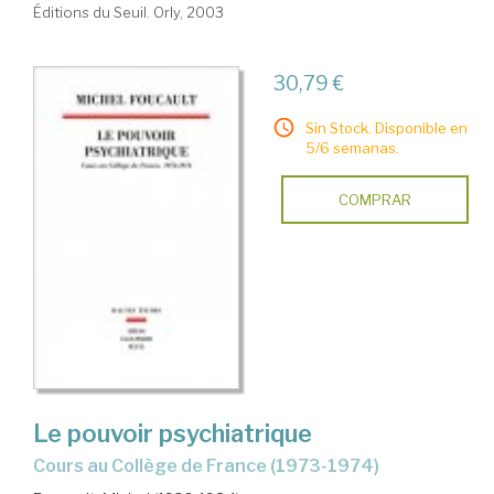
Éditions du Seuil. Orly, 2003
30,79 €
Sin Stock. Disponible en
5/6 semanas.
COMPRAR
Le pouvoir psychiatrique
cours au Collège de France (1973-1974)