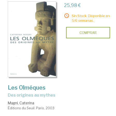
25,98 €
Sin Stock. Disponible en
5/6 semanas.
COMPRAR
Les Olméques
des origines au mythes
Magni, Caterina
Éditions du Seuil. Paris, 2003