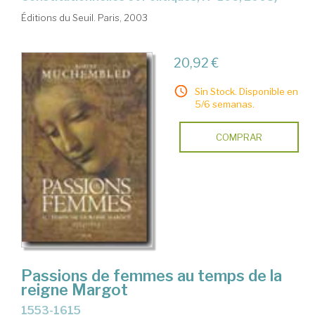
Éditions du Seuil. Paris, 2003
20,92 €
Sin Stock. Disponible en
5/6 semanas.
COMPRAR
Passions de femmes au temps de la
reigne Margot
1553-1615