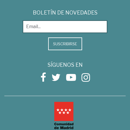
BOLETÍN DE NOVEDADES
SUSCRIBIRSE
SÍGUENOS EN