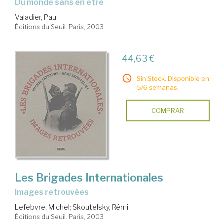
Du monde sans en être
Valadier, Paul
Éditions du Seuil. Paris, 2003
44,63 €
Sin Stock. Disponible en
5/6 semanas.
COMPRAR
Les Brigades Internationales
Images retrouvées
Lefebvre, Michel
;
Skoutelsky, Rémi
Éditions du Seuil. Paris, 2003