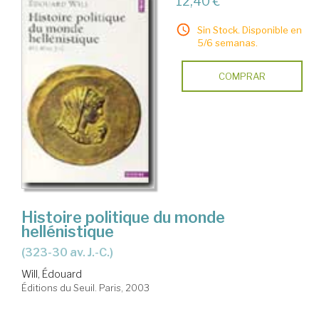
12,40 €
Sin Stock. Disponible en
5/6 semanas.
COMPRAR
Histoire politique du monde
hellénistique
(323-30 av. J.-C.)
Will, Édouard
Éditions du Seuil. Paris, 2003