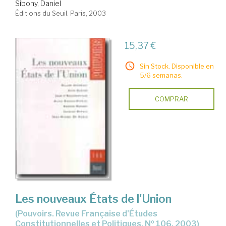
Sibony, Daniel
Éditions du Seuil. Paris, 2003
15,37 €
Sin Stock. Disponible en
5/6 semanas.
COMPRAR
Les nouveaux États de l'Union
(Pouvoirs. Revue Française d'Études
Constitutionnelles et Politiques, Nº 106, 2003)