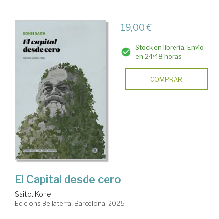
19,00 €
Stock en librería. Envío
en 24/48 horas
COMPRAR
El Capital desde cero
Saito, Kohei
Edicions Bellaterra. Barcelona, 2025