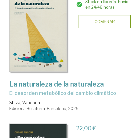
Stock en librería. Envío
en 24/48 horas
COMPRAR
La naturaleza de la naturaleza
El desorden metabólico del cambio climático
Shiva, Vandana
Edicions Bellaterra. Barcelona, 2025
22,00 €