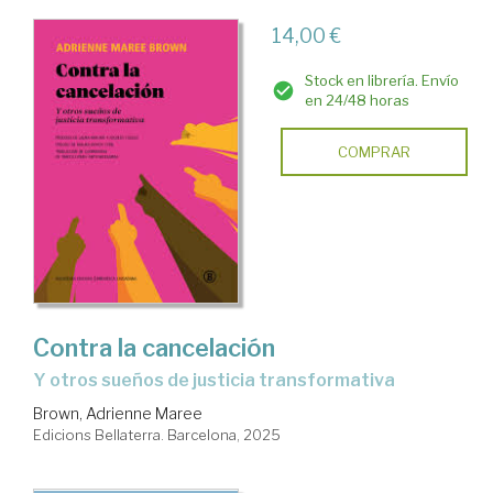
14,00 €
Stock en librería. Envío
en 24/48 horas
COMPRAR
Contra la cancelación
Y otros sueños de justicia transformativa
Brown, Adrienne Maree
Edicions Bellaterra. Barcelona, 2025