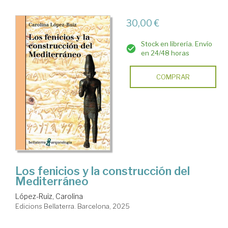
30,00 €
Stock en librería. Envío
en 24/48 horas
COMPRAR
Los fenicios y la construcción del
Mediterráneo
López-Ruiz, Carolina
Edicions Bellaterra. Barcelona, 2025