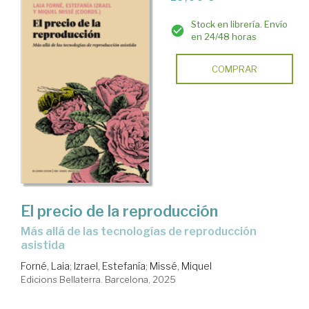
Stock en librería. Envío
en 24/48 horas
COMPRAR
El precio de la reproducción
Más allá de las tecnologías de reproducción
asistida
Forné, Laia
;
Izrael, Estefanía
;
Missé, Miquel
Edicions Bellaterra. Barcelona, 2025