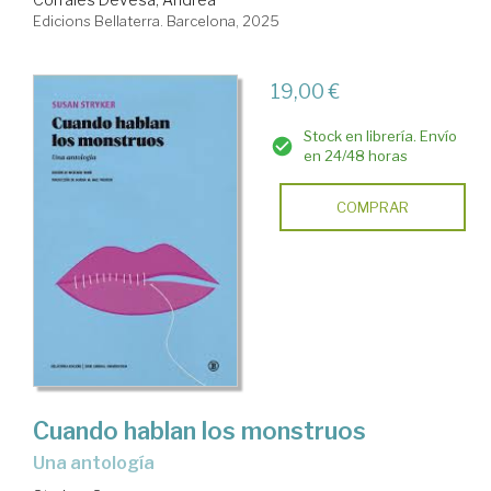
Edicions Bellaterra. Barcelona, 2025
19,00 €
Stock en librería. Envío
en 24/48 horas
COMPRAR
Cuando hablan los monstruos
Una antología