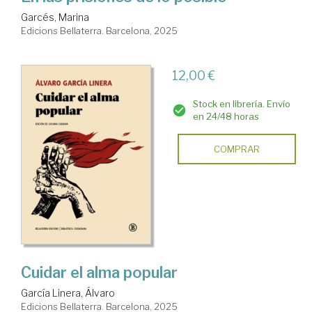
Garcés, Marina
Edicions Bellaterra. Barcelona, 2025
12,00 €
Stock en librería. Envío
en 24/48 horas
COMPRAR
Cuidar el alma popular
García Linera, Álvaro
Edicions Bellaterra. Barcelona, 2025