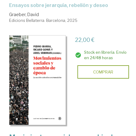
Ensayos sobre jerarquía, rebelión y deseo
Graeber, David
Edicions Bellaterra. Barcelona, 2025
22,00 €
Stock en librería. Envío
en 24/48 horas
COMPRAR