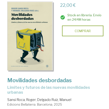
22,00 €
Stock en librería. Envío
en 24/48 horas
COMPRAR
Movilidades desbordadas
Límites y futuros de las nuevas movilidades
urbanas
Sansi Roca, Roger
;
Delgado Ruiz, Manuel
Edicions Bellaterra. Barcelona, 2025