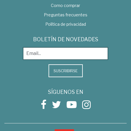
Como comprar
Preguntas frecuentes
Política de privacidad
BOLETÍN DE NOVEDADES
SUSCRIBIRSE
SÍGUENOS EN