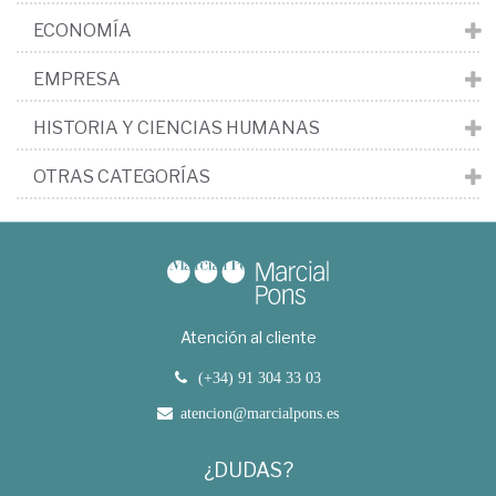
ECONOMÍA
EMPRESA
HISTORIA Y CIENCIAS HUMANAS
OTRAS CATEGORÍAS
Atención al cliente
(+34) 91 304 33 03
atencion@marcialpons.es
¿DUDAS?