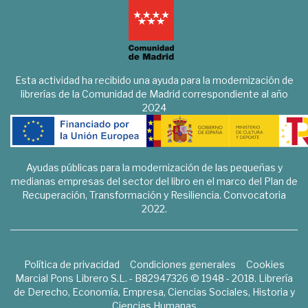
Esta actividad ha recibido una ayuda para la modernización de
librerías de la Comunidad de Madrid correspondiente al año
2024
Ayudas públicas para la modernización de las pequeñas y
medianas empresas del sector del libro en el marco del Plan de
Recuperación, Transformación y Resiliencia. Convocatoria
2022.
Política de privacidad
Condiciones generales
Cookies
Marcial Pons Librero S.L. - B82947326 © 1948 - 2018. Librería
de Derecho, Economía, Empresa, Ciencias Sociales, Historia y
Ciencias Humanas