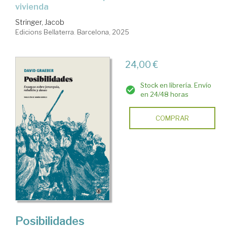
vivienda
Stringer, Jacob
Edicions Bellaterra. Barcelona, 2025
24,00 €
Stock en librería. Envío
en 24/48 horas
COMPRAR
Posibilidades