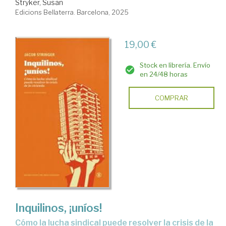
Stryker, Susan
Edicions Bellaterra. Barcelona, 2025
19,00 €
Stock en librería. Envío
en 24/48 horas
COMPRAR
Inquilinos, ¡uníos!
Cómo la lucha sindical puede resolver la crisis de la