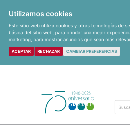
Utilizamos cookies
Este sitio web utiliza cookies y otras tecnologías de 
básica del sitio web
,
para brindar una mejor experienci
marketing
,
para mostrar anuncios que sean más releva
ACEPTAR
RECHAZAR
CAMBIAR PREFERENCIAS