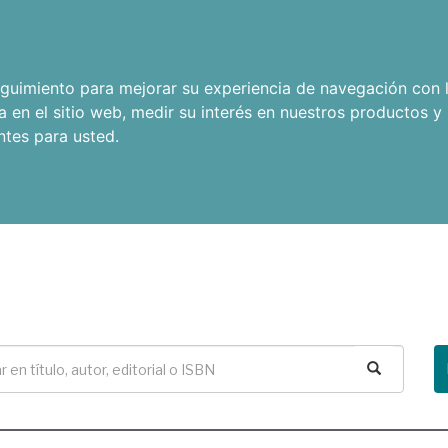
seguimiento para mejorar su experiencia de navegación con l
a en el sitio web
,
medir su interés en nuestros productos y 
ntes para usted
.
Buscar