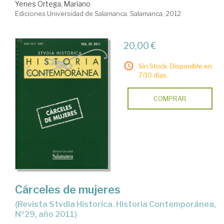
Yenes Ortega, Mariano
Ediciones Universidad de Salamanca. Salamanca, 2012
20,00 €
Sin Stock. Disponible en
7/10 días.
COMPRAR
Cárceles de mujeres
(Revista Stvdia Historica. Historia Contemporánea,
Nº29, año 2011)