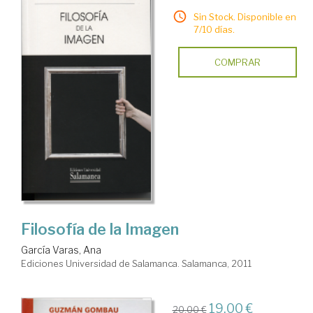
Sin Stock. Disponible en
7/10 días.
COMPRAR
Filosofía de la Imagen
García Varas, Ana
Ediciones Universidad de Salamanca. Salamanca, 2011
19,00 €
20,00 €