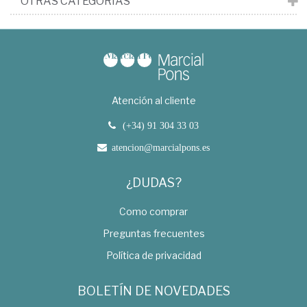
OTRAS CATEGORÍAS
Atención al cliente
(+34) 91 304 33 03
atencion@marcialpons.es
¿DUDAS?
Como comprar
Preguntas frecuentes
Política de privacidad
BOLETÍN DE NOVEDADES