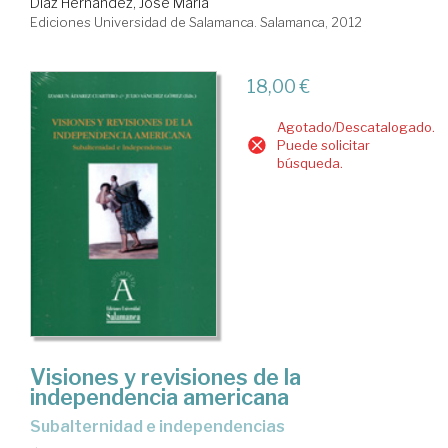
Díaz Hernández, José María
Ediciones Universidad de Salamanca. Salamanca, 2012
18,00 €
Agotado/Descatalogado.
Puede solicitar
búsqueda.
Visiones y revisiones de la
independencia americana
subalternidad e independencias