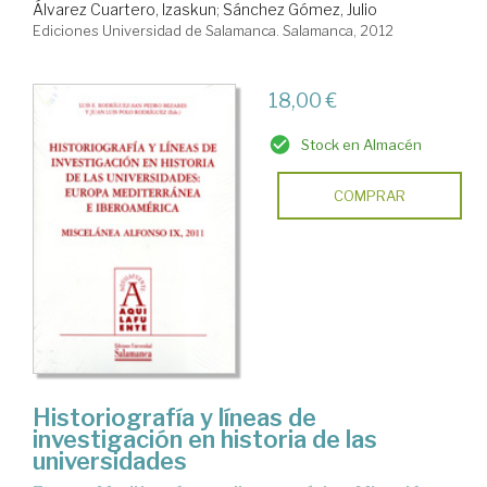
Álvarez Cuartero, Izaskun
;
Sánchez Gómez, Julio
Ediciones Universidad de Salamanca. Salamanca, 2012
18,00 €
Stock en Almacén
COMPRAR
Historiografía y líneas de
investigación en historia de las
universidades