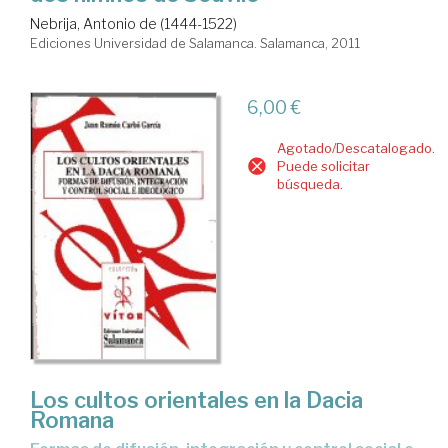
Nebrija, Antonio de (1444-1522)
Ediciones Universidad de Salamanca. Salamanca, 2011
6,00 €
Agotado/Descatalogado.
Puede solicitar
búsqueda.
Los cultos orientales en la Dacia
Romana