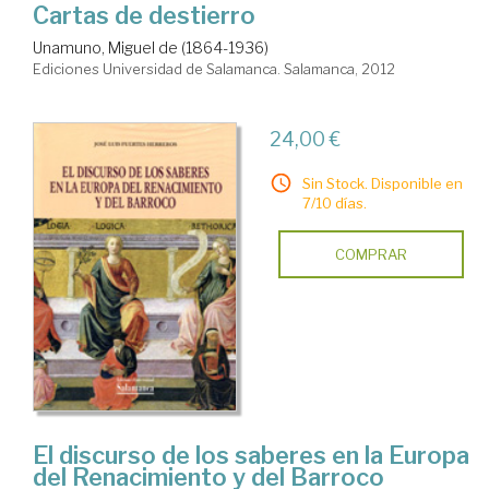
Cartas de destierro
Unamuno, Miguel de (1864-1936)
Ediciones Universidad de Salamanca. Salamanca, 2012
24,00 €
Sin Stock. Disponible en
7/10 días.
COMPRAR
El discurso de los saberes en la Europa
del Renacimiento y del Barroco