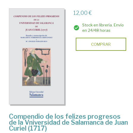
12,00 €
Stock en librería. Envío
en 24/48 horas
COMPRAR
Compendio de los felizes progresos
de la Vniversidad de Salamanca de Juan
Curiel (1717)