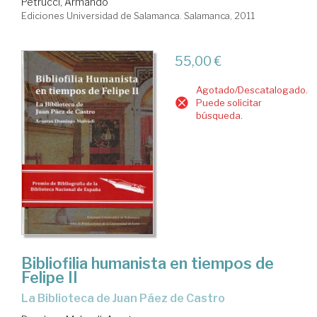
Petrucci, Armando
Ediciones Universidad de Salamanca. Salamanca, 2011
55,00 €
Agotado/Descatalogado.
Puede solicitar
búsqueda.
Bibliofilia humanista en tiempos de
Felipe II
la Biblioteca de Juan Páez de Castro