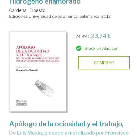
Hidrógeno enamorado
Cardenal, Ernesto
Ediciones Universidad de Salamanca. Salamanca, 2012
23,74 €
24,99 €
Stock en Almacén
COMPRAR
Apólogo de la ociosidad y el trabajo,
de Luis Mexia, glosado y moralizado por Francisco