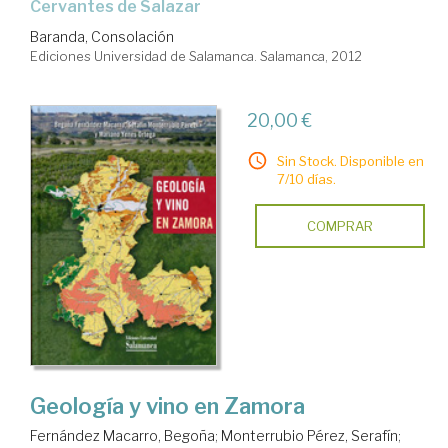
Cervantes de Salazar
Baranda, Consolación
Ediciones Universidad de Salamanca. Salamanca, 2012
20,00 €
Sin Stock. Disponible en
7/10 días.
COMPRAR
Geología y vino en Zamora
Fernández Macarro, Begoña
;
Monterrubio Pérez, Serafín
;