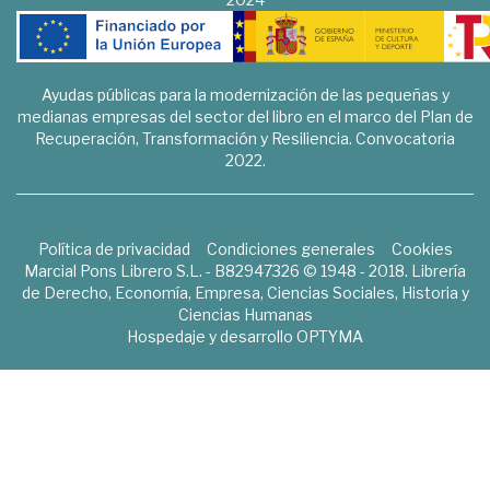
Ayudas públicas para la modernización de las pequeñas y
medianas empresas del sector del libro en el marco del Plan de
Recuperación, Transformación y Resiliencia. Convocatoria
2022.
Política de privacidad
Condiciones generales
Cookies
Marcial Pons Librero S.L. - B82947326 © 1948 - 2018. Librería
de Derecho, Economía, Empresa, Ciencias Sociales, Historia y
Ciencias Humanas
Hospedaje y desarrollo
OPTYMA