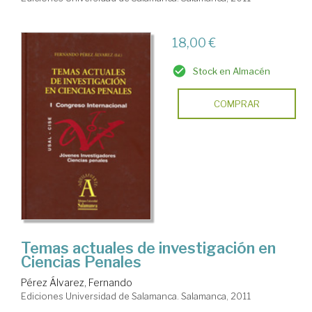
18,00 €
Stock en Almacén
COMPRAR
Temas actuales de investigación en
Ciencias Penales
Pérez Álvarez, Fernando
Ediciones Universidad de Salamanca. Salamanca, 2011