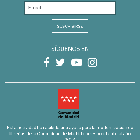
SUSCRIBIRSE
SÍGUENOS EN
Esta actividad ha recibido una ayuda para la modernización de
librerías de la Comunidad de Madrid correspondiente al año
2024