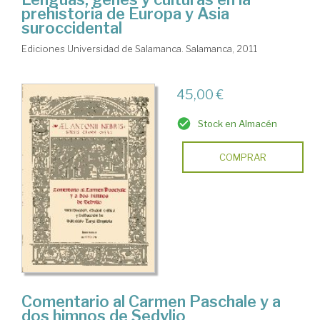
prehistoria de Europa y Asia
suroccidental
Ediciones Universidad de Salamanca. Salamanca, 2011
45,00 €
Stock en Almacén
COMPRAR
Comentario al Carmen Paschale y a
dos himnos de Sedvlio