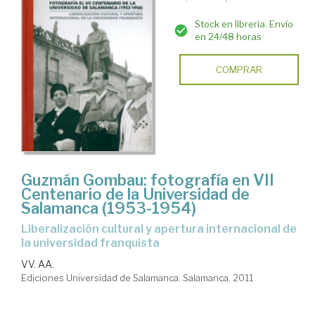
Stock en librería. Envío
en 24/48 horas
COMPRAR
Guzmán Gombau: fotografía en VII
Centenario de la Universidad de
Salamanca (1953-1954)
Liberalización cultural y apertura internacional de
la universidad franquista
VV. AA.
Ediciones Universidad de Salamanca. Salamanca, 2011