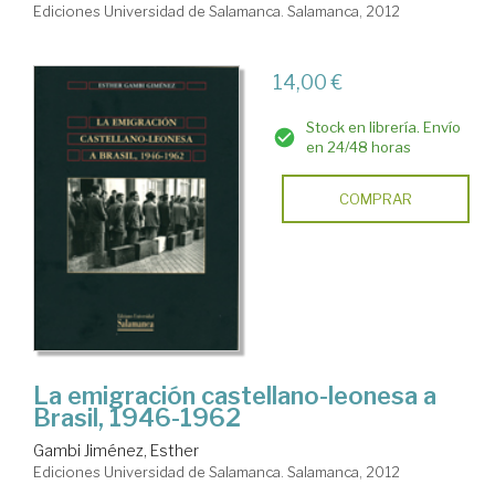
Ediciones Universidad de Salamanca. Salamanca, 2012
14,00 €
Stock en librería. Envío
en 24/48 horas
COMPRAR
La emigración castellano-leonesa a
Brasil, 1946-1962
Gambi Jiménez, Esther
Ediciones Universidad de Salamanca. Salamanca, 2012