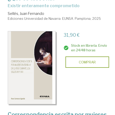
Existir enteramente comprometido
Sellés, Juan Fernando
Ediciones Universidad de Navarra. EUNSA. Pamplona, 2025
31,90 €
Stock en librería. Envío
en 24/48 horas
COMPRAR
Correspondencia escrita por mujeres