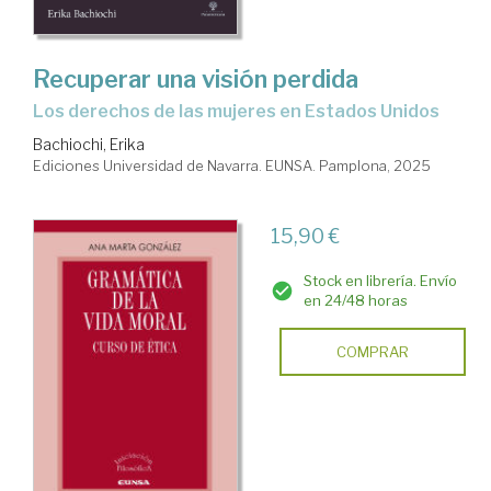
Recuperar una visión perdida
Los derechos de las mujeres en Estados Unidos
Bachiochi, Erika
Ediciones Universidad de Navarra. EUNSA. Pamplona, 2025
15,90 €
Stock en librería. Envío
en 24/48 horas
COMPRAR