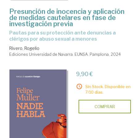
Presunción de inocencia y aplicación
de medidas cautelares en fase de
investigación previa
Pautas para su protección ante denuncias a
clérigos por abuso sexual a menores
Rivero, Rogelio
Ediciones Universidad de Navarra. EUNSA. Pamplona, 2024
9,90 €
Sin Stock. Disponible en
7/10 días.
COMPRAR