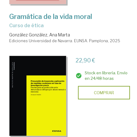
Gramática de la vida moral
Curso de ética
González González, Ana Marta
Ediciones Universidad de Navarra. EUNSA. Pamplona, 2025
22,90 €
Stock en librería. Envío
en 24/48 horas
COMPRAR