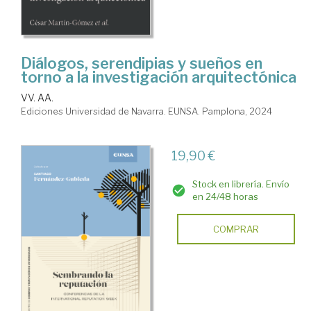
Diálogos, serendipias y sueños en
torno a la investigación arquitectónica
VV. AA.
Ediciones Universidad de Navarra. EUNSA. Pamplona, 2024
19,90 €
Stock en librería. Envío
en 24/48 horas
COMPRAR