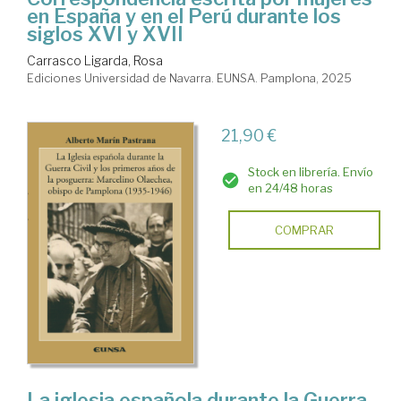
en España y en el Perú durante los
siglos XVI y XVII
Carrasco Ligarda, Rosa
Ediciones Universidad de Navarra. EUNSA. Pamplona, 2025
21,90 €
Stock en librería. Envío
en 24/48 horas
COMPRAR
La iglesia española durante la Guerra