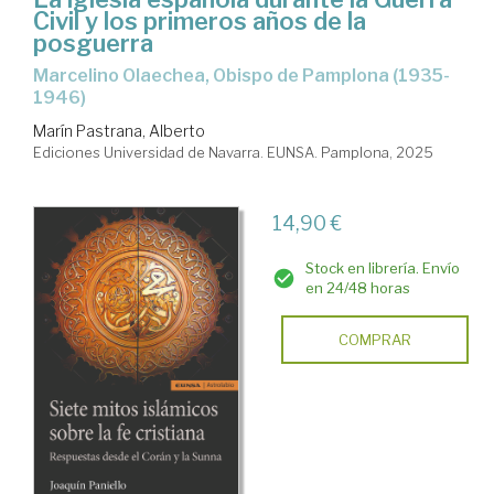
Civil y los primeros años de la
posguerra
Marcelino Olaechea, Obispo de Pamplona (1935-
1946)
Marín Pastrana, Alberto
Ediciones Universidad de Navarra. EUNSA. Pamplona, 2025
14,90 €
Stock en librería. Envío
en 24/48 horas
COMPRAR