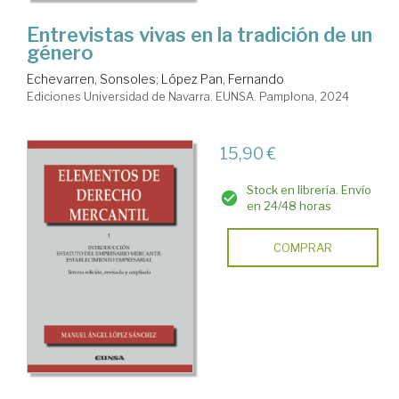
Entrevistas vivas en la tradición de un
género
Echevarren, Sonsoles
;
López Pan, Fernando
Ediciones Universidad de Navarra. EUNSA. Pamplona, 2024
15,90 €
Stock en librería. Envío
en 24/48 horas
COMPRAR