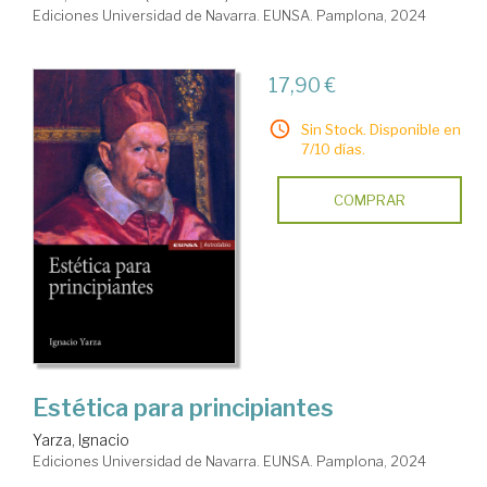
Ediciones Universidad de Navarra. EUNSA. Pamplona, 2024
17,90 €
Sin Stock. Disponible en
7/10 días.
COMPRAR
Estética para principiantes
Yarza, Ignacio
Ediciones Universidad de Navarra. EUNSA. Pamplona, 2024