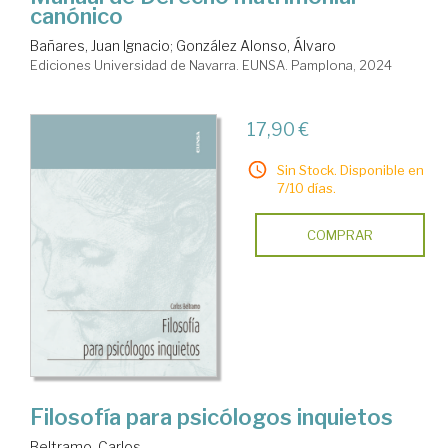
canónico
Bañares, Juan Ignacio
;
González Alonso, Álvaro
Ediciones Universidad de Navarra. EUNSA. Pamplona, 2024
17,90 €
Sin Stock. Disponible en
7/10 días.
COMPRAR
Filosofía para psicólogos inquietos
Beltramo, Carlos