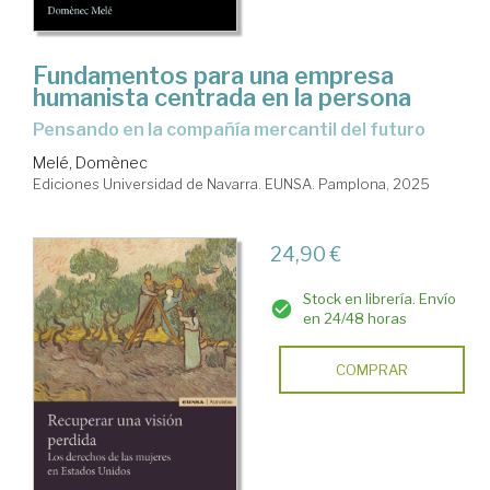
Fundamentos para una empresa
humanista centrada en la persona
Pensando en la compañía mercantil del futuro
Melé, Domènec
Ediciones Universidad de Navarra. EUNSA. Pamplona, 2025
24,90 €
Stock en librería. Envío
en 24/48 horas
COMPRAR