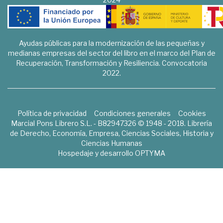
Ayudas públicas para la modernización de las pequeñas y
medianas empresas del sector del libro en el marco del Plan de
Recuperación, Transformación y Resiliencia. Convocatoria
2022.
Política de privacidad
Condiciones generales
Cookies
Marcial Pons Librero S.L. - B82947326 © 1948 - 2018. Librería
de Derecho, Economía, Empresa, Ciencias Sociales, Historia y
Ciencias Humanas
Hospedaje y desarrollo
OPTYMA