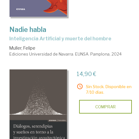
Nadie habla
Inteligencia Artificial y muerte del hombre
Muller, Felipe
Ediciones Universidad de Navarra. EUNSA. Pamplona, 2024
14,90 €
Sin Stock. Disponible en
7/10 días.
COMPRAR