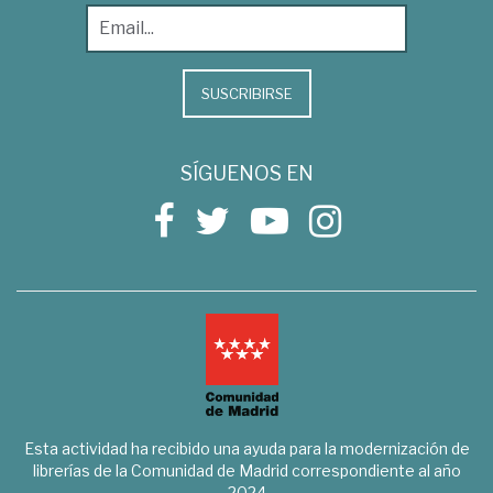
SUSCRIBIRSE
SÍGUENOS EN
Esta actividad ha recibido una ayuda para la modernización de
librerías de la Comunidad de Madrid correspondiente al año
2024