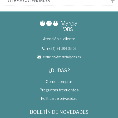
OTRAS CATEGORÍAS
Atención al cliente
(+34) 91 304 33 03
atencion@marcialpons.es
¿DUDAS?
Como comprar
Preguntas frecuentes
Política de privacidad
BOLETÍN DE NOVEDADES