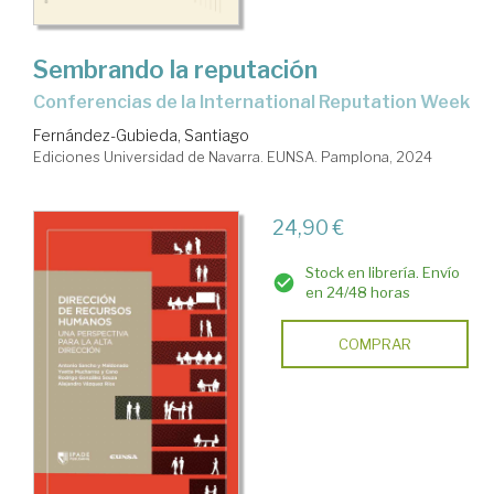
Sembrando la reputación
Conferencias de la International Reputation Week
Fernández-Gubieda, Santiago
Ediciones Universidad de Navarra. EUNSA. Pamplona, 2024
24,90 €
Stock en librería. Envío
en 24/48 horas
COMPRAR