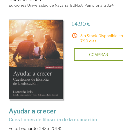
Ediciones Universidad de Navarra. EUNSA. Pamplona, 2024
14,90 €
Sin Stock. Disponible en
7/10 días.
COMPRAR
Ayudar a crecer
cuestiones de filosofía de la educación
Polo, Leonardo (1926-2013)