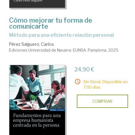
Cómo mejorar tu forma de
comunicarte
Método para una eficiente relación personal
Pérez Salguero, Carlos
Ediciones Universidad de Navarra. EUNSA. Pamplona, 2025
24,90 €
Sin Stock. Disponible en
7/10 días.
COMPRAR