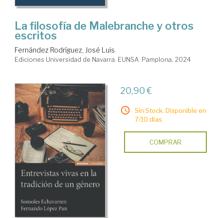
La filosofía de Malebranche y otros
escritos
Fernández Rodríguez, José Luis
Ediciones Universidad de Navarra. EUNSA. Pamplona, 2024
20,90 €
Sin Stock. Disponible en
7/10 días.
COMPRAR