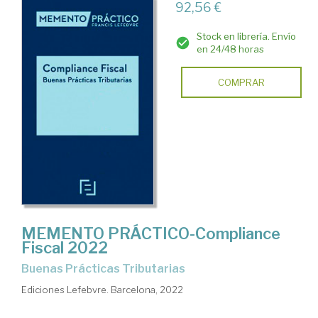
92,56 €
Stock en librería. Envío
en 24/48 horas
COMPRAR
MEMENTO PRÁCTICO-Compliance
Fiscal 2022
Buenas Prácticas Tributarias
Ediciones Lefebvre. Barcelona, 2022