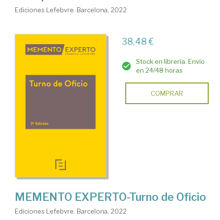
Ediciones Lefebvre. Barcelona, 2022
38,48 €
Stock en librería. Envío
en 24/48 horas
COMPRAR
MEMENTO EXPERTO-Turno de Oficio
Ediciones Lefebvre. Barcelona, 2022