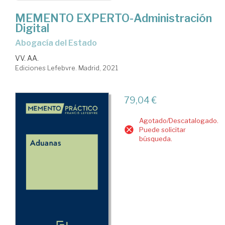
MEMENTO EXPERTO-Administración
Digital
Abogacía del Estado
VV. AA.
Ediciones Lefebvre. Madrid, 2021
79,04 €
Agotado/Descatalogado.
Puede solicitar
búsqueda.