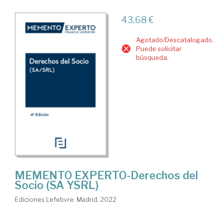
43,68 €
Agotado/Descatalogado.
Puede solicitar
búsqueda.
MEMENTO EXPERTO-Derechos del
Socio (SA YSRL)
Ediciones Lefebvre. Madrid, 2022