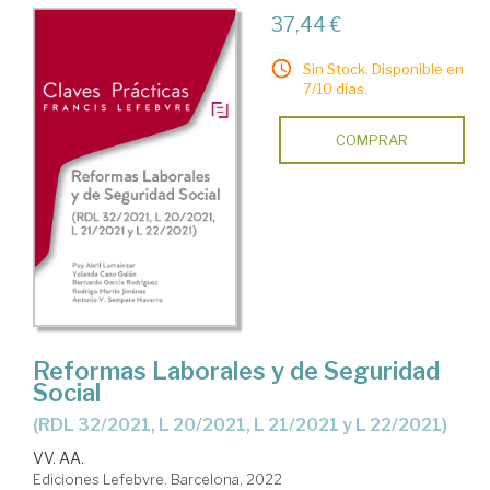
37,44 €
Sin Stock. Disponible en
7/10 días.
COMPRAR
Reformas Laborales y de Seguridad
Social
(RDL 32/2021, L 20/2021, L 21/2021 y L 22/2021)
VV. AA.
Ediciones Lefebvre. Barcelona, 2022