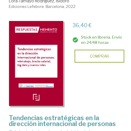
Lora-Tamayo Rodríguez, Isidoro
Ediciones Lefebvre. Barcelona, 2022
36,40 €
Stock en librería. Envío
en 24/48 horas
COMPRAR
Tendencias estratégicas en la
dirección internacional de personas