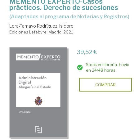
MEMENTO EXPERTO-Casos
prácticos. Derecho de sucesiones
(Adaptados al programa de Notarías y Registros)
Lora-Tamayo Rodríguez, Isidoro
Ediciones Lefebvre. Madrid, 2021
39,52 €
Stock en librería. Envío
en 24/48 horas
COMPRAR