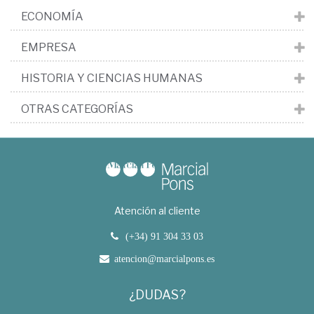
ECONOMÍA
EMPRESA
HISTORIA Y CIENCIAS HUMANAS
OTRAS CATEGORÍAS
Atención al cliente
(+34) 91 304 33 03
atencion@marcialpons.es
¿DUDAS?