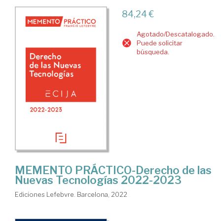
84,24 €
Agotado/Descatalogado.
Puede solicitar
búsqueda.
MEMENTO PRÁCTICO-Derecho de las
Nuevas Tecnologías 2022-2023
Ediciones Lefebvre. Barcelona, 2022