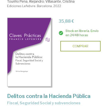
Touriño Pena, Alejandro
;
Villasante, Cristina
Ediciones Lefebvre. Barcelona, 2022
35,88 €
Stock en librería. Envío
en 24/48 horas
COMPRAR
Delitos contra la Hacienda Pública
fiscal, Seguridad Social y subvenciones