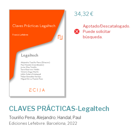
34,32 €
Agotado/Descatalogado.
Puede solicitar
búsqueda.
CLAVES PRÁCTICAS-Legaltech
Touriño Pena, Alejandro
;
Handal, Paul
Ediciones Lefebvre. Barcelona, 2022