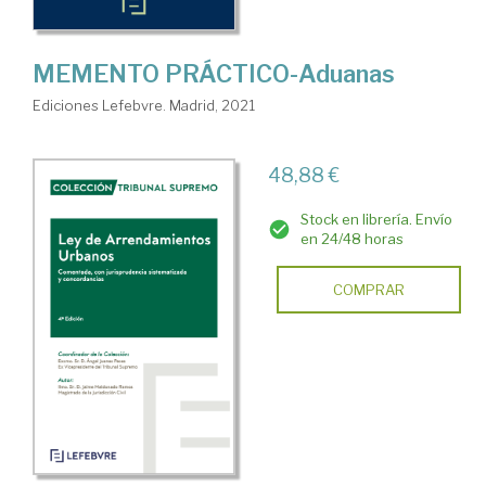
MEMENTO PRÁCTICO-Aduanas
Ediciones Lefebvre. Madrid, 2021
48,88 €
Stock en librería. Envío
en 24/48 horas
COMPRAR