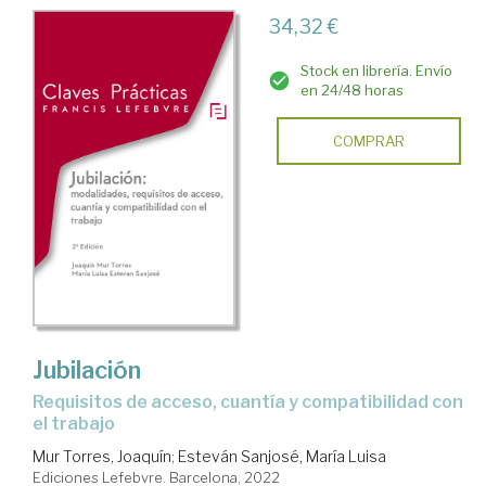
34,32 €
Stock en librería. Envío
en 24/48 horas
COMPRAR
Jubilación
requisitos de acceso, cuantía y compatibilidad con
el trabajo
Mur Torres, Joaquín
;
Esteván Sanjosé, María Luisa
Ediciones Lefebvre. Barcelona, 2022