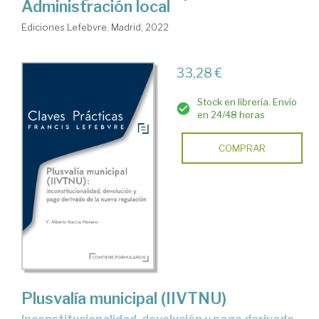
Administración local
Ediciones Lefebvre. Madrid, 2022
33,28 €
Stock en librería. Envío
en 24/48 horas
COMPRAR
Plusvalía municipal (IIVTNU)