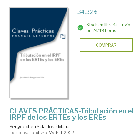
34,32 €
Stock en librería. Envío
en 24/48 horas
COMPRAR
CLAVES PRÁCTICAS-Tributación en el
IRPF de los ERTEs y los EREs
Bengoechea Sala, José María
Ediciones Lefebvre. Madrid, 2022