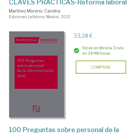
CLAVES PRÁCTICAS-Reforma laboral
Martínez Moreno, Carolina
Ediciones Lefebvre. Madrid, 2022
33,28 €
Stock en librería. Envío
en 24/48 horas
COMPRAR
100 Preguntas sobre personal de la