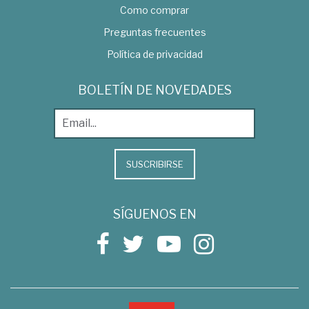
Como comprar
Preguntas frecuentes
Política de privacidad
BOLETÍN DE NOVEDADES
SUSCRIBIRSE
SÍGUENOS EN