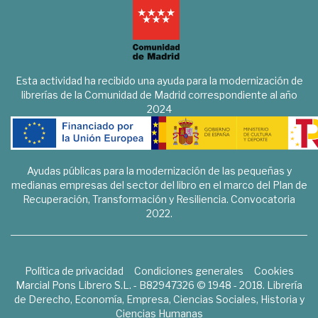
Esta actividad ha recibido una ayuda para la modernización de
librerías de la Comunidad de Madrid correspondiente al año
2024
Ayudas públicas para la modernización de las pequeñas y
medianas empresas del sector del libro en el marco del Plan de
Recuperación, Transformación y Resiliencia. Convocatoria
2022.
Política de privacidad
Condiciones generales
Cookies
Marcial Pons Librero S.L. - B82947326 © 1948 - 2018. Librería
de Derecho, Economía, Empresa, Ciencias Sociales, Historia y
Ciencias Humanas