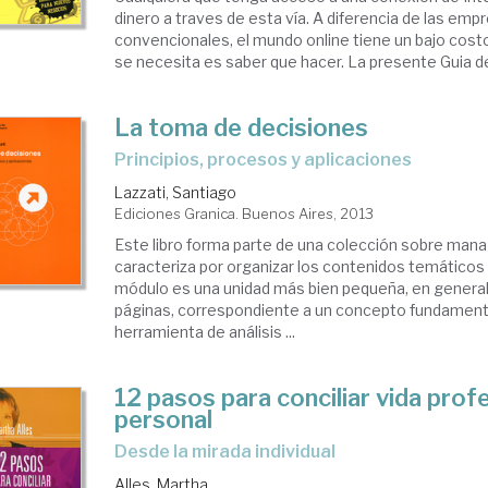
dinero a traves de esta vía. A diferencia de las emp
convencionales, el mundo online tiene un bajo costo 
se necesita es saber que hacer. La presente Guia de
La toma de decisiones
principios, procesos y aplicaciones
Lazzati, Santiago
Ediciones Granica. Buenos Aires, 2013
Este libro forma parte de una colección sobre ma
caracteriza por organizar los contenidos temáticos
módulo es una unidad más bien pequeña, en general
páginas, correspondiente a un concepto fundamenta
herramienta de análisis ...
12 pasos para conciliar vida profe
personal
desde la mirada individual
Alles, Martha