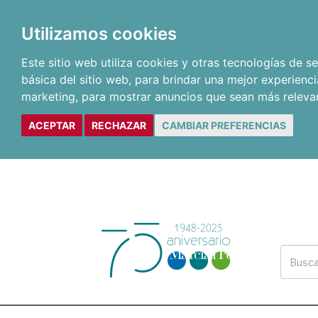
Utilizamos cookies
Este sitio web utiliza cookies y otras tecnologías de 
básica del sitio web
,
para brindar una mejor experienci
marketing
,
para mostrar anuncios que sean más releva
ACEPTAR
RECHAZAR
CAMBIAR PREFERENCIAS