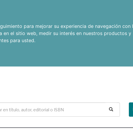
seguimiento para mejorar su experiencia de navegación con l
a en el sitio web
,
medir su interés en nuestros productos y 
ntes para usted
.
Buscar