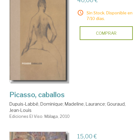
40,00 €
Sin Stock. Disponible en
7/10 días.
COMPRAR
Picasso, caballos
Dupuis-Labbé, Dominique
;
Madeline, Laurance
;
Gouraud,
Jean-Louis
Ediciones El Viso. Málaga, 2010
15,00 €