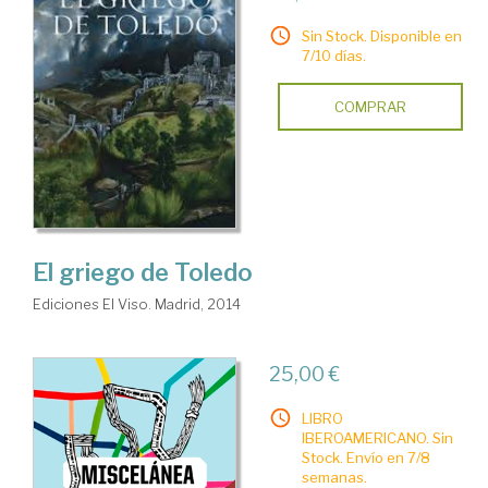
Sin Stock. Disponible en
7/10 días.
COMPRAR
El griego de Toledo
Ediciones El Viso. Madrid, 2014
25,00 €
LIBRO
IBEROAMERICANO. Sin
Stock. Envío en 7/8
semanas.