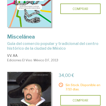
COMPRAR
Miscelánea
guía del comercio popular y tradicional del centro
histórico de la ciudad de México
VV. AA.
Ediciones El Viso. México D.F., 2013
34,00 €
Sin Stock. Disponible en
7/10 días.
COMPRAR