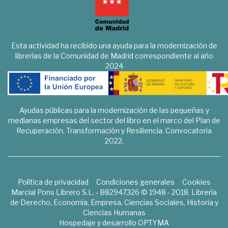
Esta actividad ha recibido una ayuda para la modernización de
librerías de la Comunidad de Madrid correspondiente al año
2024
Ayudas públicas para la modernización de las pequeñas y
medianas empresas del sector del libro en el marco del Plan de
Recuperación, Transformación y Resiliencia. Convocatoria
2022.
Política de privacidad
Condiciones generales
Cookies
Marcial Pons Librero S.L. - B82947326 © 1948 - 2018. Librería
de Derecho, Economía, Empresa, Ciencias Sociales, Historia y
Ciencias Humanas
Hospedaje y desarrollo
OPTYMA