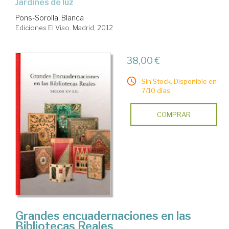
jardines de luz
Pons-Sorolla, Blanca
Ediciones El Viso. Madrid, 2012
38,00 €
Sin Stock. Disponible en
7/10 días.
COMPRAR
Grandes encuadernaciones en las
Bibliotecas Reales