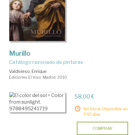
Murillo
catálogo razonado de pinturas
Valdivieso, Enrique
Ediciones El Viso. Madrid, 2010
58,00 €
Sin Stock. Disponible en
7/10 días.
COMPRAR