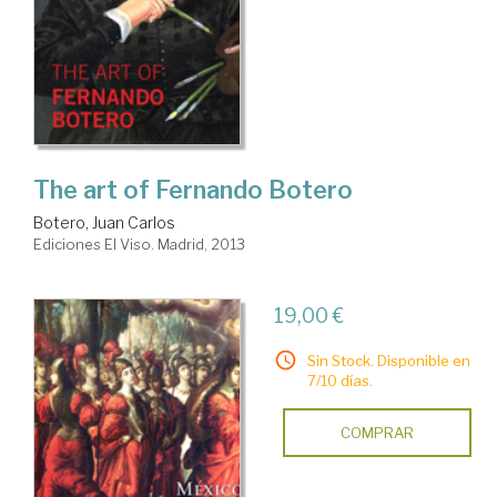
The art of Fernando Botero
Botero, Juan Carlos
Ediciones El Viso. Madrid, 2013
19,00 €
Sin Stock. Disponible en
7/10 días.
COMPRAR