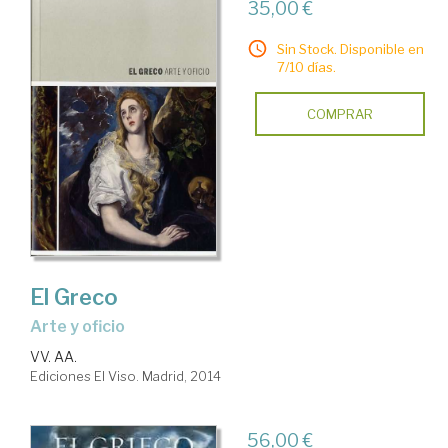
35,00 €
Sin Stock. Disponible en
7/10 días.
COMPRAR
El Greco
arte y oficio
VV. AA.
Ediciones El Viso. Madrid, 2014
56,00 €