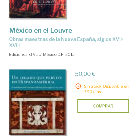
México en el Louvre
obras maestras de la Nueva España, siglos XVII-
XVIII
Ediciones El Viso. México D.F., 2013
50,00 €
Sin Stock. Disponible en
7/10 días.
COMPRAR