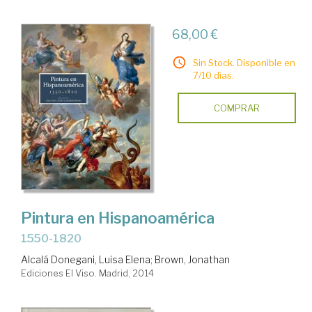
68,00 €
Sin Stock. Disponible en
7/10 días.
COMPRAR
Pintura en Hispanoamérica
1550-1820
Alcalá Donegani, Luisa Elena
;
Brown, Jonathan
Ediciones El Viso. Madrid, 2014