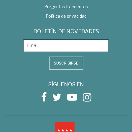
Preguntas frecuentes
Política de privacidad
BOLETÍN DE NOVEDADES
SUSCRIBIRSE
SÍGUENOS EN