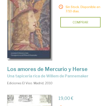
Sin Stock. Disponible en
7/10 días.
COMPRAR
Los amores de Mercurio y Herse
una tapicería rica de Willem de Pannemaker
Ediciones El Viso. Madrid, 2010
19,00 €