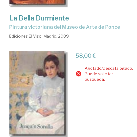
La Bella Durmiente
pintura victoriana del Museo de Arte de Ponce
Ediciones El Viso. Madrid, 2009
58,00 €
Agotado/Descatalogado.
Puede solicitar
búsqueda.