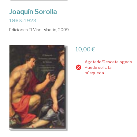
Joaquín Sorolla
1863-1923
Ediciones El Viso. Madrid, 2009
10,00 €
Agotado/Descatalogado.
Puede solicitar
búsqueda.