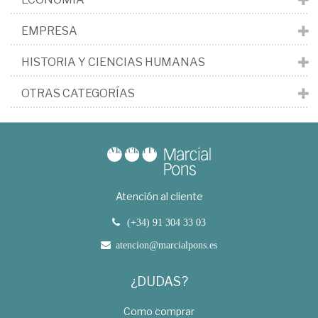
EMPRESA
HISTORIA Y CIENCIAS HUMANAS
OTRAS CATEGORÍAS
Atención al cliente
(+34) 91 304 33 03
atencion@marcialpons.es
¿DUDAS?
Como comprar