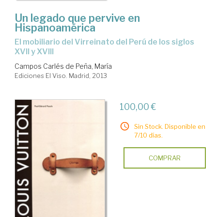
Un legado que pervive en
Hispanoamérica
el mobiliario del Virreinato del Perú de los siglos
XVII y XVIII
Campos Carlés de Peña, María
Ediciones El Viso. Madrid, 2013
100,00 €
Sin Stock. Disponible en
7/10 días.
COMPRAR