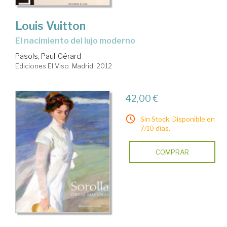
Louis Vuitton
el nacimiento del lujo moderno
Pasols, Paul-Gérard
Ediciones El Viso. Madrid, 2012
42,00 €
Sin Stock. Disponible en
7/10 días.
COMPRAR