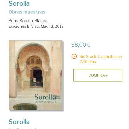
Sorolla
obras maestras
Pons-Sorolla, Blanca
Ediciones El Viso. Madrid, 2012
38,00 €
Sin Stock. Disponible en
7/10 días.
COMPRAR
Sorolla