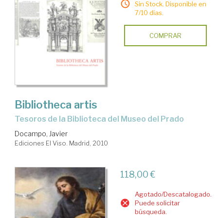
Sin Stock. Disponible en
7/10 días.
COMPRAR
Bibliotheca artis
tesoros de la Biblioteca del Museo del Prado
Docampo, Javier
Ediciones El Viso. Madrid, 2010
118,00 €
Agotado/Descatalogado.
Puede solicitar
búsqueda.