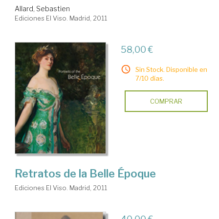
Allard, Sebastien
Ediciones El Viso. Madrid, 2011
58,00 €
Sin Stock. Disponible en
7/10 días.
COMPRAR
Retratos de la Belle Époque
Ediciones El Viso. Madrid, 2011