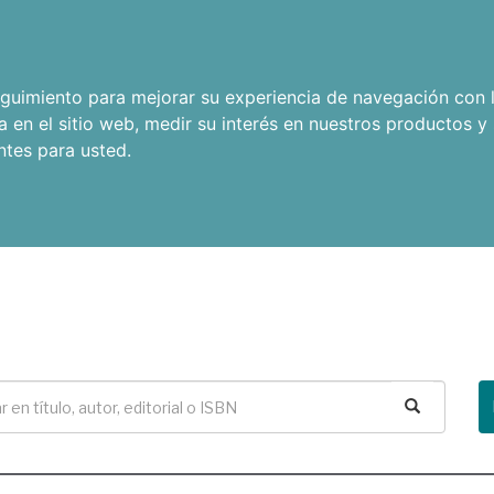
seguimiento para mejorar su experiencia de navegación con l
a en el sitio web
,
medir su interés en nuestros productos y 
ntes para usted
.
Buscar