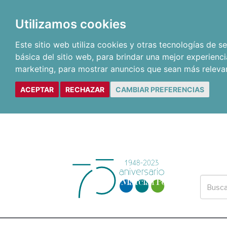
Utilizamos cookies
Este sitio web utiliza cookies y otras tecnologías de 
básica del sitio web
,
para brindar una mejor experienci
marketing
,
para mostrar anuncios que sean más releva
ACEPTAR
RECHAZAR
CAMBIAR PREFERENCIAS