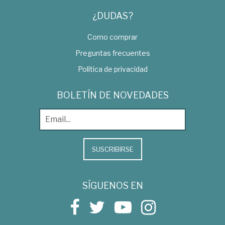
¿DUDAS?
Como comprar
Preguntas frecuentes
Política de privacidad
BOLETÍN DE NOVEDADES
SUSCRIBIRSE
SÍGUENOS EN