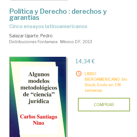
Política y Derecho : derechos y
garantías
Cinco ensayos latinoamericanos
Salazar Ugarte, Pedro
Distribuciones Fontamara . México D.F., 2013
14,34 €
LIBRO
IBEROAMERICANO. Sin
Stock. Envío en 7/8
semanas.
COMPRAR