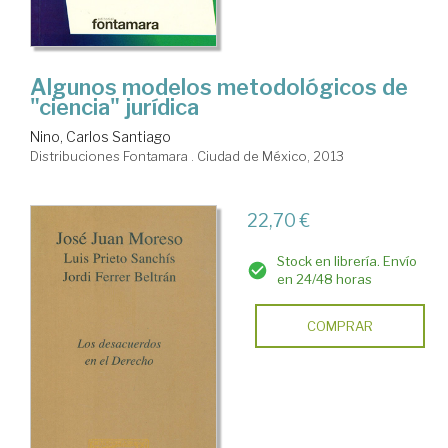
Algunos modelos metodológicos de
"ciencia" jurídica
Nino, Carlos Santiago
Distribuciones Fontamara . Ciudad de México, 2013
22,70 €
Stock en librería. Envío
en 24/48 horas
COMPRAR