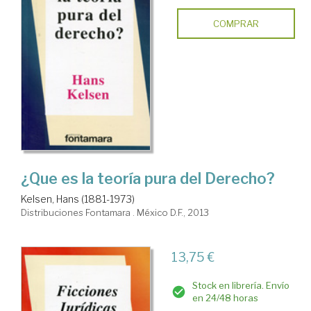
COMPRAR
¿Que es la teoría pura del Derecho?
Kelsen, Hans (1881-1973)
Distribuciones Fontamara . México D.F., 2013
13,75 €
Stock en librería. Envío
en 24/48 horas