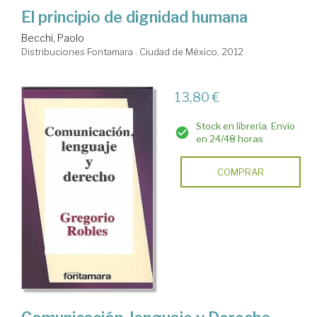
El principio de dignidad humana
Becchi, Paolo
Distribuciones Fontamara . Ciudad de México, 2012
13,80 €
Stock en librería. Envío
en 24/48 horas
COMPRAR