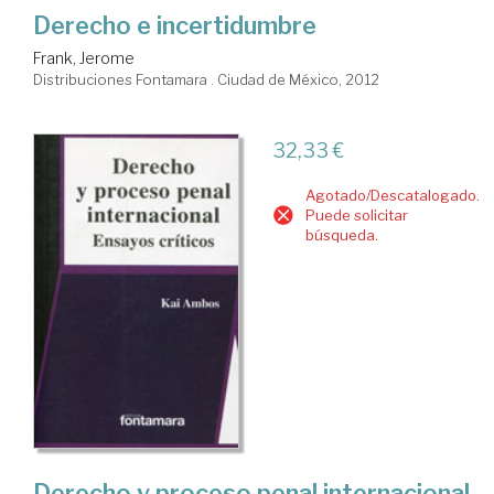
Derecho e incertidumbre
Frank, Jerome
Distribuciones Fontamara . Ciudad de México, 2012
32,33 €
Agotado/Descatalogado.
Puede solicitar
búsqueda.
Derecho y proceso penal internacional