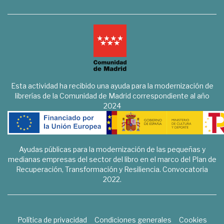
Esta actividad ha recibido una ayuda para la modernización de
librerías de la Comunidad de Madrid correspondiente al año
2024
Ayudas públicas para la modernización de las pequeñas y
medianas empresas del sector del libro en el marco del Plan de
Recuperación, Transformación y Resiliencia. Convocatoria
2022.
Política de privacidad
Condiciones generales
Cookies