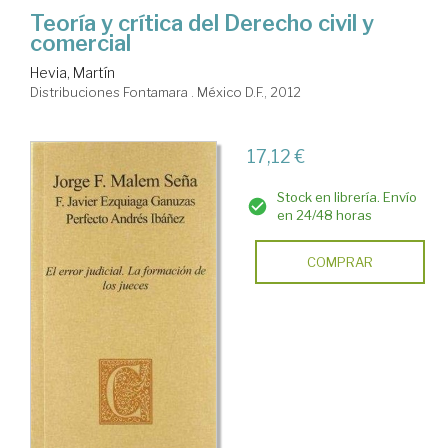
Teoría y crítica del Derecho civil y
comercial
Hevia, Martín
Distribuciones Fontamara . México D.F., 2012
17,12 €
Stock en librería. Envío
en 24/48 horas
COMPRAR