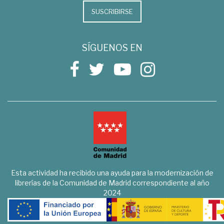
SUSCRIBIRSE
SÍGUENOS EN
Esta actividad ha recibido una ayuda para la modernización de
librerías de la Comunidad de Madrid correspondiente al año
2024