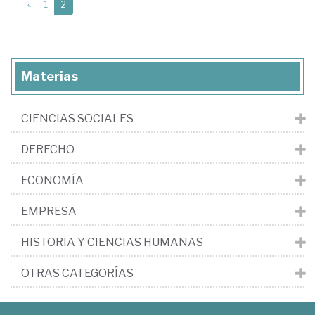
(current)
«
1
2
Materias
CIENCIAS SOCIALES
DERECHO
ECONOMÍA
EMPRESA
HISTORIA Y CIENCIAS HUMANAS
OTRAS CATEGORÍAS