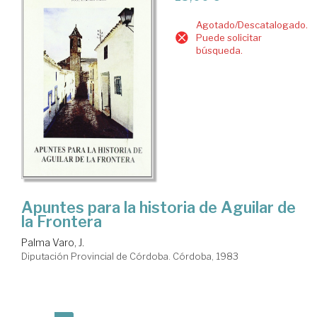
Agotado/Descatalogado.
Puede solicitar
búsqueda.
Apuntes para la historia de Aguilar de
la Frontera
Palma Varo, J.
Diputación Provincial de Córdoba. Córdoba, 1983