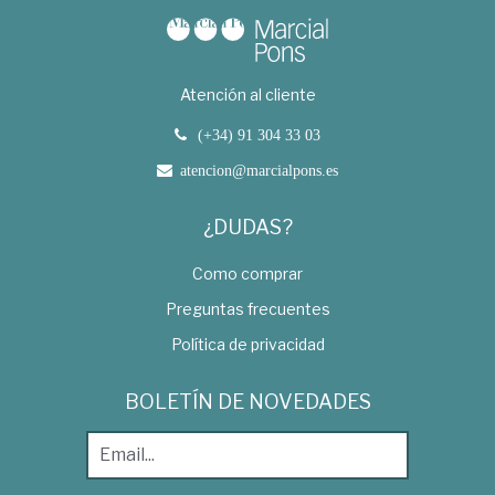
Atención al cliente
(+34) 91 304 33 03
atencion@marcialpons.es
¿DUDAS?
Como comprar
Preguntas frecuentes
Política de privacidad
BOLETÍN DE NOVEDADES