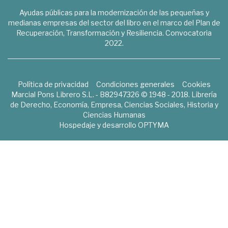
Ayudas públicas para la modernización de las pequeñas y
medianas empresas del sector del libro en el marco del Plan de
Recuperación, Transformación y Resiliencia. Convocatoria
2022.
Política de privacidad
Condiciones generales
Cookies
Marcial Pons Librero S.L. - B82947326 © 1948 - 2018. Librería
de Derecho, Economía, Empresa, Ciencias Sociales, Historia y
Ciencias Humanas
Hospedaje y desarrollo
OPTYMA