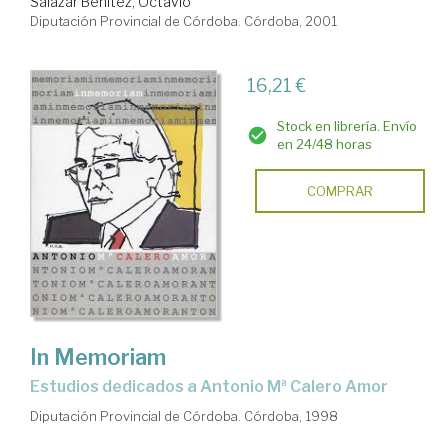
Salazar Benítez, Octavio
Diputación Provincial de Córdoba. Córdoba, 2001
16,21 €
Stock en librería. Envío
en 24/48 horas
COMPRAR
In Memoriam
estudios dedicados a Antonio Mª Calero Amor
Diputación Provincial de Córdoba. Córdoba, 1998