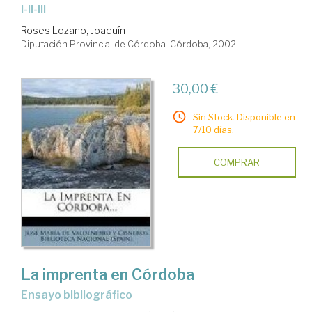
I-II-III
Roses Lozano, Joaquín
Diputación Provincial de Córdoba. Córdoba, 2002
30,00 €
Sin Stock. Disponible en
7/10 días.
COMPRAR
La imprenta en Córdoba
Ensayo bibliográfico