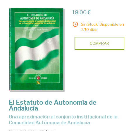
18,00 €
Sin Stock. Disponible en
7/10 días.
COMPRAR
El Estatuto de Autonomía de
Andalucía
una aproximación al conjunto institucional de la
Comunidad Autónoma de Andalucía