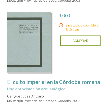
Diputación Provincial de Córdoba. Córdoba, 2002
9,00 €
Sin Stock. Disponible en
7/10 días.
COMPRAR
El culto imperial en la Córdoba romana
una aproximación arqueológica
Garriguet, José Antonio
Diputación Provincial de Córdoba. Córdoba, 2002