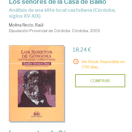
Los señores de la Casa de Bailío
análisis de una élite local castellana (Córdoba,
siglos XV-XIX)
Molina Recio, Raúl
Diputación Provincial de Córdoba. Córdoba, 2005
18,24 €
Sin Stock. Disponible en
7/10 días.
COMPRAR