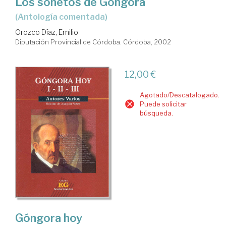
Los sonetos de Góngora
(Antología comentada)
Orozco Díaz, Emilio
Diputación Provincial de Córdoba. Córdoba, 2002
12,00 €
Agotado/Descatalogado.
Puede solicitar
búsqueda.
Góngora hoy