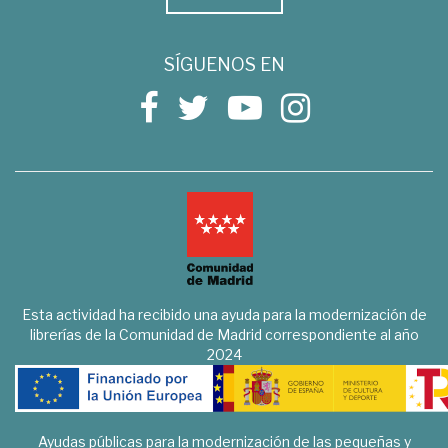
SÍGUENOS EN
Esta actividad ha recibido una ayuda para la modernización de
librerías de la Comunidad de Madrid correspondiente al año
2024
Ayudas públicas para la modernización de las pequeñas y