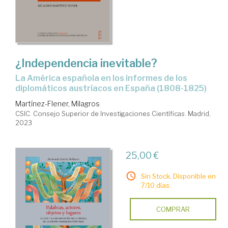
¿Independencia inevitable?
la América española en los informes de los
diplomáticos austríacos en España (1808-1825)
Martínez-Flener, Milagros
CSIC. Consejo Superior de Investigaciones Científicas. Madrid,
2023
25,00 €
Sin Stock. Disponible en
7/10 días.
COMPRAR