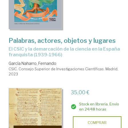
Palabras, actores, objetos y lugares
el CSIC y la demarcación de la ciencia en la España
franquista (1939-1966)
García Naharro, Fernando
CSIC. Consejo Superior de Investigaciones Científicas. Madrid,
2023
35,00 €
Stock en librería. Envío
en 24/48 horas
COMPRAR