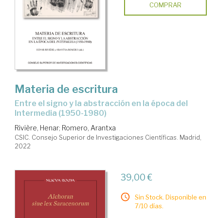
COMPRAR
Materia de escritura
entre el signo y la abstracción en la época del
Intermedia (1950-1980)
Rivière, Henar
;
Romero, Arantxa
CSIC. Consejo Superior de Investigaciones Científicas. Madrid,
2022
39,00 €
Sin Stock. Disponible en
7/10 días.