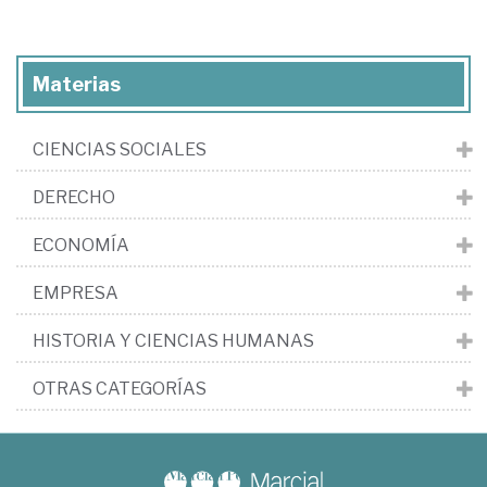
Materias
CIENCIAS SOCIALES
DERECHO
ECONOMÍA
EMPRESA
HISTORIA Y CIENCIAS HUMANAS
OTRAS CATEGORÍAS