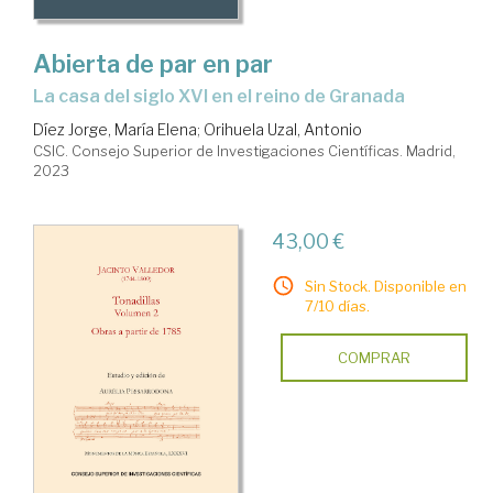
Abierta de par en par
la casa del siglo XVI en el reino de Granada
Díez Jorge, María Elena
;
Orihuela Uzal, Antonio
CSIC. Consejo Superior de Investigaciones Científicas. Madrid,
2023
43,00 €
Sin Stock. Disponible en
7/10 días.
COMPRAR