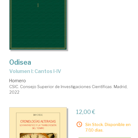
Odisea
Volumen I: Cantos I-IV
Homero
CSIC. Consejo Superior de Investigaciones Científicas. Madrid,
2022
12,00 €
Sin Stock. Disponible en
7/10 días.