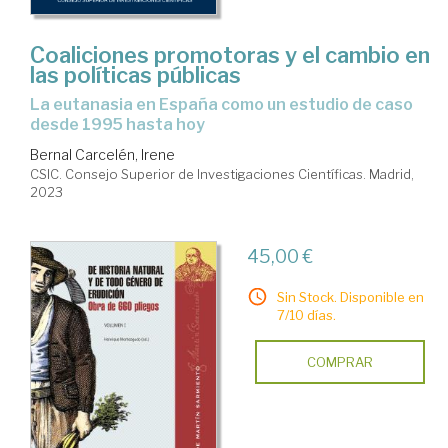
Coaliciones promotoras y el cambio en
las políticas públicas
la eutanasia en España como un estudio de caso
desde 1995 hasta hoy
Bernal Carcelén, Irene
CSIC. Consejo Superior de Investigaciones Científicas. Madrid,
2023
45,00 €
Sin Stock. Disponible en
7/10 días.
COMPRAR