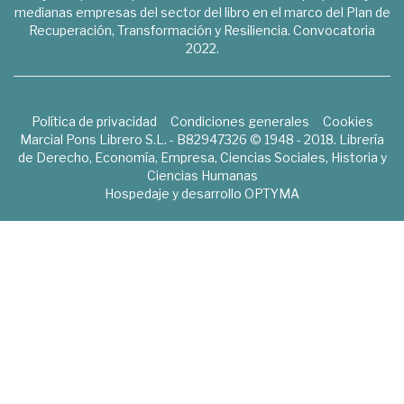
medianas empresas del sector del libro en el marco del Plan de
Recuperación, Transformación y Resiliencia. Convocatoria
2022.
Política de privacidad
Condiciones generales
Cookies
Marcial Pons Librero S.L. - B82947326 © 1948 - 2018. Librería
de Derecho, Economía, Empresa, Ciencias Sociales, Historia y
Ciencias Humanas
Hospedaje y desarrollo
OPTYMA