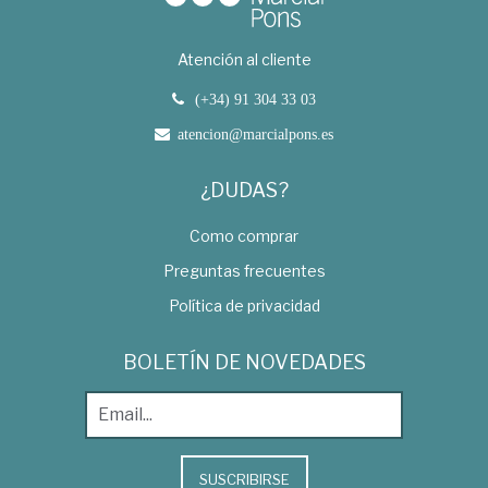
Atención al cliente
(+34) 91 304 33 03
atencion@marcialpons.es
¿DUDAS?
Como comprar
Preguntas frecuentes
Política de privacidad
BOLETÍN DE NOVEDADES
SUSCRIBIRSE