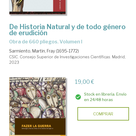
De Historia Natural y de todo género
de erudición
Obra de 660 pliegos. Volumen I
Sarmiento, Martin, Fray (1695-1772)
CSIC. Consejo Superior de Investigaciones Científicas. Madrid,
2023
19,00 €
Stock en librería. Envío
en 24/48 horas
COMPRAR