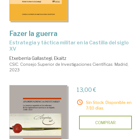
Fazer la guerra
estrategia y táctica militar en la Castilla del siglo
XV
Etxeberria Gallastegi, Ekaitz
CSIC. Consejo Superior de Investigaciones Científicas. Madrid,
2023
13,00 €
Sin Stock. Disponible en
7/10 días.
COMPRAR