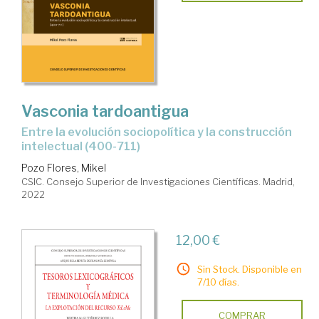
Vasconia tardoantigua
entre la evolución sociopolítica y la construcción
intelectual (400-711)
Pozo Flores, Mikel
CSIC. Consejo Superior de Investigaciones Científicas. Madrid,
2022
12,00 €
Sin Stock. Disponible en
7/10 días.
COMPRAR