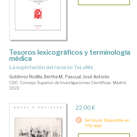
Tesoros lexicográficos y terminología
médica
la explotación del recurso TeLeMe
Gutiérrez Rodilla, Bertha M.
;
Pascual, José Antonio
CSIC. Consejo Superior de Investigaciones Científicas. Madrid,
2022
22,00 €
Sin Stock. Disponible en
7/10 días.