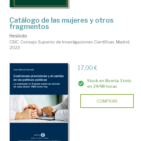
Catálogo de las mujeres y otros
fragmentos
Hesíodo
CSIC. Consejo Superior de Investigaciones Científicas. Madrid,
2023
17,00 €
Stock en librería. Envío
en 24/48 horas
COMPRAR