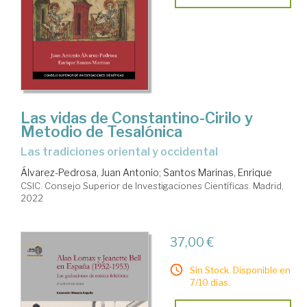
Las vidas de Constantino-Cirilo y
Metodio de Tesalónica
las tradiciones oriental y occidental
Álvarez-Pedrosa, Juan Antonio
;
Santos Marinas, Enrique
CSIC. Consejo Superior de Investigaciones Científicas. Madrid,
2022
37,00 €
Sin Stock. Disponible en
7/10 días.