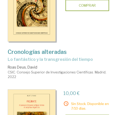
COMPRAR
Cronologías alteradas
lo fantástico y la transgresión del tiempo
Roas Deus, David
CSIC. Consejo Superior de Investigaciones Científicas. Madrid,
2022
10,00 €
Sin Stock. Disponible en
7/10 días.