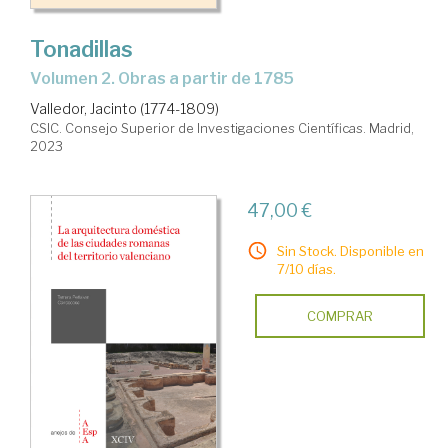
Tonadillas
Volumen 2. Obras a partir de 1785
Valledor, Jacinto (1774-1809)
CSIC. Consejo Superior de Investigaciones Científicas. Madrid,
2023
47,00 €
Sin Stock. Disponible en
7/10 días.
COMPRAR