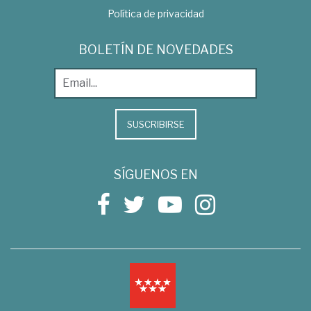
Política de privacidad
BOLETÍN DE NOVEDADES
SUSCRIBIRSE
SÍGUENOS EN