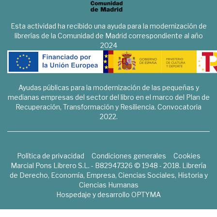
Esta actividad ha recibido una ayuda para la modernización de
librerías de la Comunidad de Madrid correspondiente al año
2024
Ayudas públicas para la modernización de las pequeñas y
medianas empresas del sector del libro en el marco del Plan de
Recuperación, Transformación y Resiliencia. Convocatoria
2022.
Política de privacidad
Condiciones generales
Cookies
Marcial Pons Librero S.L. - B82947326 © 1948 - 2018. Librería
de Derecho, Economía, Empresa, Ciencias Sociales, Historia y
Ciencias Humanas
Hospedaje y desarrollo
OPTYMA