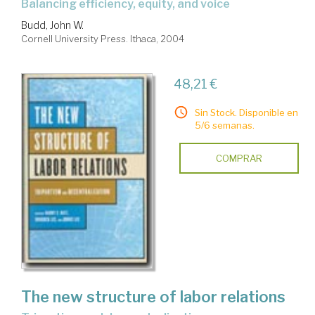
balancing efficiency, equity, and voice
Budd, John W.
Cornell University Press. Ithaca, 2004
48,21 €
Sin Stock. Disponible en
5/6 semanas.
COMPRAR
The new structure of labor relations