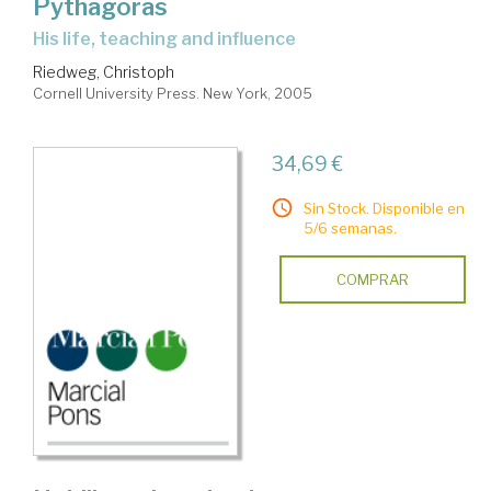
Pythagoras
his life, teaching and influence
Riedweg, Christoph
Cornell University Press. New York, 2005
34,69 €
Sin Stock. Disponible en
5/6 semanas.
COMPRAR