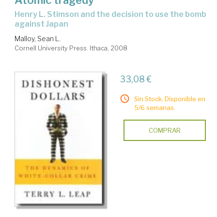
Henry L. Stimson and the decision to use the bomb
against Japan
Malloy, Sean L.
Cornell University Press. Ithaca, 2008
33,08 €
Sin Stock. Disponible en
5/6 semanas.
COMPRAR