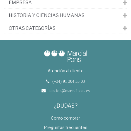
EMPRESA
HISTORIA Y CIENCIAS HUMANAS
OTRAS CATEGORÍAS
Atención al cliente
(+34) 91 304 33 03
atencion@marcialpons.es
¿DUDAS?
Como comprar
Preguntas frecuentes