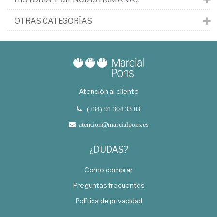
OTRAS CATEGORÍAS
Atención al cliente
(+34) 91 304 33 03
atencion@marcialpons.es
¿DUDAS?
Como comprar
Preguntas frecuentes
Política de privacidad