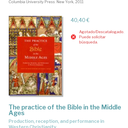
Columbia University Press. New York, 2011
40,40 €
Agotado/Descatalogado.
Puede solicitar
búsqueda.
The practice of the Bible in the Middle
Ages
production, reception, and performance in
Western Christianity