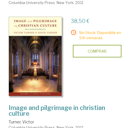
Columbia University Press. New York, 2011
38,50 €
Sin Stock. Disponible en
5/6 semanas.
COMPRAR
Image and pilgrimage in christian
culture
Turner, Victor
Columbia University Press. New York, 2011