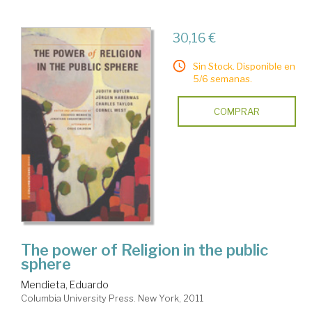
30,16 €
Sin Stock. Disponible en
5/6 semanas.
COMPRAR
The power of Religion in the public
sphere
Mendieta, Eduardo
Columbia University Press. New York, 2011