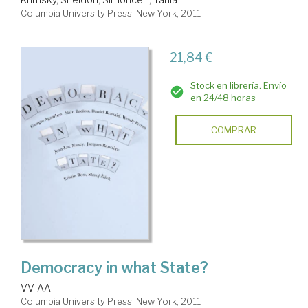
Columbia University Press. New York, 2011
21,84 €
Stock en librería. Envío
en 24/48 horas
COMPRAR
Democracy in what State?
VV. AA.
Columbia University Press. New York, 2011