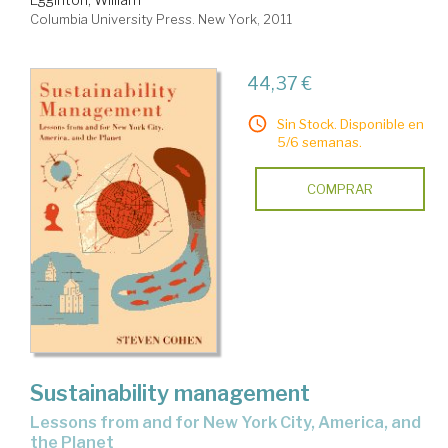
Columbia University Press. New York, 2011
44,37 €
Sin Stock. Disponible en
5/6 semanas.
COMPRAR
Sustainability management
lessons from and for New York City, America, and
the Planet