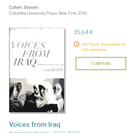
Cohen, Steven
Columbia University Press. New York, 2011
35,64 €
Sin Stock. Disponible en
5/6 semanas.
COMPRAR
Voices from Iraq