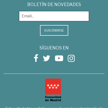
BOLETÍN DE NOVEDADES
SUSCRIBIRSE
SÍGUENOS EN