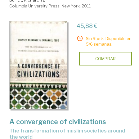
Columbia University Press. New York, 2011
45,88 €
Sin Stock. Disponible en
5/6 semanas.
COMPRAR
A convergence of civilizations
the transformation of muslim societies around
the world