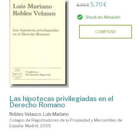
5,70 €
6,00 €
Stock en Almacén
COMPRAR
Las hipotecas privilegiadas en el
Derecho Romano
Robles Velasco, Luis Mariano
Colegio de Registradores de la Propiedad y Mercantiles de
España. Madrid, 2005