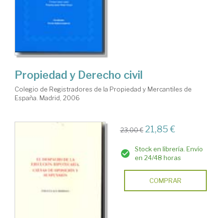
Propiedad y Derecho civil
Colegio de Registradores de la Propiedad y Mercantiles de
España. Madrid, 2006
21,85 €
23,00 €
Stock en librería. Envío
en 24/48 horas
COMPRAR