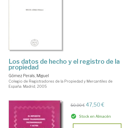
Los datos de hecho y el registro de la
propiedad
Gómez Perals, Miguel
Colegio de Registradores de la Propiedad y Mercantiles de
España. Madrid, 2005
47,50 €
50,00 €
Stock en Almacén