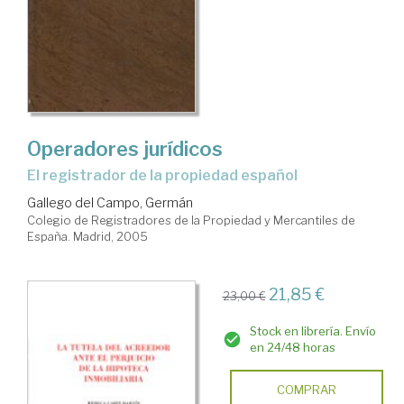
Operadores jurídicos
el registrador de la propiedad español
Gallego del Campo, Germán
Colegio de Registradores de la Propiedad y Mercantiles de
España. Madrid, 2005
21,85 €
23,00 €
Stock en librería. Envío
en 24/48 horas
COMPRAR