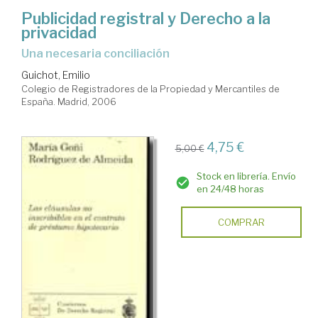
Publicidad registral y Derecho a la
privacidad
una necesaria conciliación
Guichot, Emilio
Colegio de Registradores de la Propiedad y Mercantiles de
España. Madrid, 2006
4,75 €
5,00 €
Stock en librería. Envío
en 24/48 horas
COMPRAR