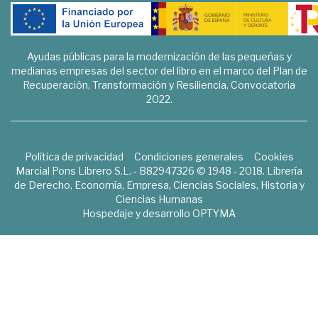
Ayudas públicas para la modernización de las pequeñas y
medianas empresas del sector del libro en el marco del Plan de
Recuperación, Transformación y Resiliencia. Convocatoria
2022.
Política de privacidad
Condiciones generales
Cookies
Marcial Pons Librero S.L. - B82947326 © 1948 - 2018. Librería
de Derecho, Economía, Empresa, Ciencias Sociales, Historia y
Ciencias Humanas
Hospedaje y desarrollo
OPTYMA