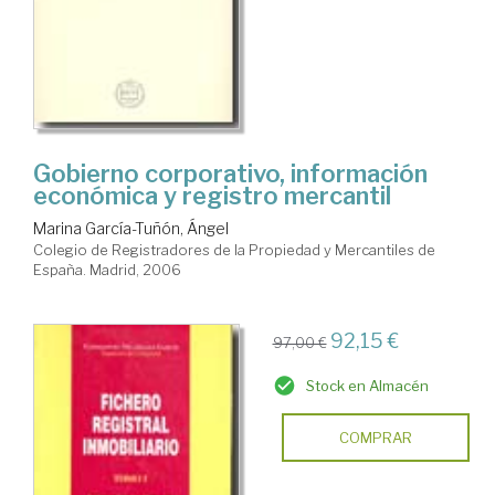
Gobierno corporativo, información
económica y registro mercantil
Marina García-Tuñón, Ángel
Colegio de Registradores de la Propiedad y Mercantiles de
España. Madrid, 2006
92,15 €
97,00 €
Stock en Almacén
COMPRAR