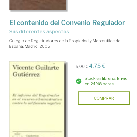
El contenido del Convenio Regulador
sus diferentes aspectos
Colegio de Registradores de la Propiedad y Mercantiles de
España. Madrid, 2006
4,75 €
5,00 €
Stock en librería. Envío
en 24/48 horas
COMPRAR