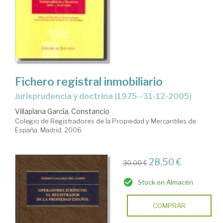
Fichero registral inmobiliario
jurisprudencia y doctrina (1975--31-12-2005)
Villaplana García, Constancio
Colegio de Registradores de la Propiedad y Mercantiles de
España. Madrid, 2006
28,50 €
30,00 €
Stock en Almacén
COMPRAR