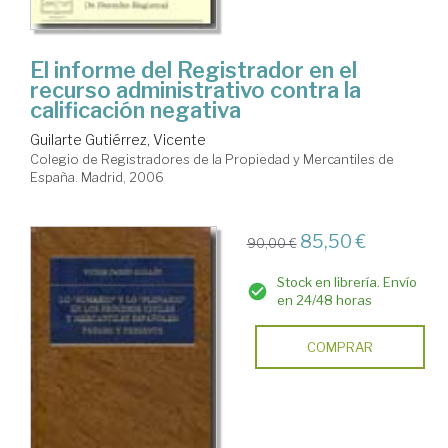
El informe del Registrador en el
recurso administrativo contra la
calificación negativa
Guilarte Gutiérrez, Vicente
Colegio de Registradores de la Propiedad y Mercantiles de
España. Madrid, 2006
85,50 €
90,00 €
Stock en librería. Envío
en 24/48 horas
COMPRAR