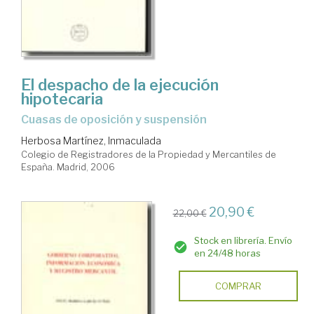
El despacho de la ejecución
hipotecaria
cuasas de oposición y suspensión
Herbosa Martínez, Inmaculada
Colegio de Registradores de la Propiedad y Mercantiles de
España. Madrid, 2006
20,90 €
22,00 €
Stock en librería. Envío
en 24/48 horas
COMPRAR