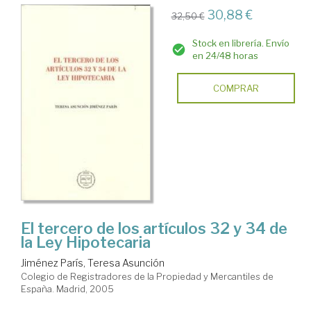
30,88 €
32,50 €
Stock en librería. Envío
en 24/48 horas
COMPRAR
El tercero de los artículos 32 y 34 de
la Ley Hipotecaria
Jiménez París, Teresa Asunción
Colegio de Registradores de la Propiedad y Mercantiles de
España. Madrid, 2005