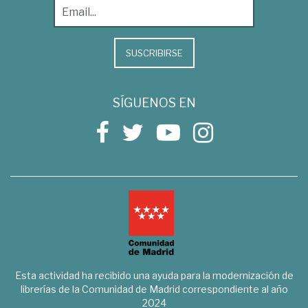
SUSCRIBIRSE
SÍGUENOS EN
Esta actividad ha recibido una ayuda para la modernización de
librerías de la Comunidad de Madrid correspondiente al año
2024