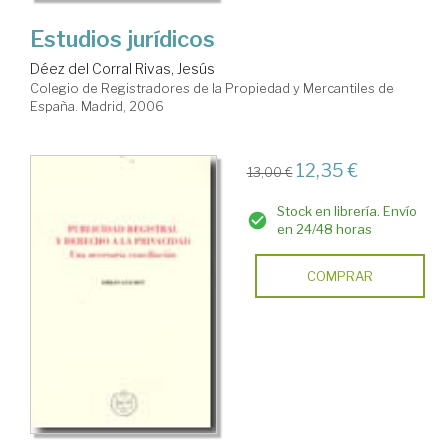
Estudios jurídicos
Déez del Corral Rivas, Jesús
Colegio de Registradores de la Propiedad y Mercantiles de
España. Madrid, 2006
12,35 €
13,00 €
Stock en librería. Envío
en 24/48 horas
COMPRAR