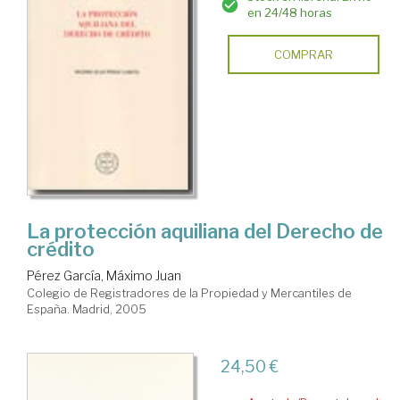
en 24/48 horas
COMPRAR
La protección aquiliana del Derecho de
crédito
Pérez García, Máximo Juan
Colegio de Registradores de la Propiedad y Mercantiles de
España. Madrid, 2005
24,50 €