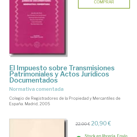
COMPRAR
El Impuesto sobre Transmisiones
Patrimoniales y Actos Jurídicos
Documentados
normativa comentada
Colegio de Registradores de la Propiedad y Mercantiles de
España. Madrid, 2005
20,90 €
22,00 €
Stock en librería. Envío