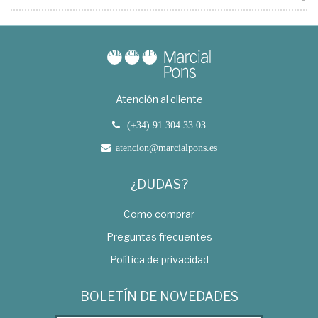
Atención al cliente
(+34) 91 304 33 03
atencion@marcialpons.es
¿DUDAS?
Como comprar
Preguntas frecuentes
Política de privacidad
BOLETÍN DE NOVEDADES