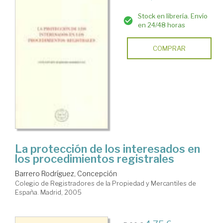
Stock en librería. Envío
en 24/48 horas
COMPRAR
La protección de los interesados en
los procedimientos registrales
Barrero Rodríguez, Concepción
Colegio de Registradores de la Propiedad y Mercantiles de
España. Madrid, 2005