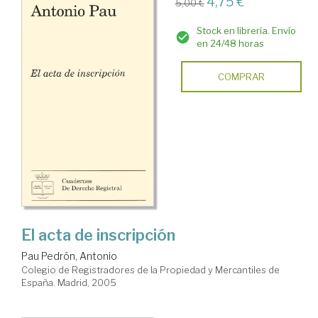
4,75 €
5,00 €
Stock en librería. Envío
en 24/48 horas
COMPRAR
El acta de inscripción
Pau Pedrón, Antonio
Colegio de Registradores de la Propiedad y Mercantiles de
España. Madrid, 2005