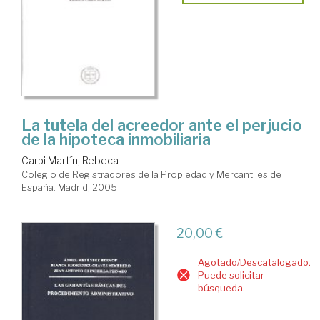
La tutela del acreedor ante el perjucio
de la hipoteca inmobiliaria
Carpi Martín, Rebeca
Colegio de Registradores de la Propiedad y Mercantiles de
España. Madrid, 2005
20,00 €
Agotado/Descatalogado.
Puede solicitar
búsqueda.