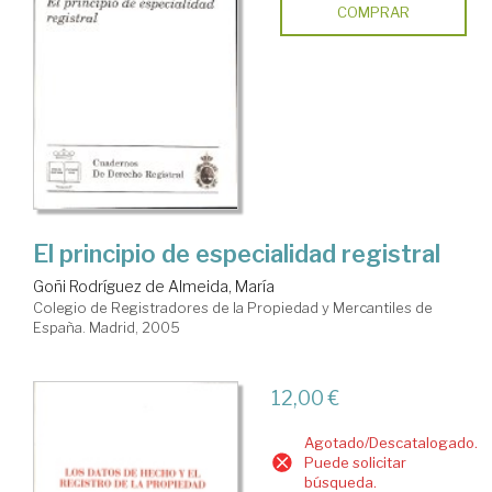
COMPRAR
El principio de especialidad registral
Goñi Rodríguez de Almeida, María
Colegio de Registradores de la Propiedad y Mercantiles de
España. Madrid, 2005
12,00 €
Agotado/Descatalogado.
Puede solicitar
búsqueda.