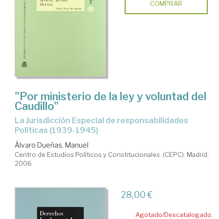
COMPRAR
"Por ministerio de la ley y voluntad del
Caudillo"
la Jurisdicción Especial de responsabilidades
Políticas (1939-1945)
Álvaro Dueñas, Manuel
Centro de Estudios Políticos y Constitucionales. (CEPC). Madrid,
2006
28,00 €
Agotado/Descatalogado.