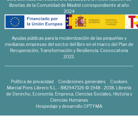
librerías de la Comunidad de Madrid correspondiente al año
2024
Ayudas públicas para la modernización de las pequeñas y
medianas empresas del sector del libro en el marco del Plan de
Recuperación, Transformación y Resiliencia. Convocatoria
2022.
Política de privacidad
Condiciones generales
Cookies
Marcial Pons Librero S.L. - B82947326 © 1948 - 2018. Librería
de Derecho, Economía, Empresa, Ciencias Sociales, Historia y
Ciencias Humanas
Hospedaje y desarrollo
OPTYMA