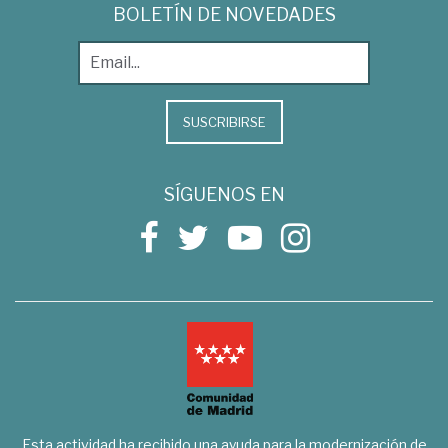
BOLETÍN DE NOVEDADES
SUSCRIBIRSE
SÍGUENOS EN
Esta actividad ha recibido una ayuda para la modernización de