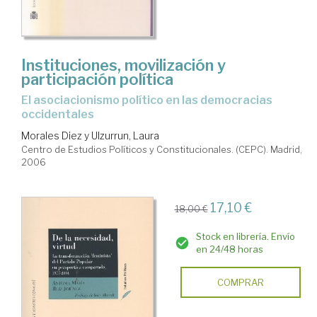
Instituciones, movilización y
participación política
el asociacionismo político en las democracias
occidentales
Morales Diez y Ulzurrun, Laura
Centro de Estudios Políticos y Constitucionales. (CEPC). Madrid,
2006
17,10 €
18,00 €
Stock en librería. Envío
en 24/48 horas
COMPRAR