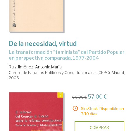
De la necesidad, virtud
la transformación "feminista" del Partido Popular
en perspectiva comparada, 1977-2004
Ruiz Jiménez, Antonia María
Centro de Estudios Políticos y Constitucionales. (CEPC). Madrid,
2006
57,00 €
60,00 €
Sin Stock. Disponible en
7/10 días.
COMPRAR