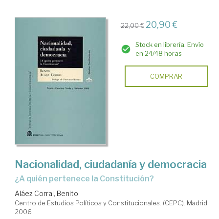
20,90 €
22,00 €
Stock en librería. Envío
en 24/48 horas
COMPRAR
Nacionalidad, ciudadanía y democracia
¿a quién pertenece la Constitución?
Aláez Corral, Benito
Centro de Estudios Políticos y Constitucionales. (CEPC). Madrid,
2006