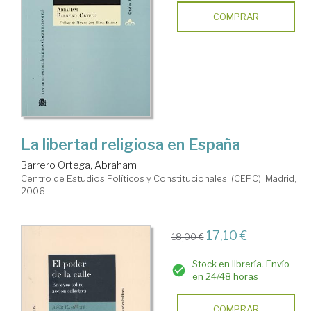
COMPRAR
La libertad religiosa en España
Barrero Ortega, Abraham
Centro de Estudios Políticos y Constitucionales. (CEPC). Madrid,
2006
17,10 €
18,00 €
Stock en librería. Envío
en 24/48 horas
COMPRAR