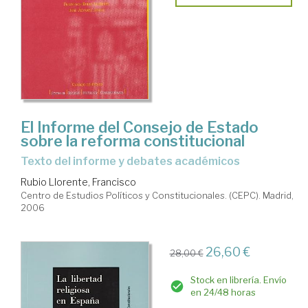
El Informe del Consejo de Estado
sobre la reforma constitucional
texto del informe y debates académicos
Rubio Llorente, Francisco
Centro de Estudios Políticos y Constitucionales. (CEPC). Madrid,
2006
26,60 €
28,00 €
Stock en librería. Envío
en 24/48 horas