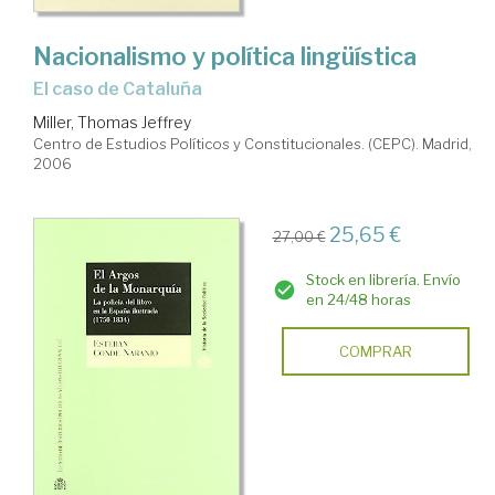
Nacionalismo y política lingüística
el caso de Cataluña
Miller, Thomas Jeffrey
Centro de Estudios Políticos y Constitucionales. (CEPC). Madrid,
2006
25,65 €
27,00 €
Stock en librería. Envío
en 24/48 horas
COMPRAR