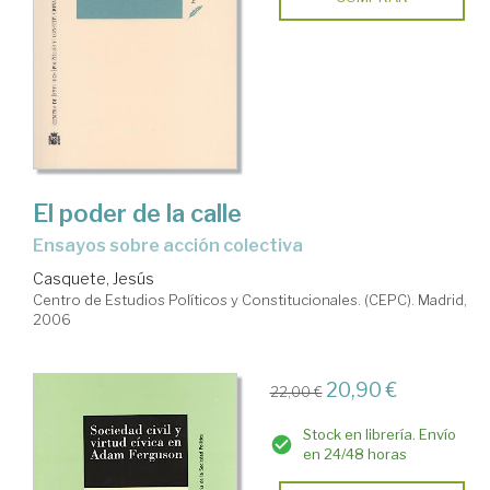
El poder de la calle
ensayos sobre acción colectiva
Casquete, Jesús
Centro de Estudios Políticos y Constitucionales. (CEPC). Madrid,
2006
20,90 €
22,00 €
Stock en librería. Envío
en 24/48 horas