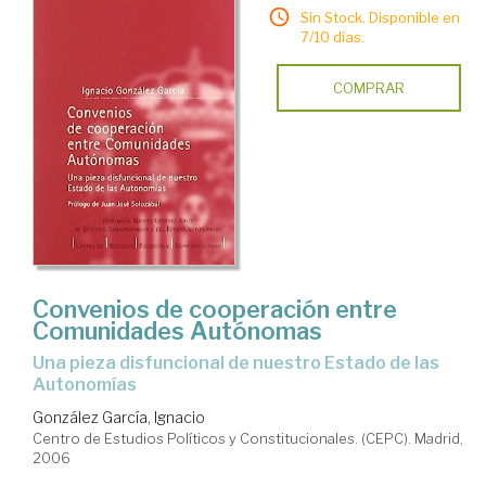
Sin Stock. Disponible en
7/10 días.
COMPRAR
Convenios de cooperación entre
Comunidades Autónomas
una pieza disfuncional de nuestro Estado de las
Autonomías
González García, Ignacio
Centro de Estudios Políticos y Constitucionales. (CEPC). Madrid,
2006