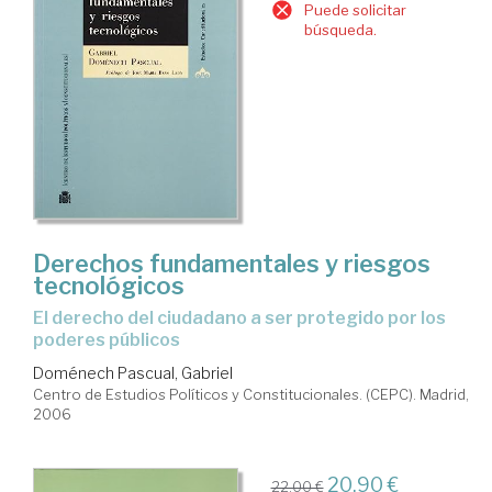
Puede solicitar
búsqueda.
Derechos fundamentales y riesgos
tecnológicos
el derecho del ciudadano a ser protegido por los
poderes públicos
Doménech Pascual, Gabriel
Centro de Estudios Políticos y Constitucionales. (CEPC). Madrid,
2006
20,90 €
22,00 €