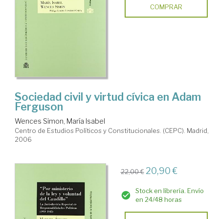
COMPRAR
Sociedad civil y virtud cívica en Adam
Ferguson
Wences Simon, María Isabel
Centro de Estudios Políticos y Constitucionales. (CEPC). Madrid,
2006
20,90 €
22,00 €
Stock en librería. Envío
en 24/48 horas