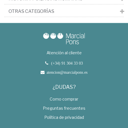
OTRAS CATEGORÍAS
Atención al cliente
(+34) 91 304 33 03
atencion@marcialpons.es
¿DUDAS?
Como comprar
Preguntas frecuentes
Política de privacidad