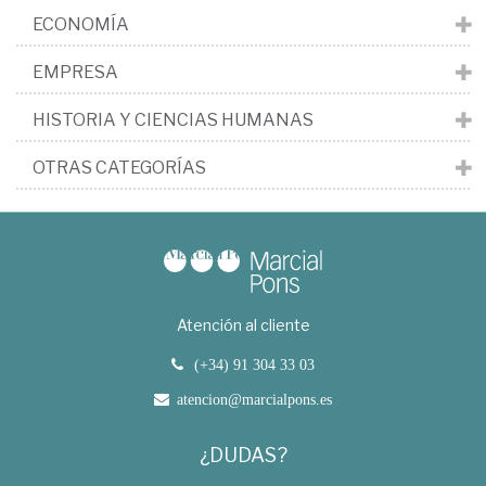
ECONOMÍA
EMPRESA
HISTORIA Y CIENCIAS HUMANAS
OTRAS CATEGORÍAS
Atención al cliente
(+34) 91 304 33 03
atencion@marcialpons.es
¿DUDAS?