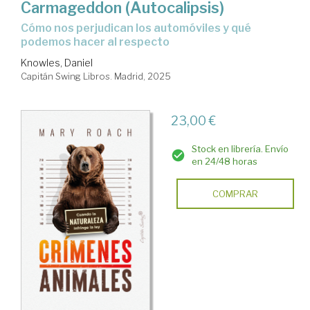
Carmageddon (Autocalipsis)
Cómo nos perjudican los automóviles y qué
podemos hacer al respecto
Knowles, Daniel
Capitán Swing Libros. Madrid, 2025
23,00 €
Stock en librería. Envío
en 24/48 horas
COMPRAR