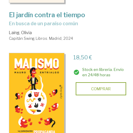
El jardín contra el tiempo
en busca de un paraíso común
Laing, Olivia
Capitán Swing Libros. Madrid, 2024
18,50 €
Stock en librería. Envío
en 24/48 horas
COMPRAR