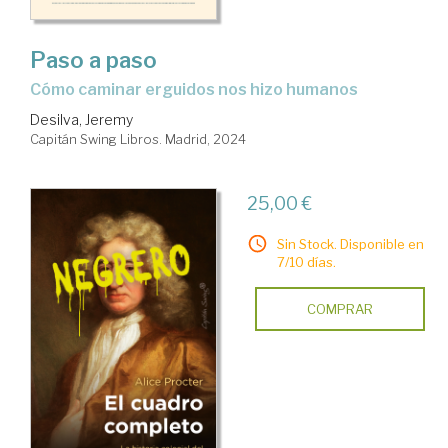
Paso a paso
Cómo caminar erguidos nos hizo humanos
Desilva, Jeremy
Capitán Swing Libros. Madrid, 2024
25,00 €
Sin Stock. Disponible en
7/10 días.
COMPRAR