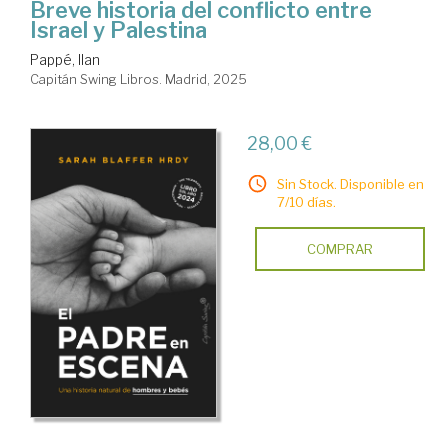
Breve historia del conflicto entre
Israel y Palestina
Pappé, Ilan
Capitán Swing Libros. Madrid, 2025
28,00 €
Sin Stock. Disponible en
7/10 días.
COMPRAR