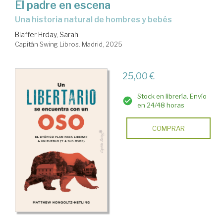
El padre en escena
Una historia natural de hombres y bebés
Blaffer Hrday, Sarah
Capitán Swing Libros. Madrid, 2025
25,00 €
Stock en librería. Envío
en 24/48 horas
COMPRAR