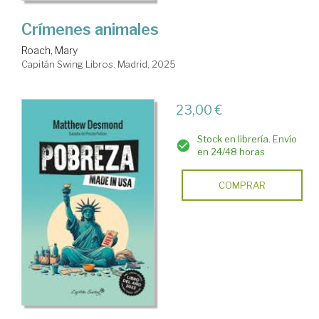
Crímenes animales
Roach, Mary
Capitán Swing Libros. Madrid, 2025
23,00 €
Stock en librería. Envío
en 24/48 horas
COMPRAR