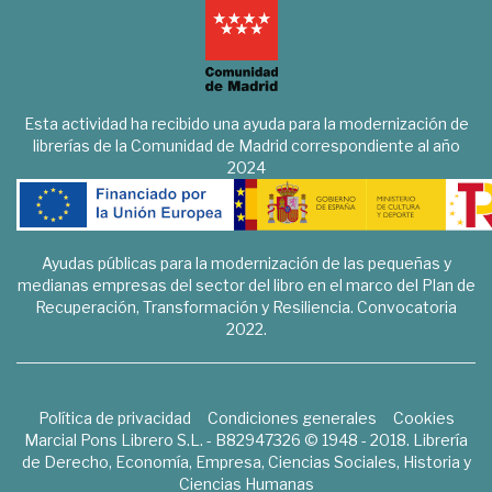
Esta actividad ha recibido una ayuda para la modernización de
librerías de la Comunidad de Madrid correspondiente al año
2024
Ayudas públicas para la modernización de las pequeñas y
medianas empresas del sector del libro en el marco del Plan de
Recuperación, Transformación y Resiliencia. Convocatoria
2022.
Política de privacidad
Condiciones generales
Cookies
Marcial Pons Librero S.L. - B82947326 © 1948 - 2018. Librería
de Derecho, Economía, Empresa, Ciencias Sociales, Historia y
Ciencias Humanas