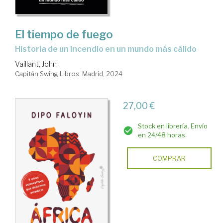
El tiempo de fuego
historia de un incendio en un mundo más cálido
Vaillant, John
Capitán Swing Libros. Madrid, 2024
27,00 €
Stock en librería. Envío
en 24/48 horas
COMPRAR