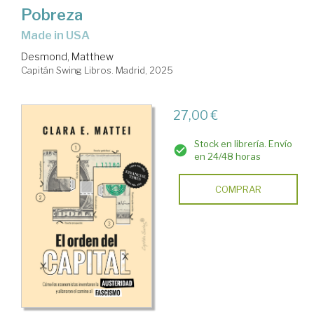
Pobreza
made in USA
Desmond, Matthew
Capitán Swing Libros. Madrid, 2025
27,00 €
Stock en librería. Envío
en 24/48 horas
COMPRAR