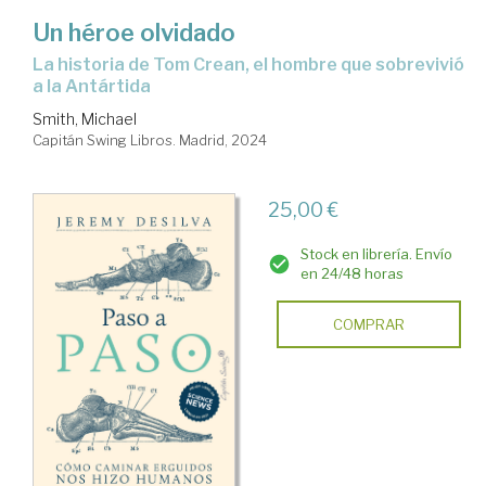
Un héroe olvidado
La historia de Tom Crean, el hombre que sobrevivió
a la Antártida
Smith, Michael
Capitán Swing Libros. Madrid, 2024
25,00 €
Stock en librería. Envío
en 24/48 horas
COMPRAR