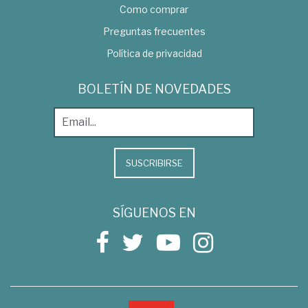
Como comprar
Preguntas frecuentes
Política de privacidad
BOLETÍN DE NOVEDADES
SUSCRIBIRSE
SÍGUENOS EN