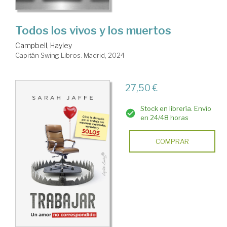
Todos los vivos y los muertos
Campbell, Hayley
Capitán Swing Libros. Madrid, 2024
27,50 €
Stock en librería. Envío
en 24/48 horas
COMPRAR