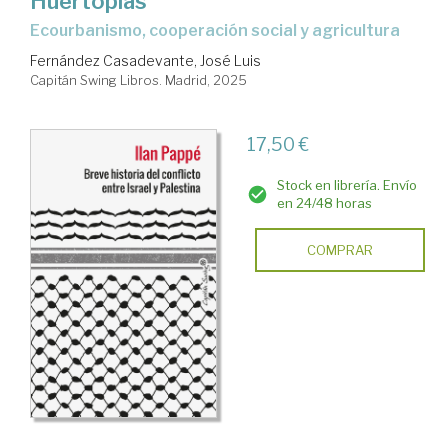
Huertopías
ecourbanismo, cooperación social y agricultura
Fernández Casadevante, José Luis
Capitán Swing Libros. Madrid, 2025
17,50 €
Stock en librería. Envío
en 24/48 horas
COMPRAR