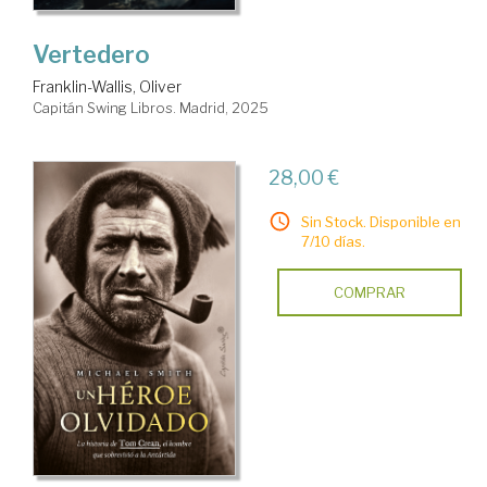
Vertedero
Franklin-Wallis, Oliver
Capitán Swing Libros. Madrid, 2025
28,00 €
Sin Stock. Disponible en
7/10 días.
COMPRAR