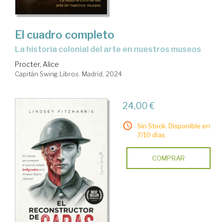
El cuadro completo
la historia colonial del arte en nuestros museos
Procter, Alice
Capitán Swing Libros. Madrid, 2024
24,00 €
Sin Stock. Disponible en
7/10 días.
COMPRAR