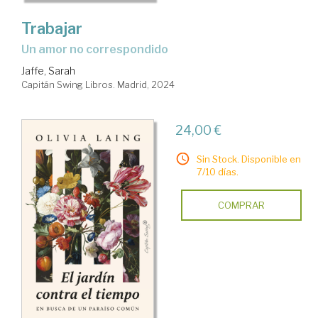
Trabajar
un amor no correspondido
Jaffe, Sarah
Capitán Swing Libros. Madrid, 2024
24,00 €
Sin Stock. Disponible en
7/10 días.
COMPRAR