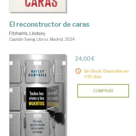
El reconstructor de caras
Fitzharris, Lindsey
Capitán Swing Libros. Madrid, 2024
24,00 €
Sin Stock. Disponible en
7/10 días.
COMPRAR