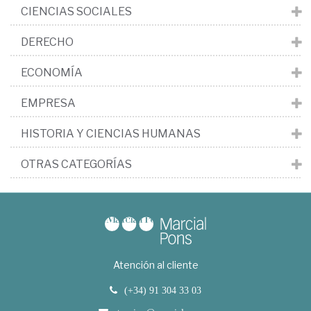
CIENCIAS SOCIALES
DERECHO
ECONOMÍA
EMPRESA
HISTORIA Y CIENCIAS HUMANAS
OTRAS CATEGORÍAS
Atención al cliente
(+34) 91 304 33 03