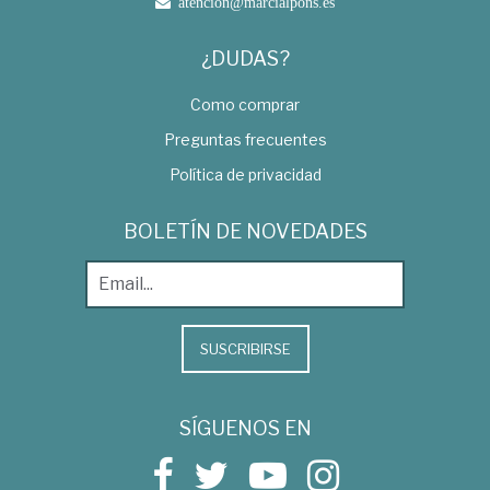
atencion@marcialpons.es
¿DUDAS?
Como comprar
Preguntas frecuentes
Política de privacidad
BOLETÍN DE NOVEDADES
SUSCRIBIRSE
SÍGUENOS EN