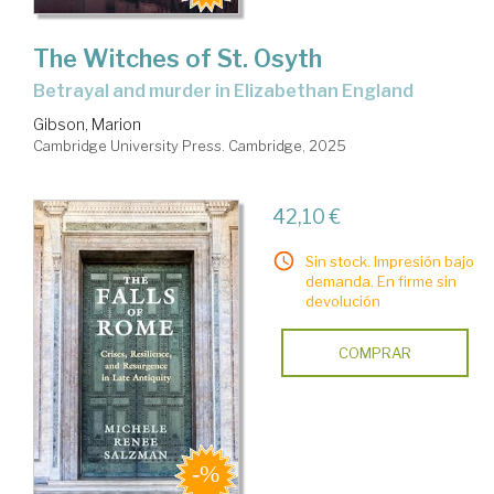
The Witches of St. Osyth
betrayal and murder in Elizabethan England
Gibson, Marion
Cambridge University Press. Cambridge, 2025
42,10 €
Sin stock. Impresión bajo
demanda. En firme sin
devolución
COMPRAR