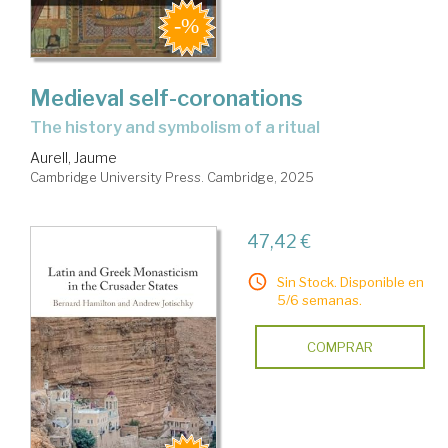
Medieval self-coronations
the history and symbolism of a ritual
Aurell, Jaume
Cambridge University Press. Cambridge, 2025
47,42 €
Sin Stock. Disponible en
5/6 semanas.
COMPRAR