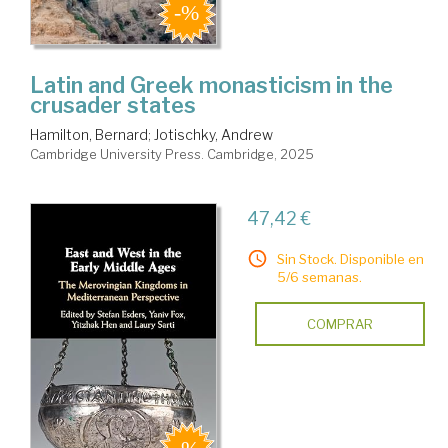
Latin and Greek monasticism in the
crusader states
Hamilton, Bernard
;
Jotischky, Andrew
Cambridge University Press. Cambridge, 2025
47,42 €
Sin Stock. Disponible en
5/6 semanas.
COMPRAR