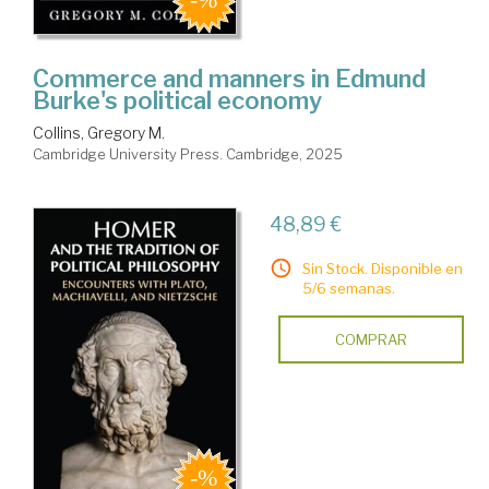
Commerce and manners in Edmund
Burke's political economy
Collins, Gregory M.
Cambridge University Press. Cambridge, 2025
48,89 €
Sin Stock. Disponible en
5/6 semanas.
COMPRAR