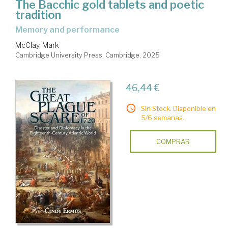
The Bacchic gold tablets and poetic
tradition
memory and performance
McClay, Mark
Cambridge University Press. Cambridge, 2025
46,44 €
Sin Stock. Disponible en
5/6 semanas.
COMPRAR