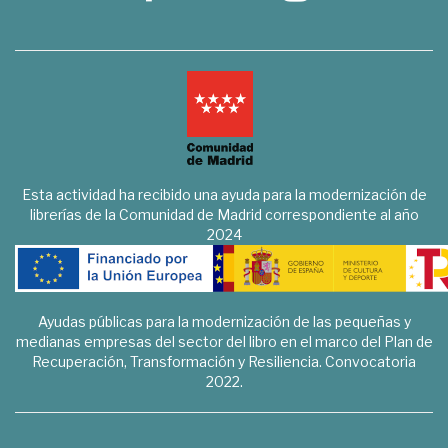
Esta actividad ha recibido una ayuda para la modernización de
librerías de la Comunidad de Madrid correspondiente al año
2024
Ayudas públicas para la modernización de las pequeñas y
medianas empresas del sector del libro en el marco del Plan de
Recuperación, Transformación y Resiliencia. Convocatoria
2022.