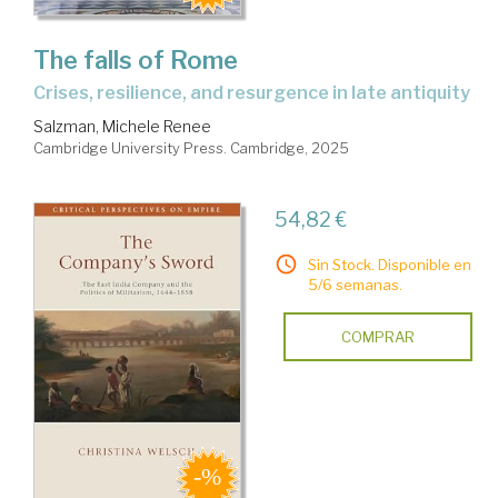
The falls of Rome
crises, resilience, and resurgence in late antiquity
Salzman, Michele Renee
Cambridge University Press. Cambridge, 2025
54,82 €
Sin Stock. Disponible en
5/6 semanas.
COMPRAR