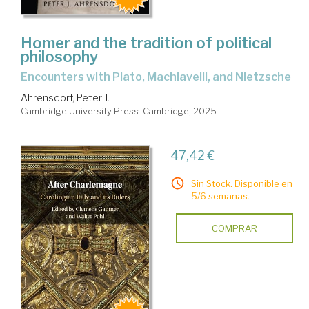
Homer and the tradition of political
philosophy
encounters with Plato, Machiavelli, and Nietzsche
Ahrensdorf, Peter J.
Cambridge University Press. Cambridge, 2025
47,42 €
Sin Stock. Disponible en
5/6 semanas.
COMPRAR