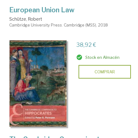
European Union Law
Schütze, Robert
Cambridge University Press. Cambridge (MSS), 2018
38,92 €
Stock en Almacén
COMPRAR