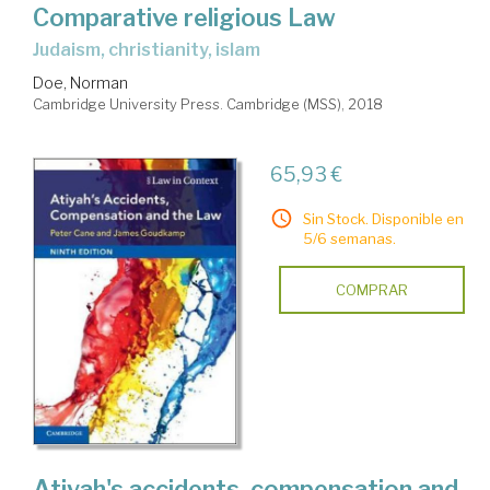
Comparative religious Law
judaism, christianity, islam
Doe, Norman
Cambridge University Press. Cambridge (MSS), 2018
65,93 €
Sin Stock. Disponible en
5/6 semanas.
COMPRAR
Atiyah's accidents, compensation and