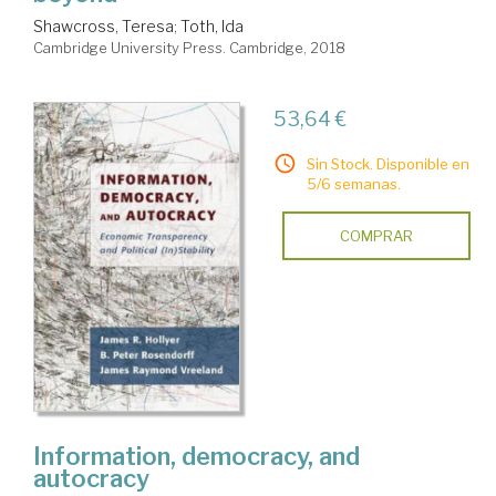
Shawcross, Teresa
;
Toth, Ida
Cambridge University Press. Cambridge, 2018
53,64 €
Sin Stock. Disponible en
5/6 semanas.
COMPRAR
Information, democracy, and
autocracy