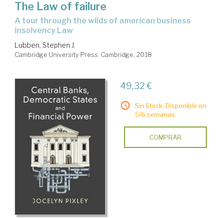
The Law of failure
a tour through the wilds of american business
insolvency Law
Lubben, Stephen J.
Cambridge University Press. Cambridge, 2018
49,32 €
Sin Stock. Disponible en
5/6 semanas.
COMPRAR