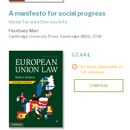
A manifesto for social progress
ideas for a better society
Fleurbaey, Marc
Cambridge University Press. Cambridge (MSS), 2018
67,44 €
Sin Stock. Disponible en
5/6 semanas.
COMPRAR