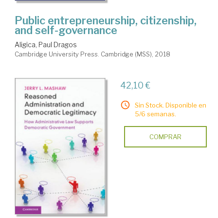
Public entrepreneurship, citizenship,
and self-governance
Aligica, Paul Dragos
Cambridge University Press. Cambridge (MSS), 2018
42,10 €
Sin Stock. Disponible en
5/6 semanas.
COMPRAR