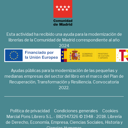
Esta actividad ha recibido una ayuda para la modernización de
librerías de la Comunidad de Madrid correspondiente al año
2024
Ayudas públicas para la modernización de las pequeñas y
medianas empresas del sector del libro en el marco del Plan de
Recuperación, Transformación y Resiliencia. Convocatoria
2022.
Política de privacidad
Condiciones generales
Cookies
Marcial Pons Librero S.L. - B82947326 © 1948 - 2018. Librería
de Derecho, Economía, Empresa, Ciencias Sociales, Historia y
Ciencias Humanas