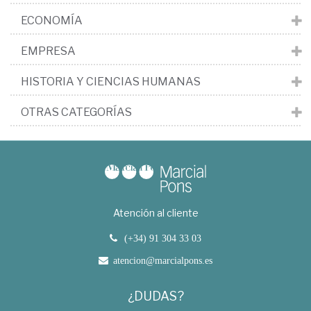
ECONOMÍA
EMPRESA
HISTORIA Y CIENCIAS HUMANAS
OTRAS CATEGORÍAS
Atención al cliente
(+34) 91 304 33 03
atencion@marcialpons.es
¿DUDAS?