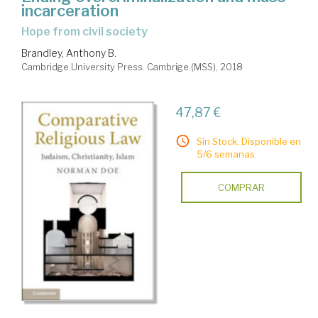
incarceration
hope from civil society
Brandley, Anthony B.
Cambridge University Press. Cambrige (MSS), 2018
47,87 €
Sin Stock. Disponible en
5/6 semanas.
COMPRAR