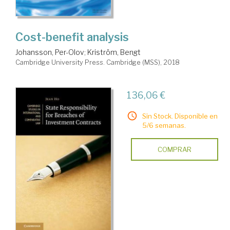
Cost-benefit analysis
Johansson, Per-Olov
;
Kriström, Bengt
Cambridge University Press. Cambridge (MSS), 2018
136,06 €
Sin Stock. Disponible en
5/6 semanas.
COMPRAR