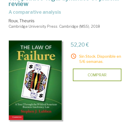
review
a comparative analysis
Roux, Theunis
Cambridge University Press. Cambridge (MSS), 2018
52,20 €
Sin Stock. Disponible en
5/6 semanas.
COMPRAR