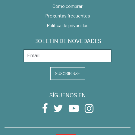
Como comprar
Preguntas frecuentes
Política de privacidad
BOLETÍN DE NOVEDADES
SUSCRIBIRSE
SÍGUENOS EN