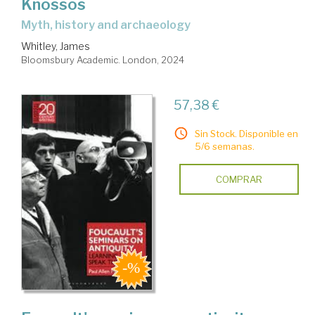
Knossos
myth, history and archaeology
Whitley, James
Bloomsbury Academic. London, 2024
57,38 €
Sin Stock. Disponible en
5/6 semanas.
COMPRAR