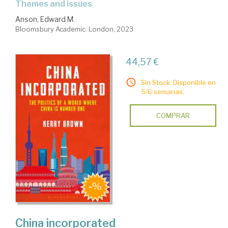
themes and issues
Anson, Edward M.
Bloomsbury Academic. London, 2023
44,57 €
Sin Stock. Disponible en
5/6 semanas.
COMPRAR
China incorporated