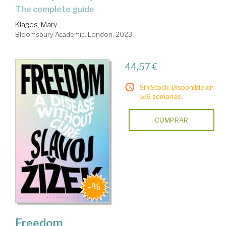
the complete guide
Klages, Mary
Bloomsbury Academic. London, 2023
44,57 €
Sin Stock. Disponible en
5/6 semanas.
COMPRAR
Freedom