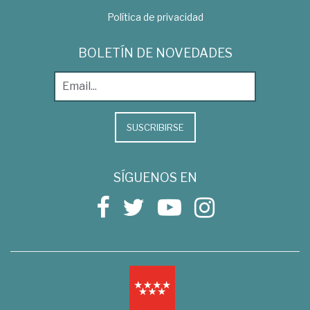
Política de privacidad
BOLETÍN DE NOVEDADES
SUSCRIBIRSE
SÍGUENOS EN