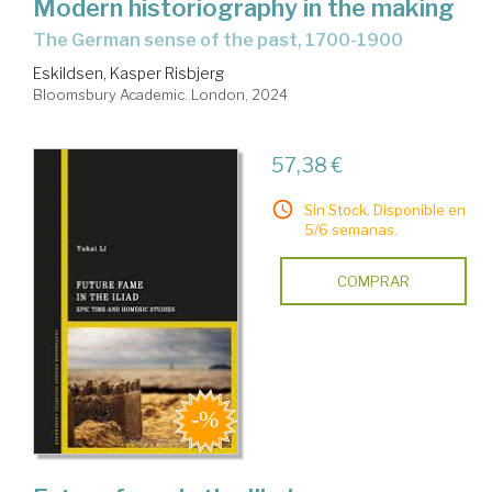
Modern historiography in the making
the German sense of the past, 1700-1900
Eskildsen, Kasper Risbjerg
Bloomsbury Academic. London, 2024
57,38 €
Sin Stock. Disponible en
5/6 semanas.
COMPRAR