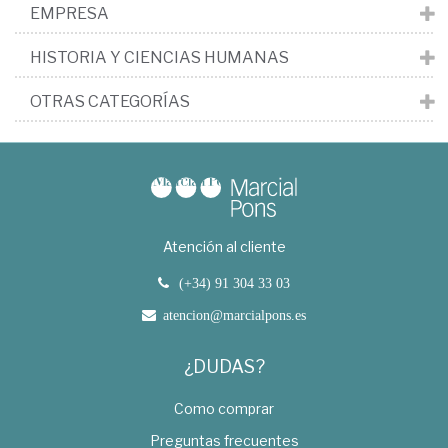
EMPRESA
HISTORIA Y CIENCIAS HUMANAS
OTRAS CATEGORÍAS
Atención al cliente
(+34) 91 304 33 03
atencion@marcialpons.es
¿DUDAS?
Como comprar
Preguntas frecuentes