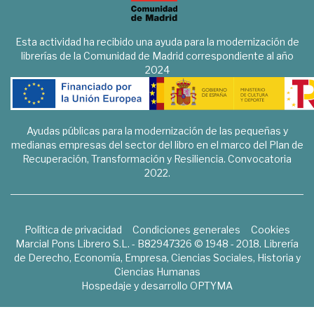
Esta actividad ha recibido una ayuda para la modernización de
librerías de la Comunidad de Madrid correspondiente al año
2024
Ayudas públicas para la modernización de las pequeñas y
medianas empresas del sector del libro en el marco del Plan de
Recuperación, Transformación y Resiliencia. Convocatoria
2022.
Política de privacidad
Condiciones generales
Cookies
Marcial Pons Librero S.L. - B82947326 © 1948 - 2018. Librería
de Derecho, Economía, Empresa, Ciencias Sociales, Historia y
Ciencias Humanas
Hospedaje y desarrollo
OPTYMA