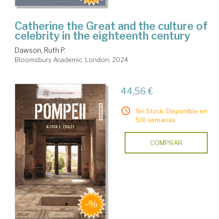
Catherine the Great and the culture of
celebrity in the eighteenth century
Dawson, Ruth P.
Bloomsbury Academic. London, 2024
44,56 €
Sin Stock. Disponible en
5/6 semanas.
COMPRAR