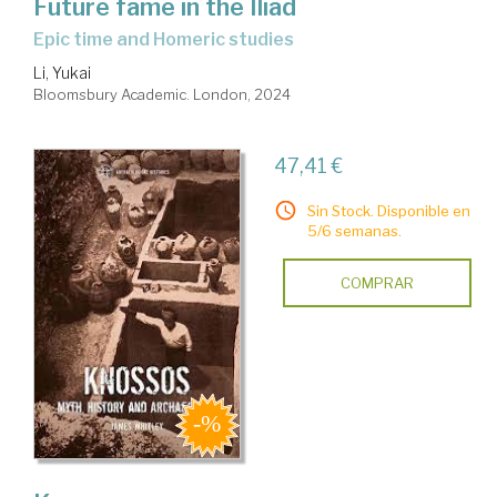
Future fame in the Iliad
epic time and Homeric studies
Li, Yukai
Bloomsbury Academic. London, 2024
47,41 €
Sin Stock. Disponible en
5/6 semanas.
COMPRAR