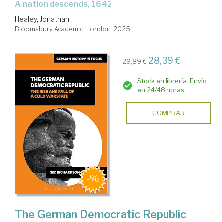
a nation descends, 1642
Healey, Jonathan
Bloomsbury Academic. London, 2025
28,39 €
29,89 €
Stock en librería. Envío
en 24/48 horas
COMPRAR
The German Democratic Republic