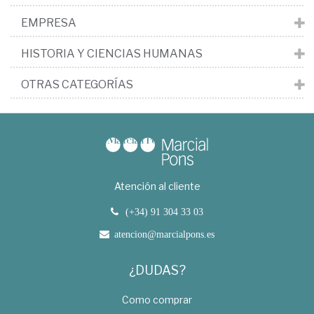
EMPRESA
HISTORIA Y CIENCIAS HUMANAS
OTRAS CATEGORÍAS
Atención al cliente
(+34) 91 304 33 03
atencion@marcialpons.es
¿DUDAS?
Como comprar