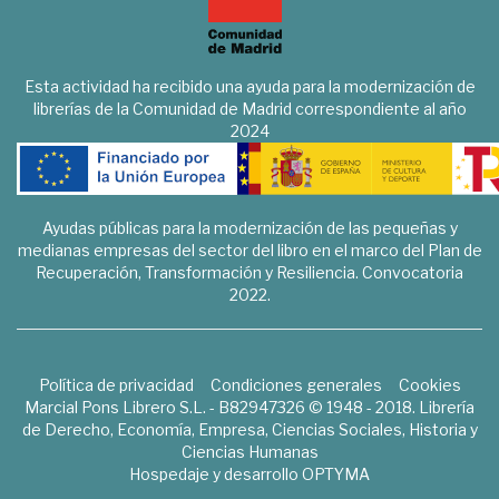
Esta actividad ha recibido una ayuda para la modernización de
librerías de la Comunidad de Madrid correspondiente al año
2024
Ayudas públicas para la modernización de las pequeñas y
medianas empresas del sector del libro en el marco del Plan de
Recuperación, Transformación y Resiliencia. Convocatoria
2022.
Política de privacidad
Condiciones generales
Cookies
Marcial Pons Librero S.L. - B82947326 © 1948 - 2018. Librería
de Derecho, Economía, Empresa, Ciencias Sociales, Historia y
Ciencias Humanas
Hospedaje y desarrollo
OPTYMA