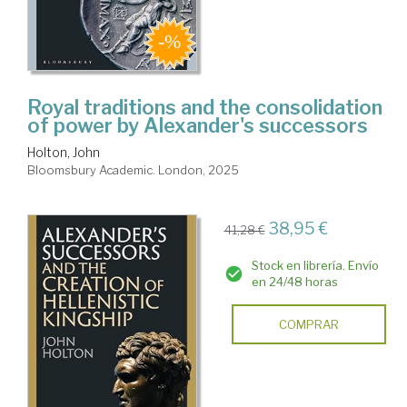
Royal traditions and the consolidation
of power by Alexander's successors
Holton, John
Bloomsbury Academic. London, 2025
38,95 €
41,28 €
Stock en librería. Envío
en 24/48 horas
COMPRAR