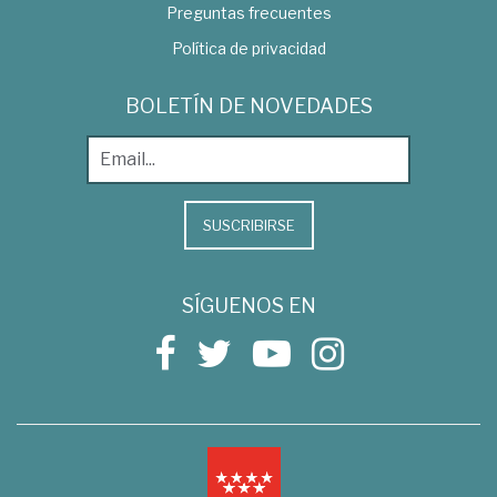
Preguntas frecuentes
Política de privacidad
BOLETÍN DE NOVEDADES
SUSCRIBIRSE
SÍGUENOS EN