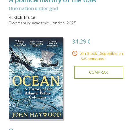
one nation under god
Kuklick, Bruce
Bloomsbury Academic. London, 2025
34,29 €
Sin Stock. Disponible en
5/6 semanas.
COMPRAR