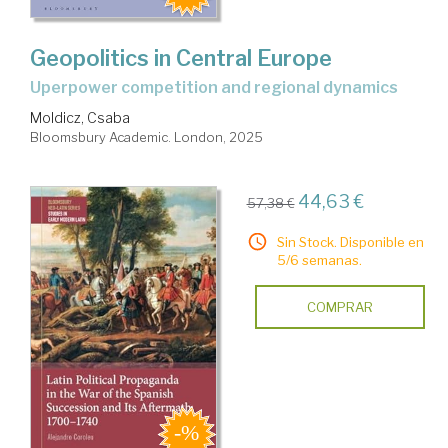
Geopolitics in Central Europe
uperpower competition and regional dynamics
Moldicz, Csaba
Bloomsbury Academic. London, 2025
44,63 €
57,38 €
Sin Stock. Disponible en
5/6 semanas.
COMPRAR