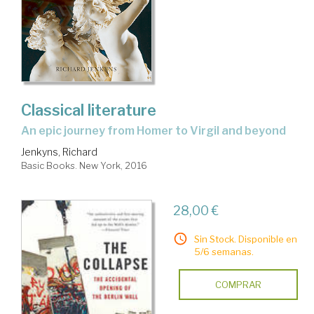
Classical literature
an epic journey from Homer to Virgil and beyond
Jenkyns, Richard
Basic Books. New York, 2016
28,00 €
Sin Stock. Disponible en
5/6 semanas.
COMPRAR