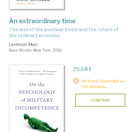
An extraordinary time
the end of the postwar boom and the return of
the ordinary economy
Levinson, Marc
Basic Books. New York, 2016
29,68 €
Sin Stock. Disponible en
5/6 semanas.
COMPRAR