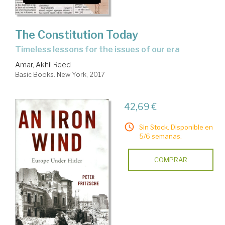
The Constitution Today
timeless lessons for the issues of our era
Amar, Akhil Reed
Basic Books. New York, 2017
42,69 €
Sin Stock. Disponible en
5/6 semanas.
COMPRAR