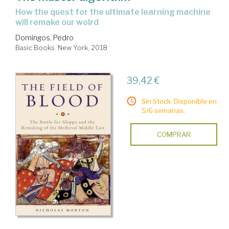
how the quest for the ultimate learning machine
will remake our wolrd
Domingos, Pedro
Basic Books. New York, 2018
39,42 €
Sin Stock. Disponible en
5/6 semanas.
COMPRAR