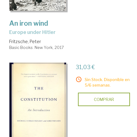
An iron wind
Europe under Hitler
Fritzsche, Peter
Basic Books. New York, 2017
31,03 €
Sin Stock. Disponible en
5/6 semanas.
COMPRAR