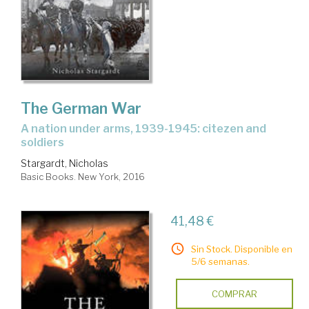
The German War
a nation under arms, 1939-1945: citezen and
soldiers
Stargardt, Nicholas
Basic Books. New York, 2016
41,48 €
Sin Stock. Disponible en
5/6 semanas.
COMPRAR