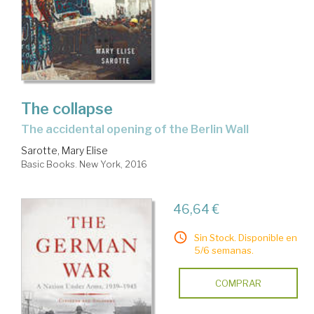
The collapse
the accidental opening of the Berlin Wall
Sarotte, Mary Elise
Basic Books. New York, 2016
46,64 €
Sin Stock. Disponible en
5/6 semanas.
COMPRAR