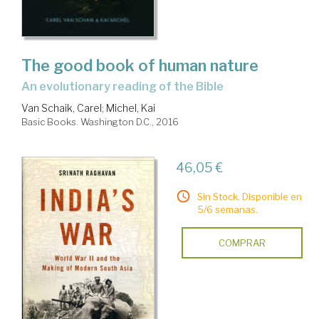
The good book of human nature
an evolutionary reading of the Bible
Van Schaik, Carel
;
Michel, Kai
Basic Books. Washington D.C., 2016
46,05 €
Sin Stock. Disponible en
5/6 semanas.
COMPRAR