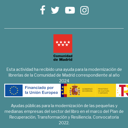
Esta actividad ha recibido una ayuda para la modernización de
librerías de la Comunidad de Madrid correspondiente al año
2024
Ayudas públicas para la modernización de las pequeñas y
medianas empresas del sector del libro en el marco del Plan de
Recuperación, Transformación y Resiliencia. Convocatoria
2022.