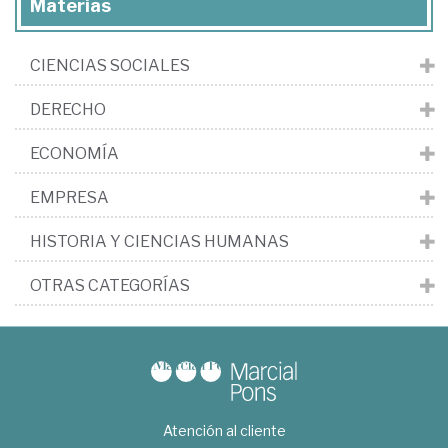
Materias
CIENCIAS SOCIALES
DERECHO
ECONOMÍA
EMPRESA
HISTORIA Y CIENCIAS HUMANAS
OTRAS CATEGORÍAS
Atención al cliente