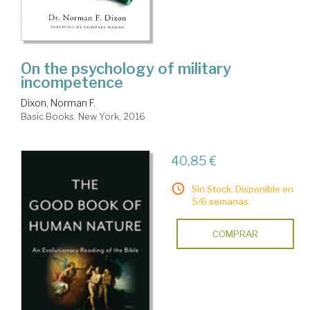
On the psychology of military
incompetence
Dixon, Norman F.
Basic Books. New York, 2016
40,85 €
Sin Stock. Disponible en
5/6 semanas.
COMPRAR