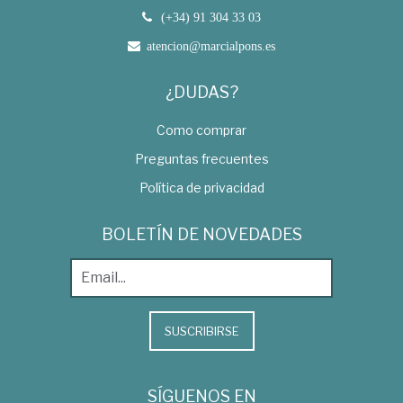
(+34) 91 304 33 03
atencion@marcialpons.es
¿DUDAS?
Como comprar
Preguntas frecuentes
Política de privacidad
BOLETÍN DE NOVEDADES
SUSCRIBIRSE
SÍGUENOS EN