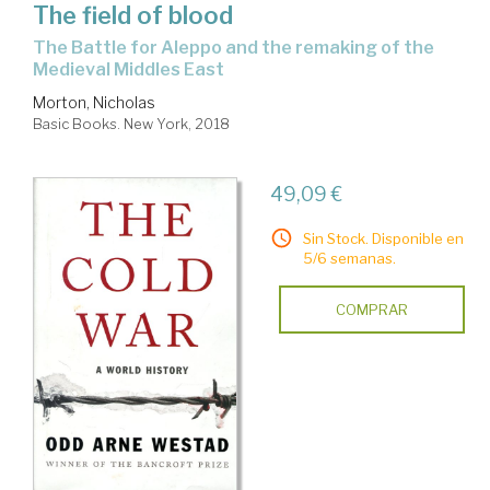
The field of blood
the Battle for Aleppo and the remaking of the
Medieval Middles East
Morton, Nicholas
Basic Books. New York, 2018
49,09 €
Sin Stock. Disponible en
5/6 semanas.
COMPRAR