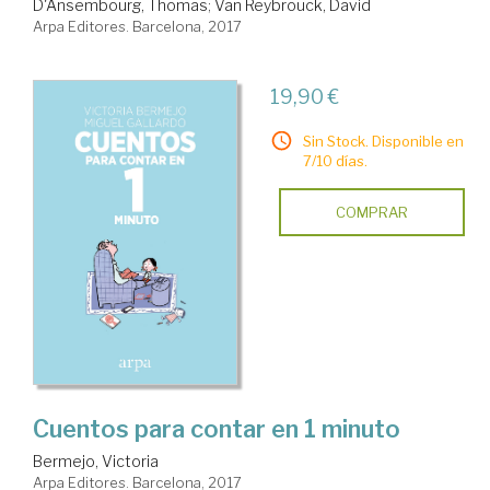
D'Ansembourg, Thomas
;
Van Reybrouck, David
Arpa Editores. Barcelona, 2017
19,90 €
Sin Stock. Disponible en
7/10 días.
COMPRAR
Cuentos para contar en 1 minuto
Bermejo, Victoria
Arpa Editores. Barcelona, 2017