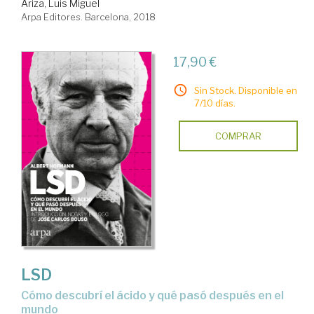
Ariza, Luis Miguel
Arpa Editores. Barcelona, 2018
17,90 €
Sin Stock. Disponible en
7/10 días.
COMPRAR
LSD
cómo descubrí el ácido y qué pasó después en el
mundo