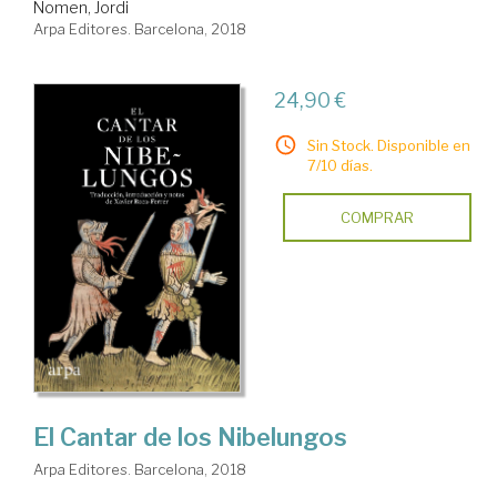
Nomen, Jordi
Arpa Editores. Barcelona, 2018
24,90 €
Sin Stock. Disponible en
7/10 días.
COMPRAR
El Cantar de los Nibelungos
Arpa Editores. Barcelona, 2018