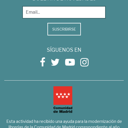
SUSCRIBIRSE
SÍGUENOS EN
Esta actividad ha recibido una ayuda para la modernización de
librerías de la Comunidad de Madrid correspondiente al año