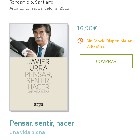
Roncagliolo, Santiago
Arpa Editores. Barcelona, 2018
16,90 €
Sin Stock. Disponible en
7/10 días.
COMPRAR
Pensar, sentir, hacer
una vida plena