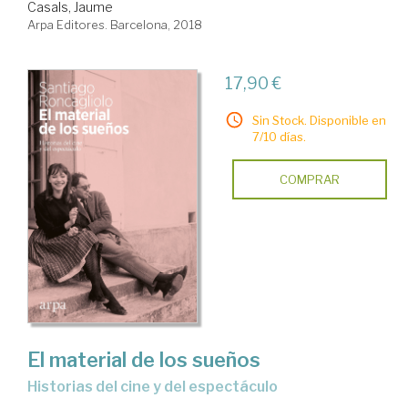
Casals, Jaume
Arpa Editores. Barcelona, 2018
17,90 €
Sin Stock. Disponible en
7/10 días.
COMPRAR
El material de los sueños
historias del cine y del espectáculo