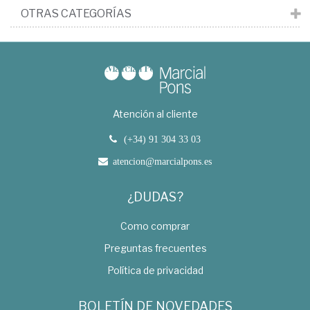
OTRAS CATEGORÍAS
Atención al cliente
(+34) 91 304 33 03
atencion@marcialpons.es
¿DUDAS?
Como comprar
Preguntas frecuentes
Política de privacidad
BOLETÍN DE NOVEDADES