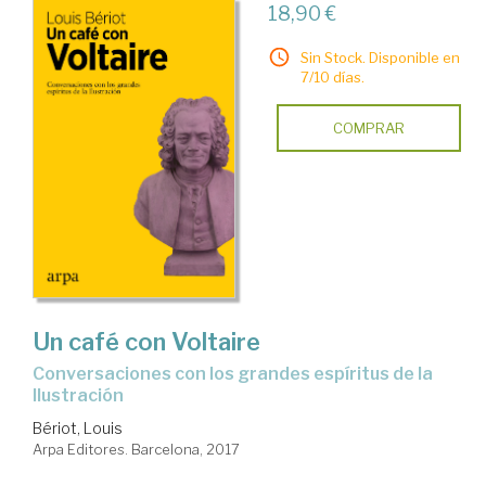
18,90 €
Sin Stock. Disponible en
7/10 días.
COMPRAR
Un café con Voltaire
conversaciones con los grandes espíritus de la
Ilustración
Bériot, Louis
Arpa Editores. Barcelona, 2017