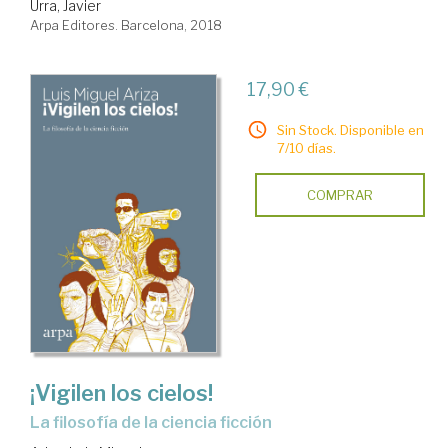
Urra, Javier
Arpa Editores. Barcelona, 2018
17,90 €
Sin Stock. Disponible en
7/10 días.
COMPRAR
¡Vigilen los cielos!
la filosofía de la ciencia ficción