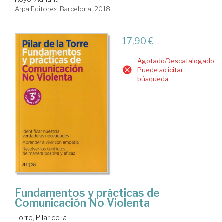
Arpa Editores. Barcelona, 2018
17,90 €
Agotado/Descatalogado.
Puede solicitar
búsqueda.
Fundamentos y prácticas de
Comunicación No Violenta
Torre, Pilar de la