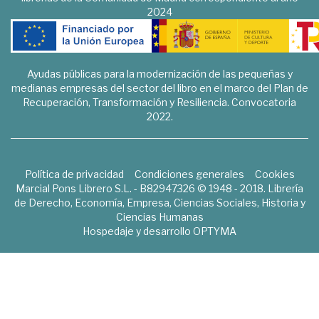
2024
Ayudas públicas para la modernización de las pequeñas y
medianas empresas del sector del libro en el marco del Plan de
Recuperación, Transformación y Resiliencia. Convocatoria
2022.
Política de privacidad
Condiciones generales
Cookies
Marcial Pons Librero S.L. - B82947326 © 1948 - 2018. Librería
de Derecho, Economía, Empresa, Ciencias Sociales, Historia y
Ciencias Humanas
Hospedaje y desarrollo
OPTYMA