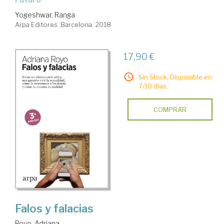
Yogeshwar, Ranga
Arpa Editores. Barcelona, 2018
17,90 €
Sin Stock. Disponible en
7/10 días.
COMPRAR
Falos y falacias
Royo, Adriana