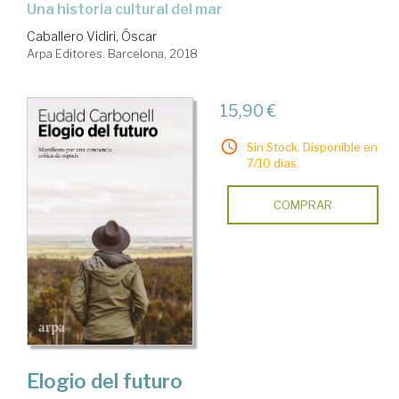
una historia cultural del mar
Caballero Vidiri, Óscar
Arpa Editores. Barcelona, 2018
15,90 €
Sin Stock. Disponible en
7/10 días.
COMPRAR
Elogio del futuro