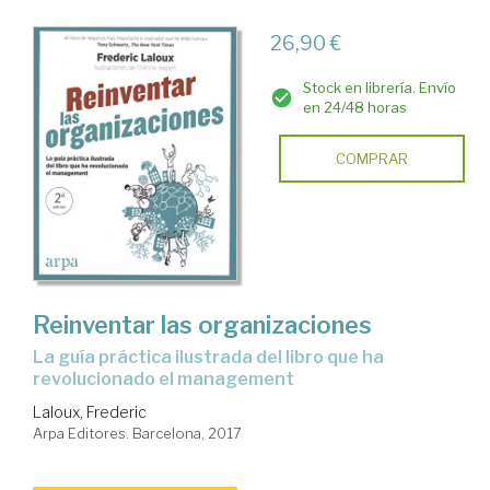
26,90 €
Stock en librería. Envío
en 24/48 horas
COMPRAR
Reinventar las organizaciones
la guía práctica ilustrada del libro que ha
revolucionado el management
Laloux, Frederic
Arpa Editores. Barcelona, 2017