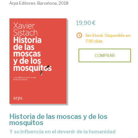
Arpa Editores. Barcelona, 2018
19,90 €
Sin Stock. Disponible en
7/10 días.
COMPRAR
Historia de las moscas y de los
mosquitos
y su influencia en el devenir de la humanidad