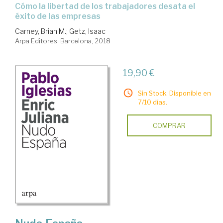
cómo la libertad de los trabajadores desata el
éxito de las empresas
Carney, Brian M.
;
Getz, Isaac
Arpa Editores. Barcelona, 2018
19,90 €
Sin Stock. Disponible en
7/10 días.
COMPRAR