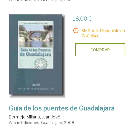
18,00 €
Sin Stock. Disponible en
7/10 días.
COMPRAR
Guía de los puentes de Guadalajara
Bermejo Millano, Juan José
Aache Ediciones. Guadalajara, 2008