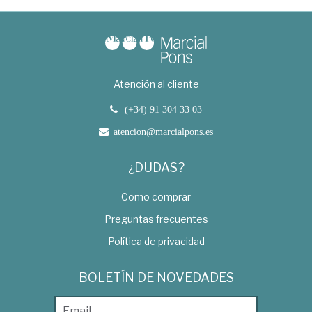
Atención al cliente
(+34) 91 304 33 03
atencion@marcialpons.es
¿DUDAS?
Como comprar
Preguntas frecuentes
Política de privacidad
BOLETÍN DE NOVEDADES