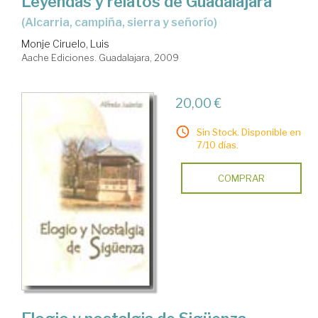
Leyendas y relatos de Guadalajara
(alcarria, campiña, sierra y señorío)
Monje Ciruelo, Luis
Aache Ediciones. Guadalajara, 2009
20,00 €
Sin Stock. Disponible en
7/10 días.
COMPRAR