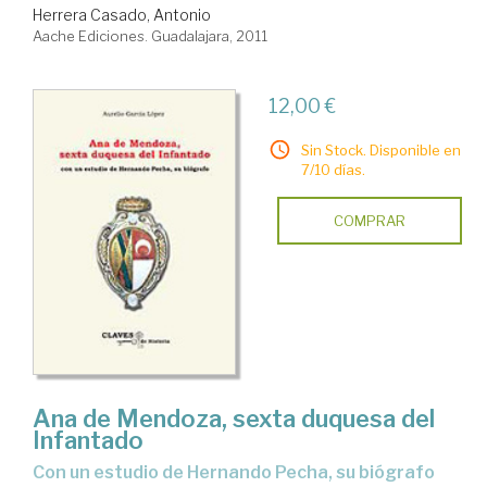
Herrera Casado, Antonio
Aache Ediciones. Guadalajara, 2011
12,00 €
Sin Stock. Disponible en
7/10 días.
COMPRAR
Ana de Mendoza, sexta duquesa del
Infantado
con un estudio de Hernando Pecha, su biógrafo