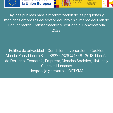
Ayudas públicas para la modernización de las pequeñas y
medianas empresas del sector del libro en el marco del Plan de
Recuperación, Transformación y Resiliencia. Convocatoria
2022.
Política de privacidad
Condiciones generales
Cookies
Marcial Pons Librero S.L. - B82947326 © 1948 - 2018. Librería
de Derecho, Economía, Empresa, Ciencias Sociales, Historia y
Ciencias Humanas
Hospedaje y desarrollo
OPTYMA