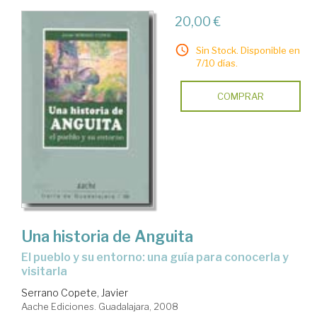
20,00 €
Sin Stock. Disponible en
7/10 días.
COMPRAR
Una historia de Anguita
el pueblo y su entorno: una guía para conocerla y
visitarla
Serrano Copete, Javier
Aache Ediciones. Guadalajara, 2008