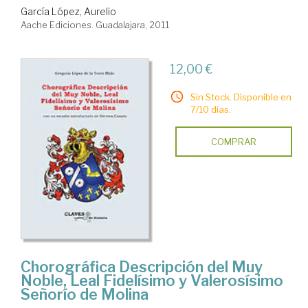
García López, Aurelio
Aache Ediciones. Guadalajara, 2011
12,00 €
Sin Stock. Disponible en
7/10 días.
COMPRAR
Chorográfica Descripción del Muy
Noble, Leal Fidelísimo y Valerosísimo
Señorío de Molina