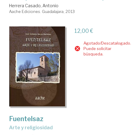
Herrera Casado, Antonio
Aache Ediciones. Guadalajara, 2013
12,00 €
Agotado/Descatalogado.
Puede solicitar
búsqueda.
Fuentelsaz
arte y religiosidad