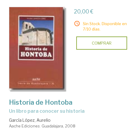
20,00 €
Sin Stock. Disponible en
7/10 días.
COMPRAR
Historia de Hontoba
un libro para conocer su historia
García López, Aurelio
Aache Ediciones. Guadalajara, 2008