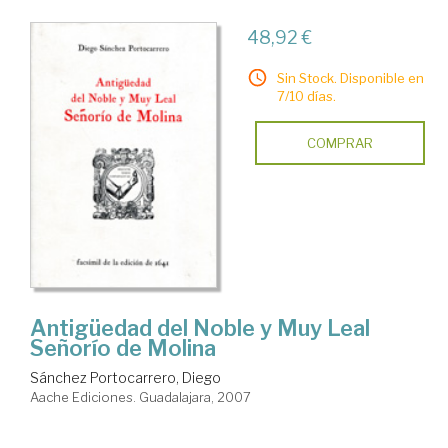
48,92 €
Sin Stock. Disponible en
7/10 días.
COMPRAR
Antigüedad del Noble y Muy Leal
Señorío de Molina
Sánchez Portocarrero, Diego
Aache Ediciones. Guadalajara, 2007