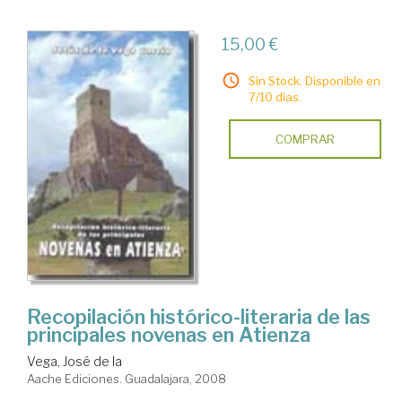
15,00 €
Sin Stock. Disponible en
7/10 días.
COMPRAR
Recopilación histórico-literaria de las
principales novenas en Atienza
Vega, José de la
Aache Ediciones. Guadalajara, 2008