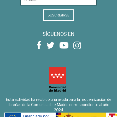
SUSCRIBIRSE
SÍGUENOS EN
Esta actividad ha recibido una ayuda para la modernización de
librerías de la Comunidad de Madrid correspondiente al año
2024