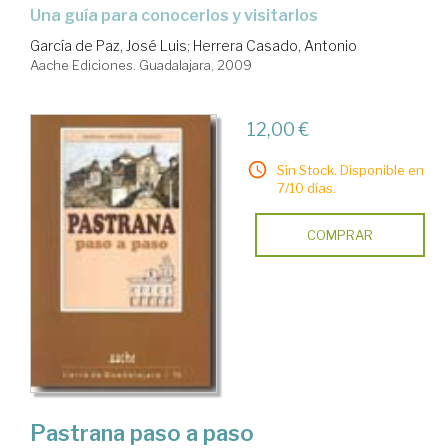
una guía para conocerlos y visitarlos
García de Paz, José Luis
;
Herrera Casado, Antonio
Aache Ediciones. Guadalajara, 2009
12,00 €
Sin Stock. Disponible en
7/10 días.
COMPRAR
Pastrana paso a paso