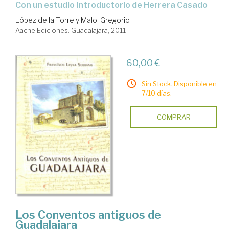
con un estudio introductorio de Herrera Casado
López de la Torre y Malo, Gregorio
Aache Ediciones. Guadalajara, 2011
60,00 €
Sin Stock. Disponible en
7/10 días.
COMPRAR
Los Conventos antiguos de
Guadalajara