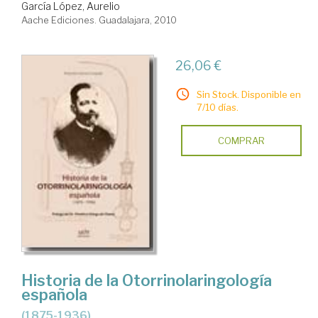
García López, Aurelio
Aache Ediciones. Guadalajara, 2010
26,06 €
Sin Stock. Disponible en
7/10 días.
COMPRAR
Historia de la Otorrinolaringología
española
(1875-1936)