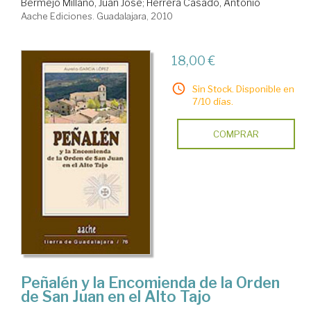
Bermejo Millano, Juan José
;
Herrera Casado, Antonio
Aache Ediciones. Guadalajara, 2010
18,00 €
Sin Stock. Disponible en
7/10 días.
COMPRAR
Peñalén y la Encomienda de la Orden
de San Juan en el Alto Tajo