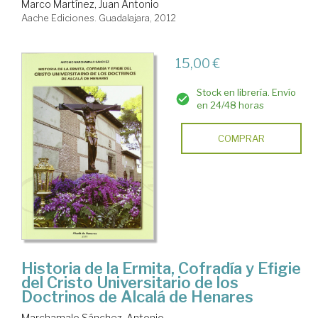
Marco Martínez, Juan Antonio
Aache Ediciones. Guadalajara, 2012
15,00 €
Stock en librería. Envío
en 24/48 horas
COMPRAR
Historia de la Ermita, Cofradía y Efigie
del Cristo Universitario de los
Doctrinos de Alcalá de Henares
Marchamalo Sánchez, Antonio