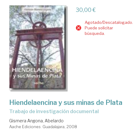
30,00 €
Agotado/Descatalogado.
Puede solicitar
búsqueda.
Hiendelaencina y sus minas de Plata
trabajo de investigación documental
Gismera Angona, Abelardo
Aache Ediciones. Guadalajara, 2008