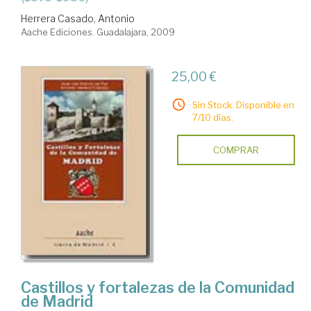
Herrera Casado, Antonio
Aache Ediciones. Guadalajara, 2009
25,00 €
Sin Stock. Disponible en
7/10 días.
COMPRAR
Castillos y fortalezas de la Comunidad
de Madrid