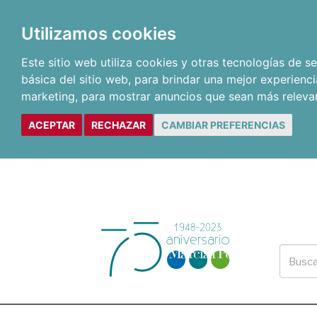
Utilizamos cookies
Este sitio web utiliza cookies y otras tecnologías de 
básica del sitio web
,
para brindar una mejor experienci
marketing
,
para mostrar anuncios que sean más releva
ACEPTAR
RECHAZAR
CAMBIAR PREFERENCIAS