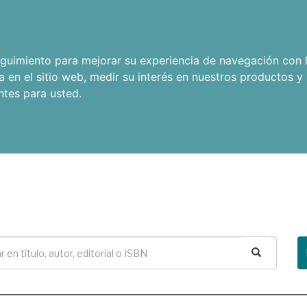
seguimiento para mejorar su experiencia de navegación con l
a en el sitio web
,
medir su interés en nuestros productos y 
ntes para usted
.
Buscar