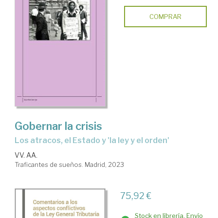
COMPRAR
Gobernar la crisis
los atracos, el Estado y 'la ley y el orden'
VV. AA.
Traficantes de sueños. Madrid, 2023
75,92 €
Stock en librería. Envío