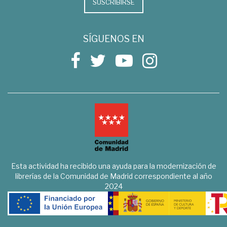
SUSCRIBIRSE
SÍGUENOS EN
Esta actividad ha recibido una ayuda para la modernización de
librerías de la Comunidad de Madrid correspondiente al año
2024