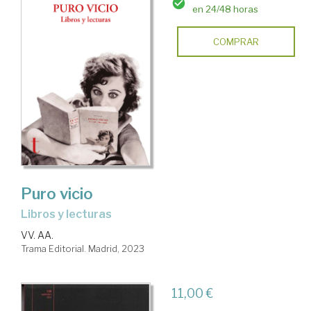
en 24/48 horas
COMPRAR
Puro vicio
libros y lecturas
VV. AA.
Trama Editorial. Madrid, 2023
11,00 €