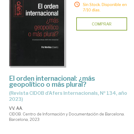
Sin Stock. Disponible en
7/10 días.
COMPRAR
El orden internacional: ¿más
geopolítico o más plural?
(Revista CIDOB d'Afers Internacionals, Nº 134, año
2023)
VV. AA.
CIDOB. Centro de Información y Documentación de Barcelona.
Barcelona, 2023