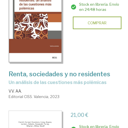
Stock en librería. Envío
en 24/48 horas
COMPRAR
Renta, sociedades y no residentes
un análisis de las cuestiones más polémicas
VV. AA.
Editorial CISS. Valencia, 2023
21,00 €
Stock en librería. Envío