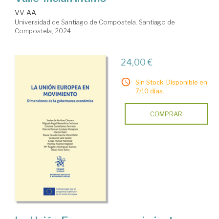
VV. AA.
Universidad de Santiago de Compostela. Santiago de
Compostela, 2024
24,00 €
Sin Stock. Disponible en
7/10 días.
COMPRAR