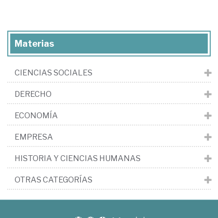
Materias
CIENCIAS SOCIALES
DERECHO
ECONOMÍA
EMPRESA
HISTORIA Y CIENCIAS HUMANAS
OTRAS CATEGORÍAS