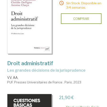
Sin Stock. Disponible en
3/4 semanas.
COMPRAR
Droit administratif
Les grandes décisions de la jurisprudence
VV. AA.
PUF. Presses Universitaires de France . Paris, 2023
21,90 €