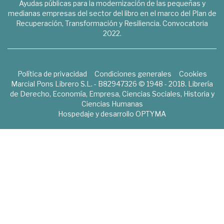
Ayudas públicas para la modernización de las pequeñas y
medianas empresas del sector del libro en el marco del Plan de
Recuperación, Transformación y Resiliencia. Convocatoria
2022.
Política de privacidad
Condiciones generales
Cookies
Marcial Pons Librero S.L. - B82947326 © 1948 - 2018. Librería
de Derecho, Economía, Empresa, Ciencias Sociales, Historia y
Ciencias Humanas
Hospedaje y desarrollo
OPTYMA