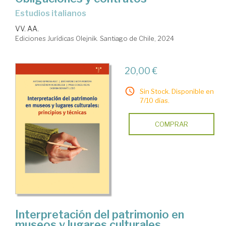
Estudios italianos
VV. AA.
Ediciones Jurídicas Olejnik. Santiago de Chile, 2024
20,00 €
Sin Stock. Disponible en
7/10 días.
COMPRAR
Interpretación del patrimonio en
museos y lugares culturales