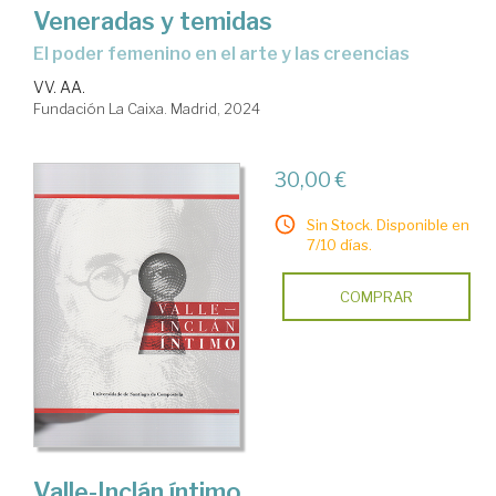
Veneradas y temidas
el poder femenino en el arte y las creencias
VV. AA.
Fundación La Caixa. Madrid, 2024
30,00 €
Sin Stock. Disponible en
7/10 días.
COMPRAR
Valle-Inclán íntimo