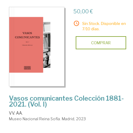
50,00 €
Sin Stock. Disponible en
7/10 días.
COMPRAR
Vasos comunicantes Colección 1881-
2021. (Vol. I)
VV. AA.
Museo Nacional Reina Sofía. Madrid, 2023