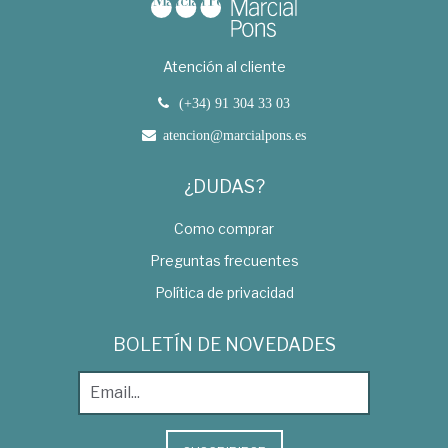
Atención al cliente
(+34) 91 304 33 03
atencion@marcialpons.es
¿DUDAS?
Como comprar
Preguntas frecuentes
Política de privacidad
BOLETÍN DE NOVEDADES