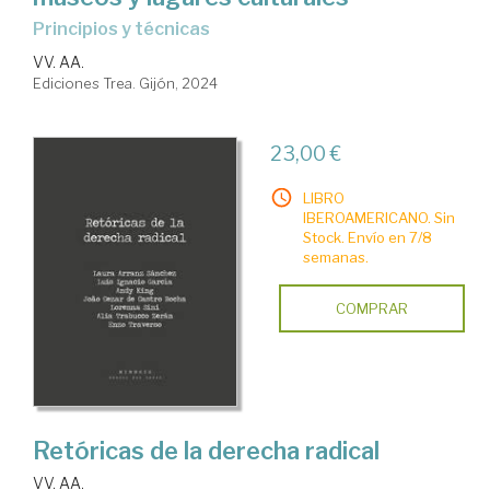
principios y técnicas
VV. AA.
Ediciones Trea. Gijón, 2024
23,00 €
LIBRO
IBEROAMERICANO. Sin
Stock. Envío en 7/8
semanas.
COMPRAR
Retóricas de la derecha radical
VV. AA.