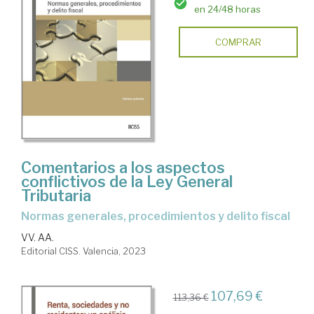
en 24/48 horas
COMPRAR
Comentarios a los aspectos
conflictivos de la Ley General
Tributaria
Normas generales, procedimientos y delito fiscal
VV. AA.
Editorial CISS. Valencia, 2023
107,69 €
113,36 €