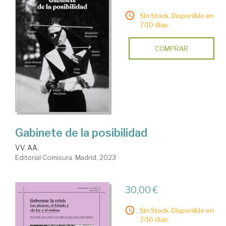
Sin Stock. Disponible en
7/10 días.
COMPRAR
Gabinete de la posibilidad
VV. AA.
Editorial Comisura. Madrid, 2023
30,00 €
Sin Stock. Disponible en
7/10 días.