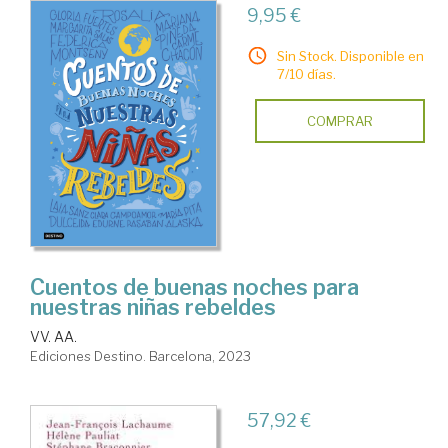
9,95 €
Sin Stock. Disponible en
7/10 días.
COMPRAR
Cuentos de buenas noches para
nuestras niñas rebeldes
VV. AA.
Ediciones Destino. Barcelona, 2023
57,92 €