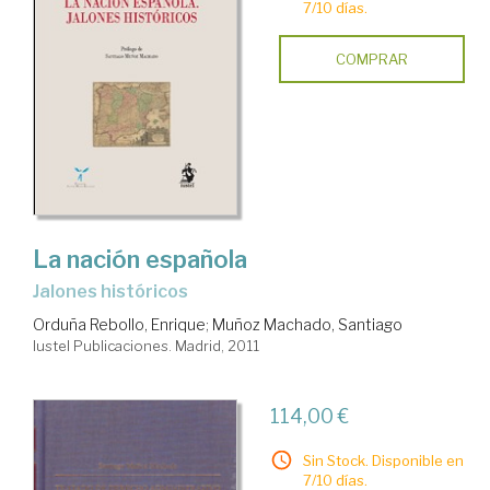
7/10 días.
COMPRAR
La nación española
jalones históricos
Orduña Rebollo, Enrique
;
Muñoz Machado, Santiago
Iustel Publicaciones. Madrid, 2011
114,00 €
Sin Stock. Disponible en
7/10 días.