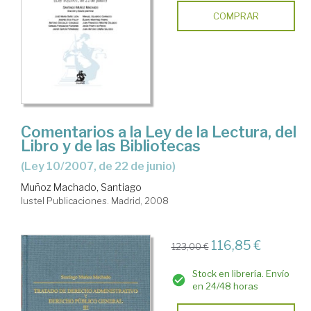
COMPRAR
Comentarios a la Ley de la Lectura, del
Libro y de las Bibliotecas
(Ley 10/2007, de 22 de junio)
Muñoz Machado, Santiago
Iustel Publicaciones. Madrid, 2008
116,85 €
123,00 €
Stock en librería. Envío
en 24/48 horas