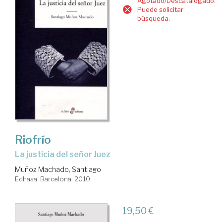
Agotado/Descatalogado.
Puede solicitar
búsqueda.
Riofrío
la justicia del señor Juez
Muñoz Machado, Santiago
Edhasa. Barcelona, 2010
19,50 €