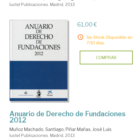
Iustel Publicaciones. Madrid, 2013
61,00 €
Sin Stock. Disponible en
7/10 días.
COMPRAR
Anuario de Derecho de Fundaciones
2012
Muñoz Machado, Santiago
;
Piñar Mañas, José Luis
Iustel Publicaciones. Madrid, 2013