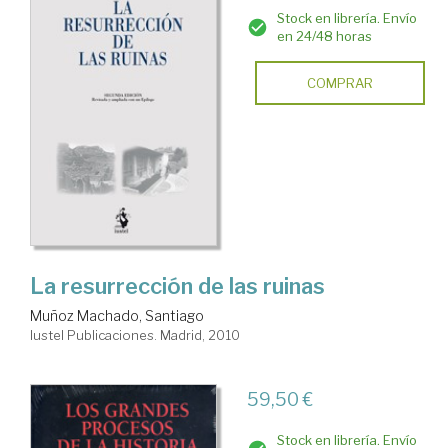
Stock en librería. Envío
en 24/48 horas
COMPRAR
La resurrección de las ruinas
Muñoz Machado, Santiago
Iustel Publicaciones. Madrid, 2010
59,50 €
Stock en librería. Envío