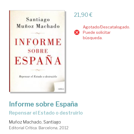
21,90 €
Agotado/Descatalogado.
Puede solicitar
búsqueda.
Informe sobre España
repensar el Estado o destruirlo
Muñoz Machado, Santiago
Editorial Crítica. Barcelona, 2012