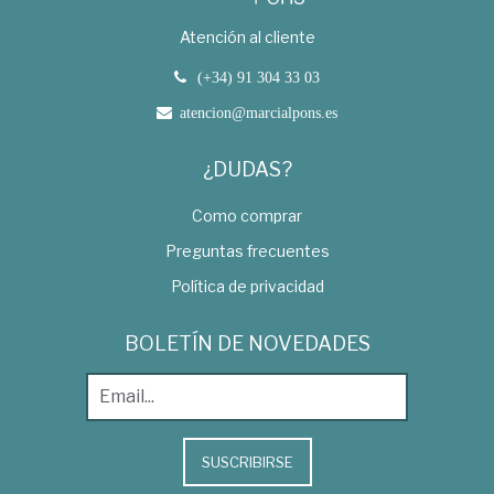
Atención al cliente
(+34) 91 304 33 03
atencion@marcialpons.es
¿DUDAS?
Como comprar
Preguntas frecuentes
Política de privacidad
BOLETÍN DE NOVEDADES
SUSCRIBIRSE