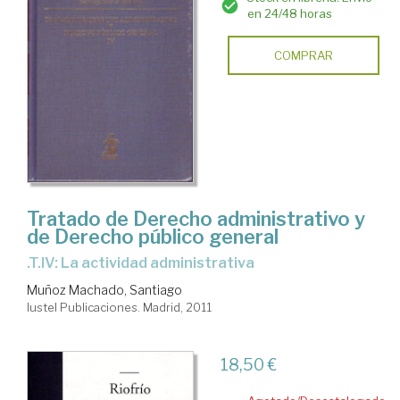
en 24/48 horas
COMPRAR
Tratado de Derecho administrativo y
de Derecho público general
.T.IV: La actividad administrativa
Muñoz Machado, Santiago
Iustel Publicaciones. Madrid, 2011
18,50 €