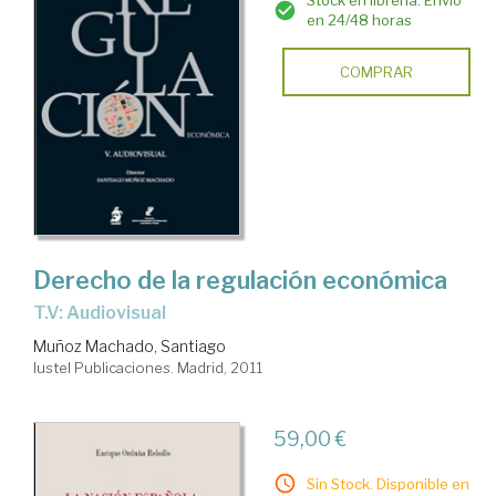
Stock en librería. Envío
en 24/48 horas
COMPRAR
Derecho de la regulación económica
T.V: Audiovisual
Muñoz Machado, Santiago
Iustel Publicaciones. Madrid, 2011
59,00 €
Sin Stock. Disponible en