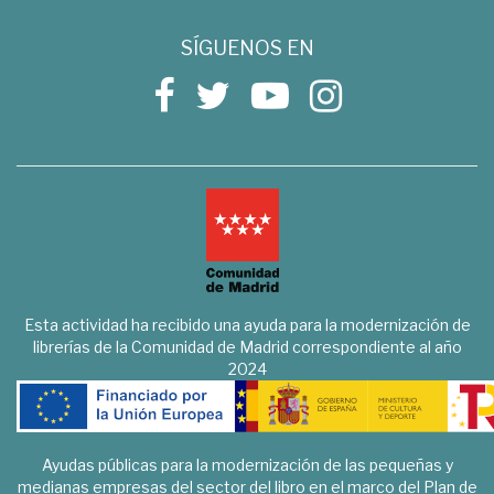
SÍGUENOS EN
Esta actividad ha recibido una ayuda para la modernización de
librerías de la Comunidad de Madrid correspondiente al año
2024
Ayudas públicas para la modernización de las pequeñas y
medianas empresas del sector del libro en el marco del Plan de