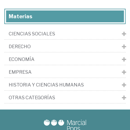
Materias
CIENCIAS SOCIALES
DERECHO
ECONOMÍA
EMPRESA
HISTORIA Y CIENCIAS HUMANAS
OTRAS CATEGORÍAS