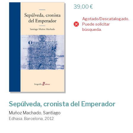
39,00 €
Agotado/Descatalogado.
Puede solicitar
búsqueda.
Sepúlveda, cronista del Emperador
Muñoz Machado, Santiago
Edhasa. Barcelona, 2012