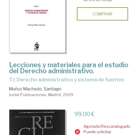
COMPRAR
Lecciones y materiales para el estudio
del Derecho administrativo.
T.I: Derecho administrativo y sistema de fuentes
Muñoz Machado, Santiago
Iustel Publicaciones. Madrid, 2009
99,00 €
Agotado/Descatalogado.
Puede solicitar