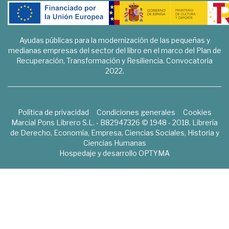
Ayudas públicas para la modernización de las pequeñas y
medianas empresas del sector del libro en el marco del Plan de
Recuperación, Transformación y Resiliencia. Convocatoria
2022.
Política de privacidad
Condiciones generales
Cookies
Marcial Pons Librero S.L. - B82947326 © 1948 - 2018. Librería
de Derecho, Economía, Empresa, Ciencias Sociales, Historia y
Ciencias Humanas
Hospedaje y desarrollo
OPTYMA