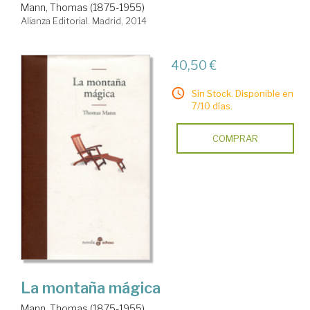
Mann, Thomas (1875-1955)
Alianza Editorial. Madrid, 2014
40,50 €
Sin Stock. Disponible en
7/10 días.
COMPRAR
La montaña mágica
Mann, Thomas (1875-1955)