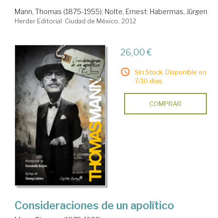
Mann, Thomas (1875-1955)
;
Nolte, Ernest
;
Habermas, Jürgen
Herder Editorial. Ciudad de México, 2012
26,00 €
Sin Stock. Disponible en
7/10 días.
COMPRAR
Consideraciones de un apolítico