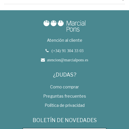
Atención al cliente
(+34) 91 304 33 03
atencion@marcialpons.es
¿DUDAS?
Como comprar
Preguntas frecuentes
Política de privacidad
BOLETÍN DE NOVEDADES