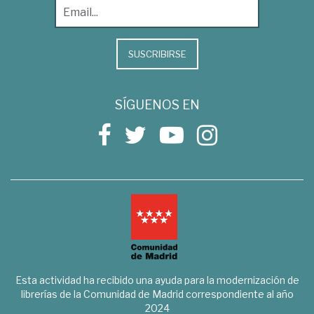
SUSCRIBIRSE
SÍGUENOS EN
Esta actividad ha recibido una ayuda para la modernización de
librerías de la Comunidad de Madrid correspondiente al año
2024