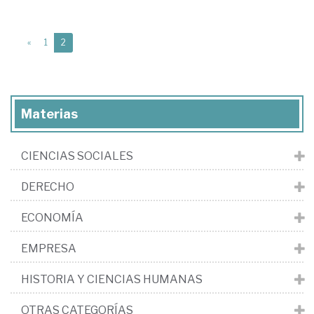
(current)
«
1
2
Materias
CIENCIAS SOCIALES
DERECHO
ECONOMÍA
EMPRESA
HISTORIA Y CIENCIAS HUMANAS
OTRAS CATEGORÍAS