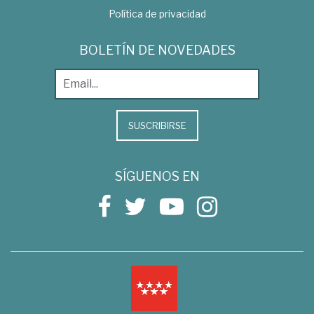
Política de privacidad
BOLETÍN DE NOVEDADES
SUSCRIBIRSE
SÍGUENOS EN