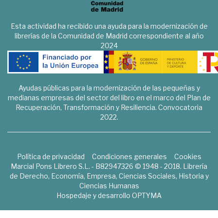
Esta actividad ha recibido una ayuda para la modernización de
librerías de la Comunidad de Madrid correspondiente al año
2024
Ayudas públicas para la modernización de las pequeñas y
medianas empresas del sector del libro en el marco del Plan de
Recuperación, Transformación y Resiliencia. Convocatoria
2022.
Política de privacidad
Condiciones generales
Cookies
Marcial Pons Librero S.L. - B82947326 © 1948 - 2018. Librería
de Derecho, Economía, Empresa, Ciencias Sociales, Historia y
Ciencias Humanas
Hospedaje y desarrollo
OPTYMA