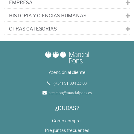
EMPRESA
HISTORIA Y CIENCIAS HUMANAS
OTRAS CATEGORÍAS
Atención al cliente
(+34) 91 304 33 03
atencion@marcialpons.es
¿DUDAS?
Como comprar
Preguntas frecuentes