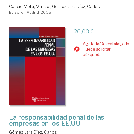
Cancio Meliá, Manuel
;
Gómez-Jara Díez, Carlos
Edisofer. Madrid, 2006
20,00 €
Agotado/Descatalogado.
Puede solicitar
búsqueda.
La responsabilidad penal de las
empresas en los EE.UU
Gómez-Jara Díez, Carlos