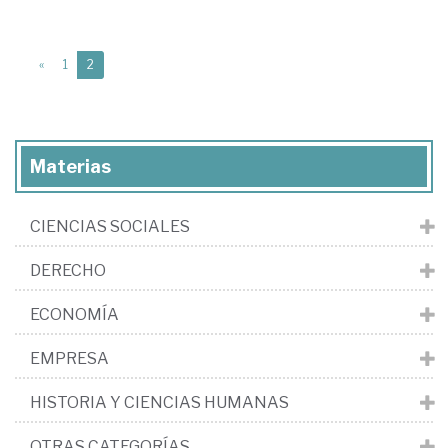
(current)
«
1
2
Materias
CIENCIAS SOCIALES
DERECHO
ECONOMÍA
EMPRESA
HISTORIA Y CIENCIAS HUMANAS
OTRAS CATEGORÍAS