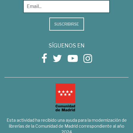
SUSCRIBIRSE
SÍGUENOS EN
Esta actividad ha recibido una ayuda para la modernización de
librerías de la Comunidad de Madrid correspondiente al año
2024