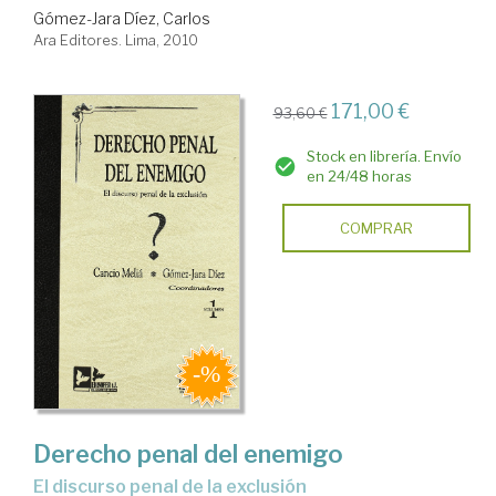
Gómez-Jara Díez, Carlos
Ara Editores. Lima, 2010
171,00 €
93,60 €
Stock en librería. Envío
en 24/48 horas
COMPRAR
Derecho penal del enemigo
el discurso penal de la exclusión