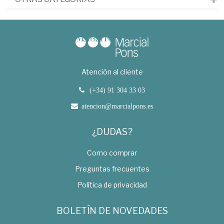
Atención al cliente
(+34) 91 304 33 03
atencion@marcialpons.es
¿DUDAS?
Como comprar
Preguntas frecuentes
Política de privacidad
BOLETÍN DE NOVEDADES