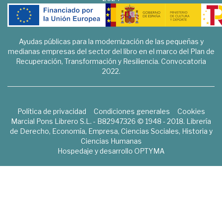
Ayudas públicas para la modernización de las pequeñas y
medianas empresas del sector del libro en el marco del Plan de
Recuperación, Transformación y Resiliencia. Convocatoria
2022.
Política de privacidad
Condiciones generales
Cookies
Marcial Pons Librero S.L. - B82947326 © 1948 - 2018. Librería
de Derecho, Economía, Empresa, Ciencias Sociales, Historia y
Ciencias Humanas
Hospedaje y desarrollo
OPTYMA