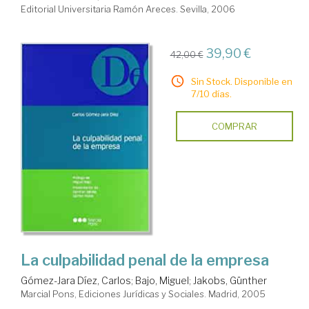
Editorial Universitaria Ramón Areces. Sevilla, 2006
39,90 €
42,00 €
Sin Stock. Disponible en
7/10 días.
COMPRAR
La culpabilidad penal de la empresa
Gómez-Jara Díez, Carlos
;
Bajo, Miguel
;
Jakobs, Günther
Marcial Pons, Ediciones Jurídicas y Sociales. Madrid, 2005