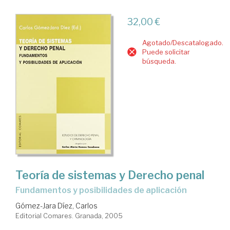
32,00 €
Agotado/Descatalogado.
Puede solicitar
búsqueda.
Teoría de sistemas y Derecho penal
fundamentos y posibilidades de aplicación
Gómez-Jara Díez, Carlos
Editorial Comares. Granada, 2005