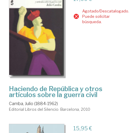
Agotado/Descatalogado.
Puede solicitar
búsqueda.
Haciendo de República y otros
artículos sobre la guerra civil
Camba, Julio (1884-1962)
Editorial Libros del Silencio. Barcelona, 2010
15,95 €