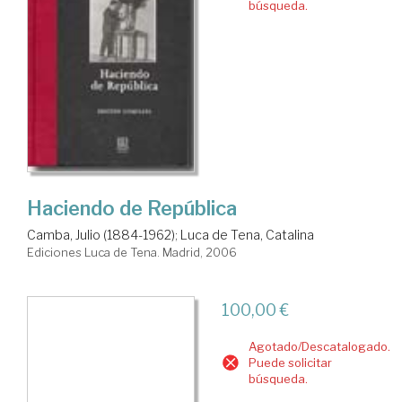
búsqueda.
Haciendo de República
Camba, Julio (1884-1962)
;
Luca de Tena, Catalina
Ediciones Luca de Tena. Madrid, 2006
100,00 €
Agotado/Descatalogado.
Puede solicitar
búsqueda.