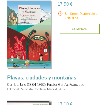
17,50 €
Sin Stock. Disponible en
7/10 días.
COMPRAR
Playas, ciudades y montañas
Camba, Julio (1884-1962)
;
Fuster García, Francisco
Editorial Reino de Cordelia. Madrid, 2012
17,00 €