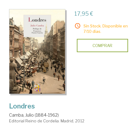
17,95 €
Sin Stock. Disponible en
7/10 días.
COMPRAR
Londres
Camba, Julio (1884-1962)
Editorial Reino de Cordelia. Madrid, 2012