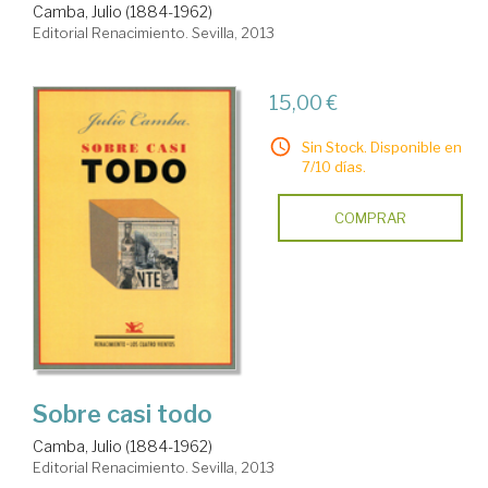
Camba, Julio (1884-1962)
Editorial Renacimiento. Sevilla, 2013
15,00 €
Sin Stock. Disponible en
7/10 días.
COMPRAR
Sobre casi todo
Camba, Julio (1884-1962)
Editorial Renacimiento. Sevilla, 2013