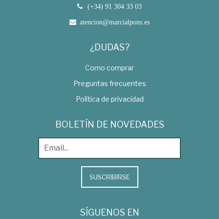
(+34) 91 304 33 03
atencion@marcialpons.es
¿DUDAS?
Como comprar
Preguntas frecuentes
Política de privacidad
BOLETÍN DE NOVEDADES
SUSCRIBIRSE
SÍGUENOS EN