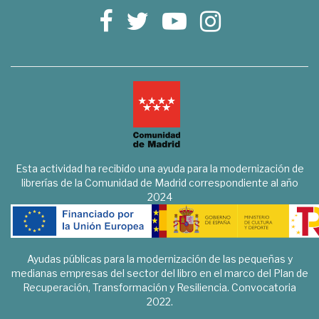
Esta actividad ha recibido una ayuda para la modernización de
librerías de la Comunidad de Madrid correspondiente al año
2024
Ayudas públicas para la modernización de las pequeñas y
medianas empresas del sector del libro en el marco del Plan de
Recuperación, Transformación y Resiliencia. Convocatoria
2022.