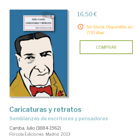
16,50 €
Sin Stock. Disponible en
7/10 días.
COMPRAR
Caricaturas y retratos
semblanzas de escritores y pensadores
Camba, Julio (1884-1962)
Fórcola Ediciones. Madrid, 2013