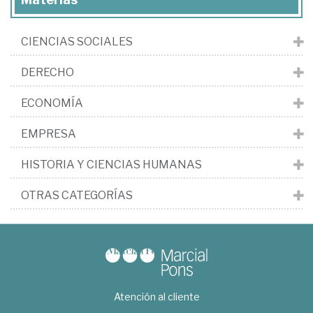
CIENCIAS SOCIALES
DERECHO
ECONOMÍA
EMPRESA
HISTORIA Y CIENCIAS HUMANAS
OTRAS CATEGORÍAS
Atención al cliente