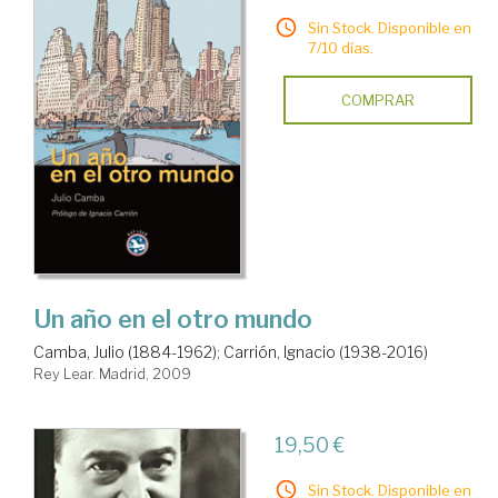
Sin Stock. Disponible en
7/10 días.
COMPRAR
Un año en el otro mundo
Camba, Julio (1884-1962)
;
Carrión, Ignacio (1938-2016)
Rey Lear. Madrid, 2009
19,50 €
Sin Stock. Disponible en