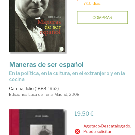
7/10 días.
COMPRAR
Maneras de ser español
en la política, en la cultura, en el extranjero y en la
cocina
Camba, Julio (1884-1962)
Ediciones Luca de Tena. Madrid, 2008
19,50 €
Agotado/Descatalogado.
Puede solicitar