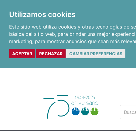
Utilizamos cookies
Este sitio web utiliza cookies y otras tecnologías de 
básica del sitio web
,
para brindar una mejor experienci
marketing
,
para mostrar anuncios que sean más releva
ACEPTAR
RECHAZAR
CAMBIAR PREFERENCIAS