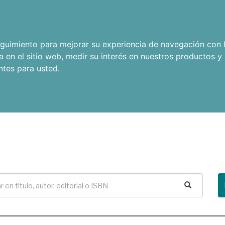
seguimiento para mejorar su experiencia de navegación con l
a en el sitio web
,
medir su interés en nuestros productos y 
ntes para usted
.
Buscar