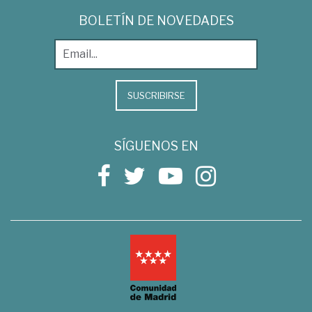
BOLETÍN DE NOVEDADES
SUSCRIBIRSE
SÍGUENOS EN