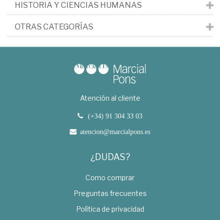
HISTORIA Y CIENCIAS HUMANAS
OTRAS CATEGORÍAS
Atención al cliente
(+34) 91 304 33 03
atencion@marcialpons.es
¿DUDAS?
Como comprar
Preguntas frecuentes
Política de privacidad