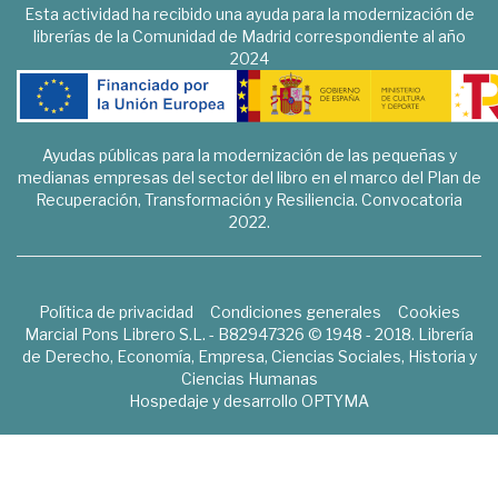
Esta actividad ha recibido una ayuda para la modernización de
librerías de la Comunidad de Madrid correspondiente al año
2024
Ayudas públicas para la modernización de las pequeñas y
medianas empresas del sector del libro en el marco del Plan de
Recuperación, Transformación y Resiliencia. Convocatoria
2022.
Política de privacidad
Condiciones generales
Cookies
Marcial Pons Librero S.L. - B82947326 © 1948 - 2018. Librería
de Derecho, Economía, Empresa, Ciencias Sociales, Historia y
Ciencias Humanas
Hospedaje y desarrollo
OPTYMA