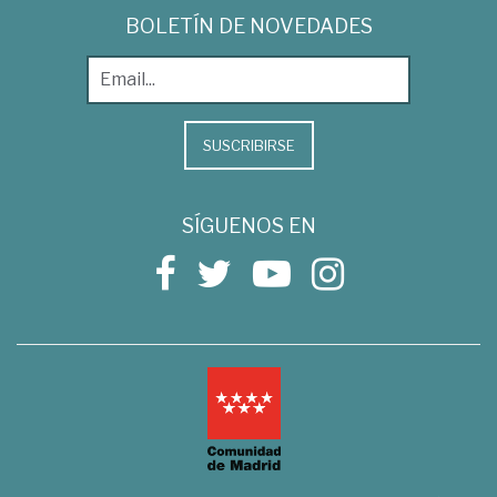
BOLETÍN DE NOVEDADES
SUSCRIBIRSE
SÍGUENOS EN