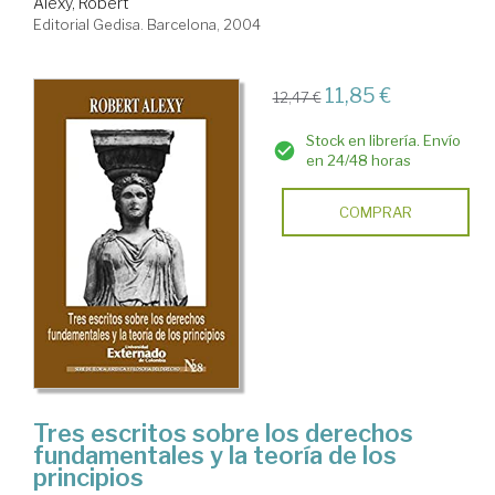
Alexy, Robert
Editorial Gedisa. Barcelona, 2004
11,85 €
12,47 €
Stock en librería. Envío
en 24/48 horas
COMPRAR
Tres escritos sobre los derechos
fundamentales y la teoría de los
principios