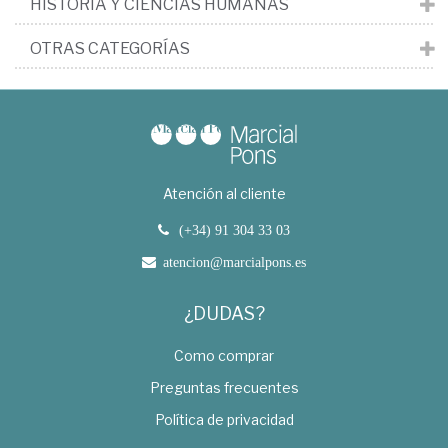
HISTORIA Y CIENCIAS HUMANAS
OTRAS CATEGORÍAS
Atención al cliente
(+34) 91 304 33 03
atencion@marcialpons.es
¿DUDAS?
Como comprar
Preguntas frecuentes
Política de privacidad