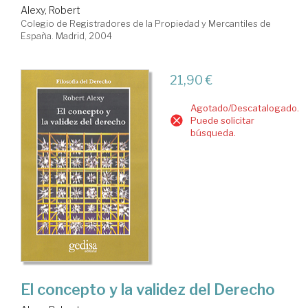
Alexy, Robert
Colegio de Registradores de la Propiedad y Mercantiles de
España. Madrid, 2004
21,90 €
Agotado/Descatalogado.
Puede solicitar
búsqueda.
El concepto y la validez del Derecho