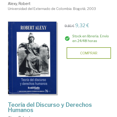
Alexy, Robert
Universidad del Externado de Colombia. Bogotá, 2003
9,32 €
9,81 €
Stock en librería. Envío
en 24/48 horas
COMPRAR
Teoría del Discurso y Derechos
Humanos