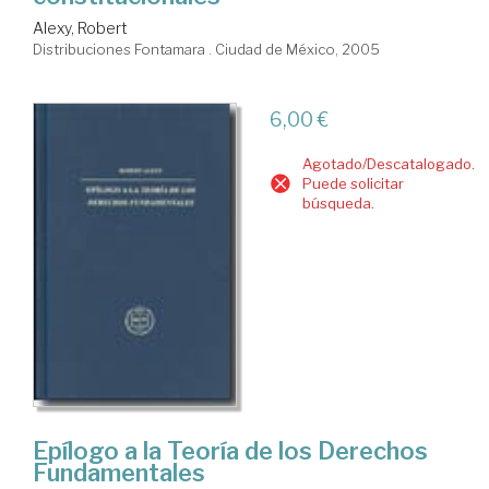
Alexy, Robert
Distribuciones Fontamara . Ciudad de México, 2005
6,00 €
Agotado/Descatalogado.
Puede solicitar
búsqueda.
Epílogo a la Teoría de los Derechos
Fundamentales