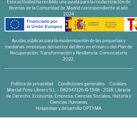
Esta actividad ha recibido una ayuda para la modernización de
librerías de la Comunidad de Madrid correspondiente al año
2024
Ayudas públicas para la modernización de las pequeñas y
medianas empresas del sector del libro en el marco del Plan de
Recuperación, Transformación y Resiliencia. Convocatoria
2022.
Política de privacidad
Condiciones generales
Cookies
Marcial Pons Librero S.L. - B82947326 © 1948 - 2018. Librería
de Derecho, Economía, Empresa, Ciencias Sociales, Historia y
Ciencias Humanas
Hospedaje y desarrollo
OPTYMA